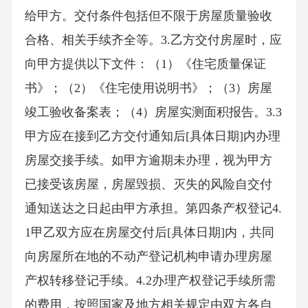
给甲方。交付条件包括但不限于房屋质量验收
合格、相关手续齐全等。3.乙方交付房屋时，应
向甲方提供以下文件：（1）《住宅质量保证
书》；（2）《住宅使用说明书》；（3）房屋
竣工验收备案表；（4）房屋实测面积报告。3.3
甲方应在接到乙方交付通知后[具体日期]内办理
房屋交接手续。如甲方逾期未办理，视为甲方
已接受该房屋，房屋毁损、灭失的风险自交付
通知送达之日起由甲方承担。第四条产权登记4.
1甲乙双方应在房屋交付后[具体日期]内，共同
向房屋所在地的不动产登记机构申请办理房屋
产权转移登记手续。4.2办理产权登记手续所需
的费用，按照国家及地方相关规定由双方各自