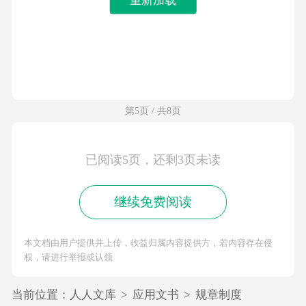
第5页 / 共8页
已阅读5页，还剩3页未读
继续免费阅读
本文档由用户提供并上传，收益归属内容提供方，若内容存在侵
权，请进行举报或认领
当前位置：
人人文库
>
应用文书
>
规章制度