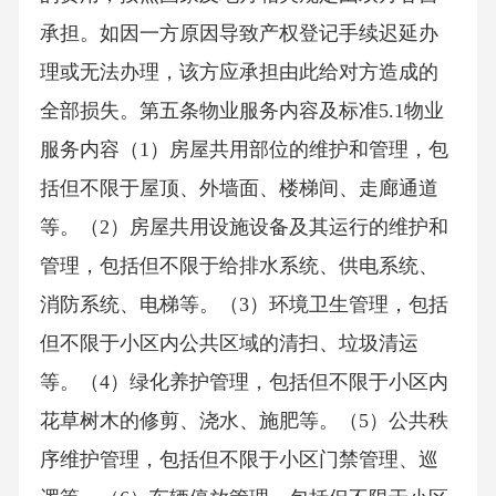
承担。如因一方原因导致产权登记手续迟延办
理或无法办理，该方应承担由此给对方造成的
全部损失。第五条物业服务内容及标准5.1物业
服务内容（1）房屋共用部位的维护和管理，包
括但不限于屋顶、外墙面、楼梯间、走廊通道
等。（2）房屋共用设施设备及其运行的维护和
管理，包括但不限于给排水系统、供电系统、
消防系统、电梯等。（3）环境卫生管理，包括
但不限于小区内公共区域的清扫、垃圾清运
等。（4）绿化养护管理，包括但不限于小区内
花草树木的修剪、浇水、施肥等。（5）公共秩
序维护管理，包括但不限于小区门禁管理、巡