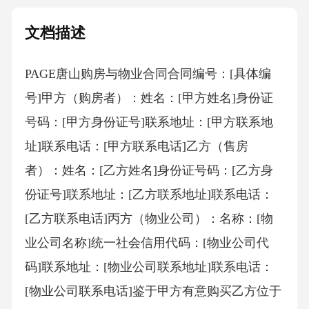
文档描述
PAGE唐山购房与物业合同合同编号：[具体编
号]甲方（购房者）：姓名：[甲方姓名]身份证
号码：[甲方身份证号]联系地址：[甲方联系地
址]联系电话：[甲方联系电话]乙方（售房
者）：姓名：[乙方姓名]身份证号码：[乙方身
份证号]联系地址：[乙方联系地址]联系电话：
[乙方联系电话]丙方（物业公司）：名称：[物
业公司名称]统一社会信用代码：[物业公司代
码]联系地址：[物业公司联系地址]联系电话：
[物业公司联系电话]鉴于甲方有意购买乙方位于