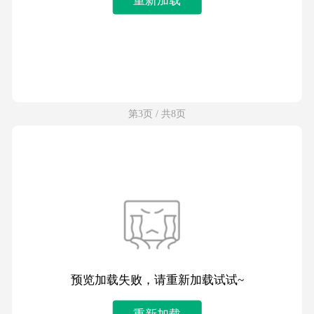
第3页 / 共8页
预览加载失败，请重新加载试试~
重新加载