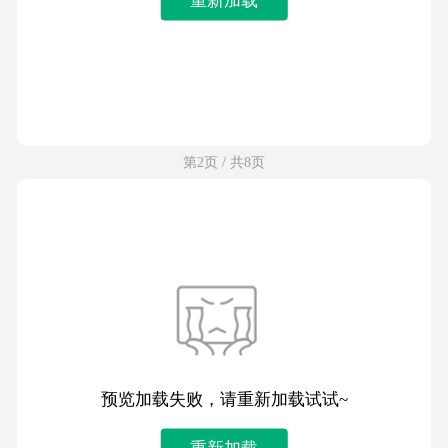
第2页 / 共8页
预览加载失败，请重新加载试试~
重新加载