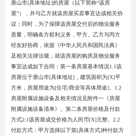
唐山市[具体地址]的房屋（以下简称“该房
屋”），并与乙方就该房屋买卖事宜达成相关协
议；同时，为了保障该房屋交付后的物业服务
质量，明确各方权利义务，甲方、乙方与丙方
经友好协商，依据《中华人民共和国民法典》
及相关法律法规，就该房屋的购房及物业服务
事宜达成如下合同：第一条房屋基本情况1.1该
房屋位于唐山市[具体地址]，建筑面积为[X]平
方米，房屋用途为[住宅/商业等具体用途]。1.2
房屋附属设施设备及相关情况见附件一《房屋
附属设施设备清单》。第二条房屋价格及付款
方式2.1该房屋成交价格为人民币[X]元整。2.2
付款方式：甲方选择以下第[具体方式]种付款方