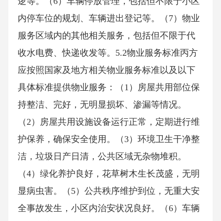
逻等。（6）车辆停放管理，包括但不限于小区
内停车位的规划、车辆进出登记等。（7）物业
服务区域内的其他相关服务，包括但不限于代
收水电费、快递收发等。5.2物业服务标准丙方
应按照国家及地方相关物业服务标准以及以下
具体标准提供物业服务：（1）房屋共用部位保
持整洁、完好，无明显损坏、渗漏等情况。
（2）房屋共用设施设备运行正常，定期进行维
护保养，确保安全使用。（3）环境卫生干净整
洁，垃圾日产日清，公共区域无杂物堆积。
（4）绿化养护良好，花草树木生长茂盛，无明
显病虫害。（5）公共秩序维护到位，无重大安
全事故发生，小区内治安状况良好。（6）车辆