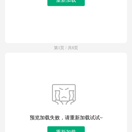
第1页 / 共8页
预览加载失败，请重新加载试试~
重新加载