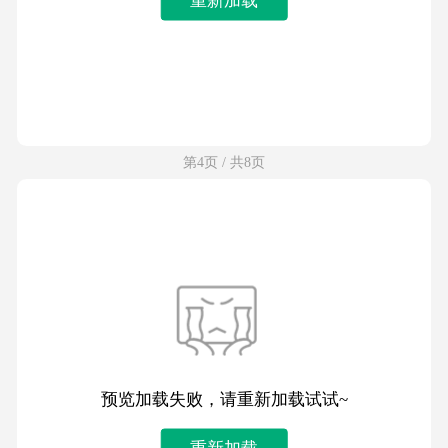
第4页 / 共8页
预览加载失败，请重新加载试试~
重新加载