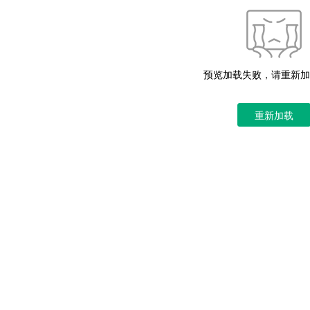
预览加载失败，请重新加
重新加载