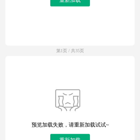
第1页 / 共35页
预览加载失败，请重新加载试试~
重新加载