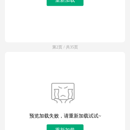
第2页 / 共35页
预览加载失败，请重新加载试试~
重新加载