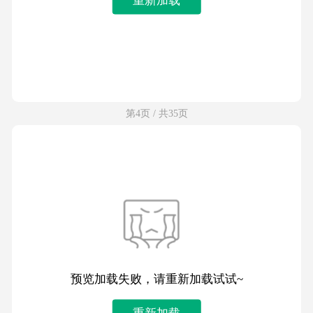
第4页 / 共35页
预览加载失败，请重新加载试试~
重新加载