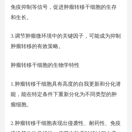
免疫抑制等信号，促进肿瘤转移干细胞的生存
和生长。
3.调节肿瘤微环境中的关键因子，可能成为抑制
肿瘤转移的有效策略。
肿瘤转移干细胞的生物学特性
1.肿瘤转移干细胞具有高度的自我更新和分化潜
能，能在特定条件下重新分化为不同类型的肿
瘤细胞。
2.肿瘤转移干细胞表现出侵袭性、耐药性、免疫