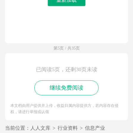
第5页 / 共35页
已阅读5页，还剩30页未读
继续免费阅读
本文档由用户提供并上传，收益归属内容提供方，若内容存在侵
权，请进行举报或认领
当前位置：
人人文库
>
行业资料
>
信息产业