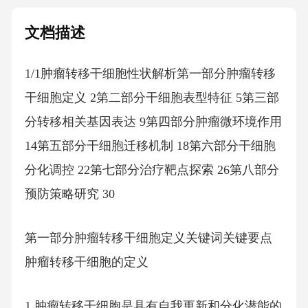
文档描述
1/1肿瘤转移干细胞性状解析第一部分肿瘤转移
干细胞定义 2第二部分干细胞表型特征 5第三部
分转移相关基因表达 9第四部分肿瘤微环境作用
14第五部分干细胞迁移机制 18第六部分干细胞
分化调控 22第七部分治疗靶点探索 26第八部分
预防策略研究 30
第一部分肿瘤转移干细胞定义关键词关键要点
肿瘤转移干细胞的定义
1.肿瘤转移干细胞是具有自我更新和分化潜能的