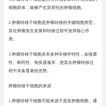
细胞群体，能够产生异质性的肿瘤细胞。
2.肿瘤转移干细胞是肿瘤转移的关键细胞类型，
其在肿瘤发生发展和转移过程中发挥核心作
用。
3.肿瘤转移干细胞具有多种生物学特性，如侵袭
性、耐药性、免疫逃逸等，使其在肿瘤转移过
程中具备显著的优势。
肿瘤转移干细胞的来源
1.肿瘤转移干细胞可能来源于原发肿瘤细胞，通