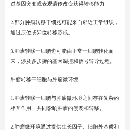
过基因突变或表观遗传改变获得转移能力。
2.部分肿瘤转移干细胞可能来自邻近正常组织，
通过原位或异位转移形成。
3.肿瘤转移干细胞也可能由正常干细胞转化而
来，涉及多步骤的基因调控和信号转导过程。
肿瘤转移干细胞与肿瘤微环境
1.肿瘤转移干细胞与肿瘤微环境之间存在复杂的
相互作用，共同影响肿瘤的侵袭和转移。
2.肿瘤微环境通过提供生长因子、细胞外基质和