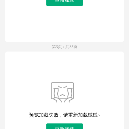
第3页 / 共35页
预览加载失败，请重新加载试试~
重新加载