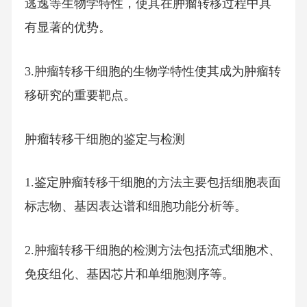
逃逸等生物学特性，使其在肿瘤转移过程中具
有显著的优势。
3.肿瘤转移干细胞的生物学特性使其成为肿瘤转
移研究的重要靶点。
肿瘤转移干细胞的鉴定与检测
1.鉴定肿瘤转移干细胞的方法主要包括细胞表面
标志物、基因表达谱和细胞功能分析等。
2.肿瘤转移干细胞的检测方法包括流式细胞术、
免疫组化、基因芯片和单细胞测序等。