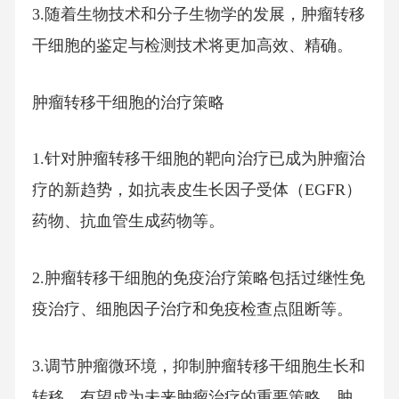
3.随着生物技术和分子生物学的发展，肿瘤转移
干细胞的鉴定与检测技术将更加高效、精确。
肿瘤转移干细胞的治疗策略
1.针对肿瘤转移干细胞的靶向治疗已成为肿瘤治
疗的新趋势，如抗表皮生长因子受体（EGFR）
药物、抗血管生成药物等。
2.肿瘤转移干细胞的免疫治疗策略包括过继性免
疫治疗、细胞因子治疗和免疫检查点阻断等。
3.调节肿瘤微环境，抑制肿瘤转移干细胞生长和
转移，有望成为未来肿瘤治疗的重要策略。肿