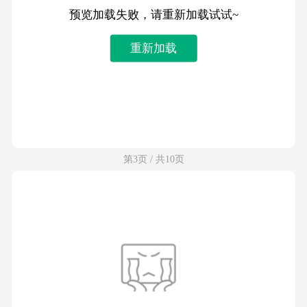
预览加载失败，请重新加载试试~
重新加载
第3页 / 共10页