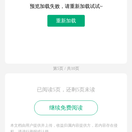
预览加载失败，请重新加载试试~
重新加载
第5页 / 共10页
已阅读5页，还剩5页未读
继续免费阅读
本文档由用户提供并上传，收益归属内容提供方，若内容存在侵
权，请进行举报或认领