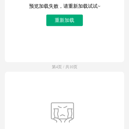
预览加载失败，请重新加载试试~
重新加载
第4页 / 共10页