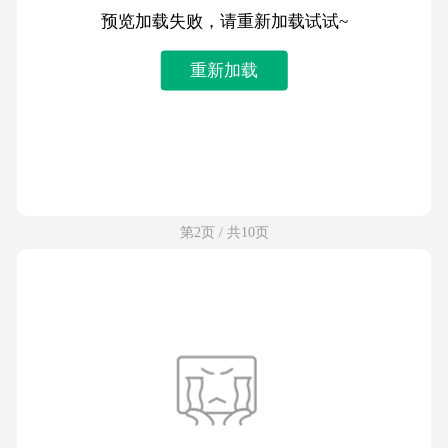
预览加载失败，请重新加载试试~
重新加载
第2页 / 共10页