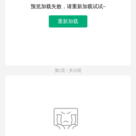
预览加载失败，请重新加载试试~
重新加载
第1页 / 共10页