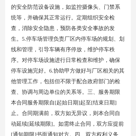
的安全防范设备设施，如监控摄像头、门禁系
统等，并确保其正常运行。定期组织安全检
查，消除安全隐患，预防各类安全事故的发
生。5.停车场管理负责厂区内停车场的规划、划
线和管理，引导车辆有序停放，维护停车秩
序。对停车场设施进行日常检查和维护，确保
停车设施完好。6.协助甲方做好与厂区相关的其
他管理工作，包括但不限于配合政府部门的检
查、协调与周边单位的关系等。三、服务期限
本合同服务期限自[起始日期]起至[结束日期]
止。合同期满前，双方如无异议，则本合同自
动延续[延续期限]。如需终止合同，双方应提前
[通知期限]书面通知对方。四、双方权利义务