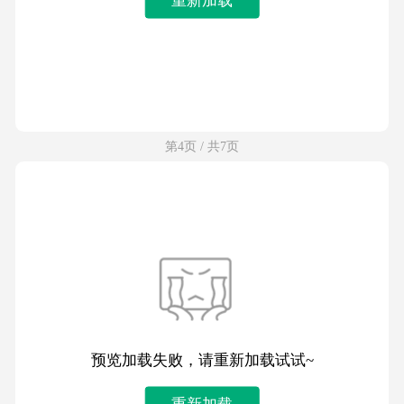
第4页 / 共7页
预览加载失败，请重新加载试试~
重新加载