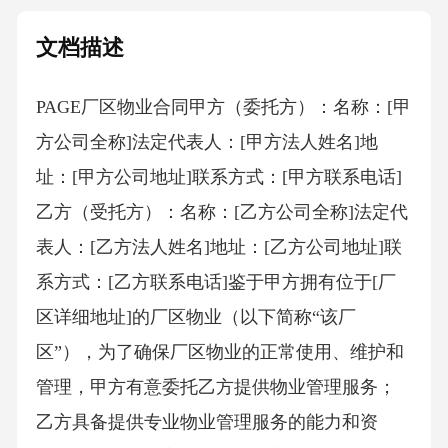
文档描述
PAGE厂区物业合同甲方（委托方）：名称：[甲
方公司全称]法定代表人：[甲方法人姓名]地
址：[甲方公司地址]联系方式：[甲方联系电话]
乙方（受托方）：名称：[乙方公司全称]法定代
表人：[乙方法人姓名]地址：[乙方公司地址]联
系方式：[乙方联系电话]鉴于甲方拥有位于[厂
区详细地址]的厂区物业（以下简称“该厂
区”），为了确保厂区物业的正常使用、维护和
管理，甲方有意委托乙方提供物业管理服务；
乙方具备提供专业物业管理服务的能力和资