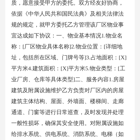
质，愿意接受甲方的委托。双方经友好协商，
依据《中华人民共和国民法典》及相关法律法
规的规定，就甲方委托乙方管理该厂区物业事
宜达成如下协议：一、物业基本情况1.物业名
称：[厂区物业具体名称]2.物业位置：[详细地
址，包括所在区域、门牌号等]3.占地面积：[X]
平方米4.建筑面积：[X]平方米5.物业类型：[工
业厂房、仓库等具体类型]二、服务内容1.房屋
建筑及附属设施维护乙方负责对厂区内的房屋
建筑主体结构、屋面、外墙面、楼梯间、走廊
通道、门窗等进行日常巡查，及时发现并处理
一般性损坏，确保其安全使用。对附属设施如
给排水系统、供电系统、消防系统、电梯（如