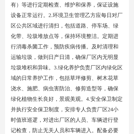
有）等进行定期检查、维护和保养，保证设施
设备正常运行。2.环境卫生管理乙方应每日对厂
区公共区域进行清扫，包括道路、停车场、绿
化带、垃圾堆放点等，保持环境整洁。定期进
行消毒杀菌工作，预防疾病传播。及时清理和
运输垃圾，做到日产日清，确保厂区内无明显
垃圾堆积和异味。3.绿化养护负责厂区内绿化区
域的日常养护工作，包括草坪修剪、树木花草
浇水、施肥、病虫害防治、修剪造型等，确保
绿化植物生长良好，景观美观。4.安全保卫制定
并执行安全保卫制度，安排专人负责厂区24小
时值班巡逻，对进出厂区的人员、车辆进行登
记检查，防止无关人员和车辆进入。配备必要