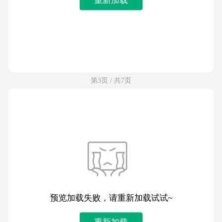
第3页 / 共7页
预览加载失败，请重新加载试试~
重新加载