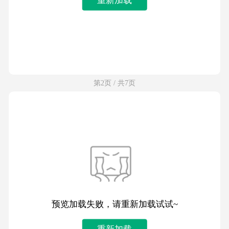
第2页 / 共7页
预览加载失败，请重新加载试试~
重新加载