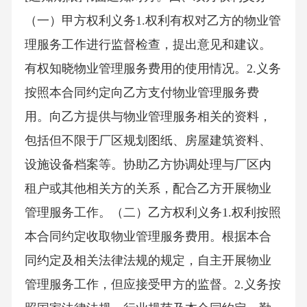
（一）甲方权利义务1.权利有权对乙方的物业管
理服务工作进行监督检查，提出意见和建议。
有权知晓物业管理服务费用的使用情况。2.义务
按照本合同约定向乙方支付物业管理服务费
用。向乙方提供与物业管理服务相关的资料，
包括但不限于厂区规划图纸、房屋建筑资料、
设施设备档案等。协助乙方协调处理与厂区内
租户或其他相关方的关系，配合乙方开展物业
管理服务工作。（二）乙方权利义务1.权利按照
本合同约定收取物业管理服务费用。根据本合
同约定及相关法律法规的规定，自主开展物业
管理服务工作，但应接受甲方的监督。2.义务按