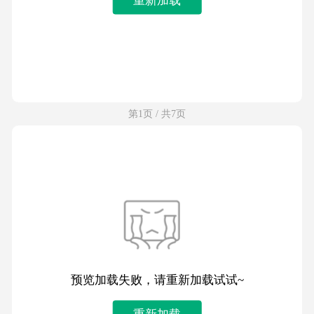
第1页 / 共7页
预览加载失败，请重新加载试试~
重新加载