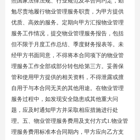
照国家法律法规、行业规范及本合同约定，勤
勉尽责地履行物业管理服务职责，为甲方提供
优质、高效的服务。定期向甲方汇报物业管理
服务工作情况，提交物业管理服务报告，包括
但不限于月度工作总结、季度财务报表等。未
经甲方书面同意，不得将本合同项下的物业管
理服务工作全部或部分转包给第三方。妥善保
管和使用甲方提供的相关资料，不得泄露或擅
自用于与本合同无关的其他用途。在物业管理
服务过程中，如发现安全隐患或其他重大问
题，应及时通知甲方并采取相应措施进行处
理。五、物业管理服务费用及支付方式1.物业管
理服务费用标准本合同期内，甲方应向乙方支