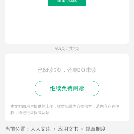
第5页 / 共7页
已阅读5页，还剩2页未读
继续免费阅读
本文档由用户提供并上传，收益归属内容提供方，若内容存在侵
权，请进行举报或认领
当前位置：
人人文库
>
应用文书
>
规章制度