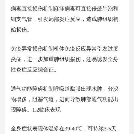
病毒直接损伤机制麻疹病毒可直接侵袭肺泡和
细支气管，引发局部炎症反应，造成肺组织初
始损伤。
免疫异常损伤机制机体免疫反应异常引发过度
炎症，进一步加重肺组织损伤，还易诱发全身
性炎症反应综合征。
通气功能障碍机制呼吸道黏膜出现水肿，分泌
物增多，阻塞气道，进而导致肺部通气功能出
现障碍。1.2临床表现
全身症状表现体温多在39-40℃，可持续3-5天，