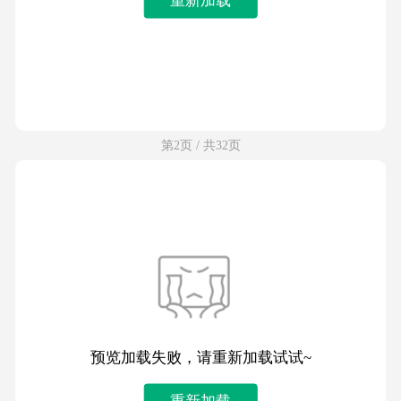
第2页 / 共32页
预览加载失败，请重新加载试试~
重新加载