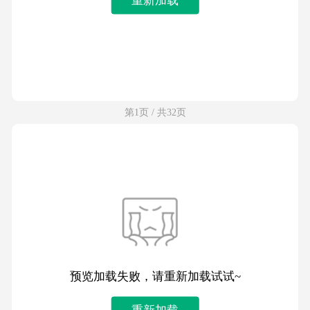
第1页 / 共32页
预览加载失败，请重新加载试试~
重新加载