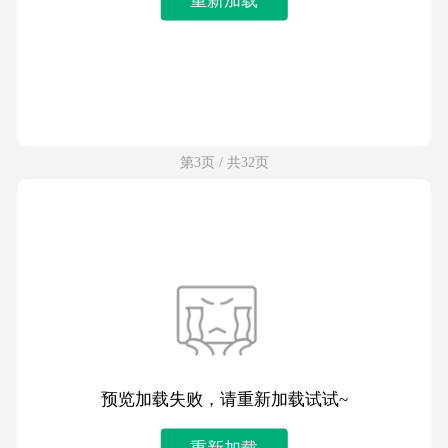
第3页 / 共32页
预览加载失败，请重新加载试试~
重新加载