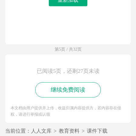
第5页 / 共32页
已阅读5页，还剩27页未读
继续免费阅读
本文档由用户提供并上传，收益归属内容提供方，若内容存在侵
权，请进行举报或认领
当前位置：
人人文库
>
教育资料
>
课件下载