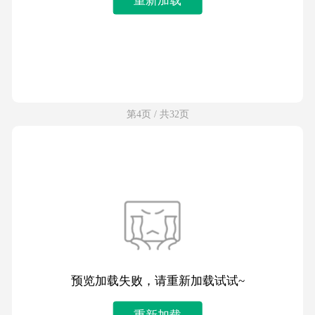
第4页 / 共32页
预览加载失败，请重新加载试试~
重新加载