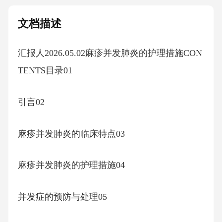
文档描述
汇报人2026.05.02麻疹并发肺炎的护理措施CON
TENTS目录01
引言02
麻疹并发肺炎的临床特点03
麻疹并发肺炎的护理措施04
并发症的预防与处理05