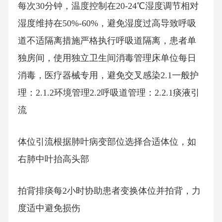
每次30分钟，温度控制在20-24℃湿度调节相对
湿度维持在50%-60%，避免湿度过高导致呼吸
道不适隔离措施严格执行呼吸道隔离，患者单
独房间，使用独立卫生间消毒管理床单位每日
消毒，医疗器械专用，避免交叉感染2.1一般护
理：2.1.2环境管理2.2呼吸道管理：2.2.1痰液引
流
体位引流根据肺叶病变部位选择合适体位，如
右肺中叶抬高头部
拍背排痰每2小时协助患者变换体位并拍背，力
度适中避免损伤