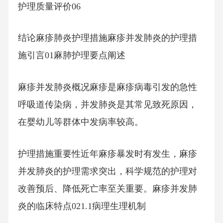
护理质量评价06
结论麻疹肺炎护理措施麻疹并发肺炎的护理措
施引言01麻肺护理要点阐述
麻疹并发肺炎概况麻疹是麻疹病毒引发的急性
呼吸道传染病，并发肺炎是其常见致死原因，
在婴幼儿等群体中发病率较高。
护理措施重要性近年麻疹暴发时有发生，麻疹
并发肺炎的护理需求突出，科学规范的护理对
改善预后、降低死亡率至关重要。麻疹并发肺
炎的临床特点021.1病理生理机制