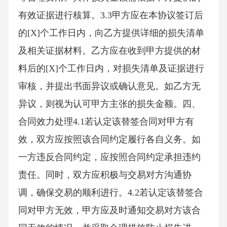
有效证据进行核算。3.3甲方应在本协议签订后
的[X]个工作日内，向乙方提供详细的损失清单
及相关证据材料。乙方应在收到甲方提供的材
料后的[X]个工作日内，对损失清单及证据进行
审核，并提出书面异议或确认意见。如乙方无
异议，则视为认可甲方主张的损失金额。四、
合同效力处理4.1若认定该替签合同对甲方有
效，双方应按照该合同约定履行各自义务。如
一方违反合同约定，应按照合同约定承担违约
责任。同时，双方应积极与交易对方沟通协
调，确保交易的顺利进行。4.2若认定该替签合
同对甲方无效，甲方应及时通知交易对方该合