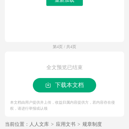
第4页 / 共4页
全文预览已结束
下载本文档
本文档由用户提供并上传，收益归属内容提供方，若内容存在侵
权，请进行举报或认领
当前位置：
人人文库
>
应用文书
>
规章制度