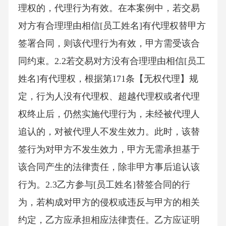
理权的，代理行为有效。在本案例中，若交易
对方有合理理由相信[员工姓名]有代理权替甲方
签署合同，则该代理行为有效，甲方需受该合
同约束。2.2若交易对方没有合理理由相信[员工
姓名]有代理权，根据第171条【无权代理】规
定，行为人没有代理权、超越代理权或者代理
权终止后，仍然实施代理行为，未经被代理人
追认的，对被代理人不发生效力。此时，该替
签行为对甲方不发生效力，甲方无需承担基于
该合同产生的法律责任，除非甲方事后追认该
行为。2.3乙方参与[员工姓名]替签合同的行
为，若构成对甲方的侵权或违反与甲方的相关
约定，乙方应承担相应法律责任。乙方应证明