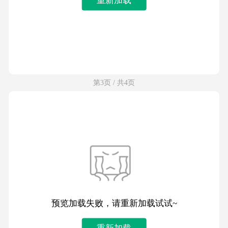
第3页 / 共4页
预览加载失败，请重新加载试试~
重新加载