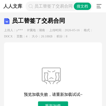
人人文库
员工替签了交易合同
搜文档
员工替签了交易合同
上传人：y***
IP属地：湖南
上传时间：2026-05-16
格式：
DOCX
页数：4
大小：26.18KB
积分：8
预览加载失败，请重新加载试试~
重新加载