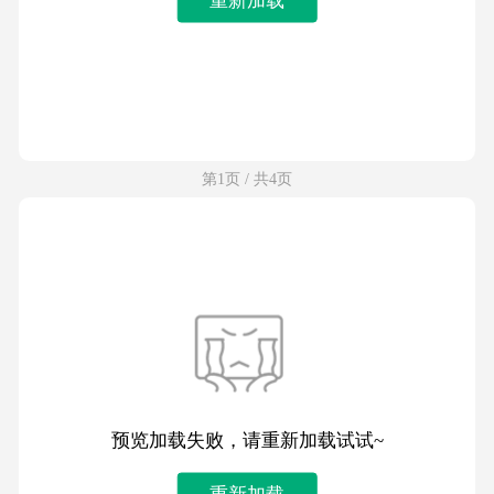
第1页 / 共4页
预览加载失败，请重新加载试试~
重新加载