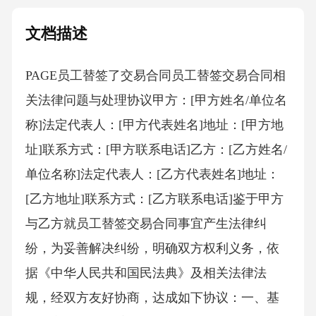
文档描述
PAGE员工替签了交易合同员工替签交易合同相
关法律问题与处理协议甲方：[甲方姓名/单位名
称]法定代表人：[甲方代表姓名]地址：[甲方地
址]联系方式：[甲方联系电话]乙方：[乙方姓名/
单位名称]法定代表人：[乙方代表姓名]地址：
[乙方地址]联系方式：[乙方联系电话]鉴于甲方
与乙方就员工替签交易合同事宜产生法律纠
纷，为妥善解决纠纷，明确双方权利义务，依
据《中华人民共和国民法典》及相关法律法
规，经双方友好协商，达成如下协议：一、基