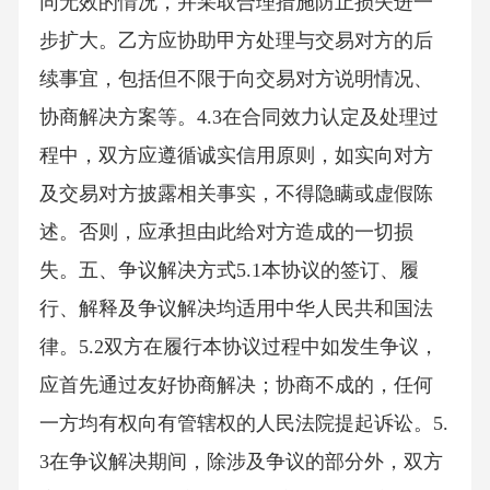
同无效的情况，并采取合理措施防止损失进一
步扩大。乙方应协助甲方处理与交易对方的后
续事宜，包括但不限于向交易对方说明情况、
协商解决方案等。4.3在合同效力认定及处理过
程中，双方应遵循诚实信用原则，如实向对方
及交易对方披露相关事实，不得隐瞒或虚假陈
述。否则，应承担由此给对方造成的一切损
失。五、争议解决方式5.1本协议的签订、履
行、解释及争议解决均适用中华人民共和国法
律。5.2双方在履行本协议过程中如发生争议，
应首先通过友好协商解决；协商不成的，任何
一方均有权向有管辖权的人民法院提起诉讼。5.
3在争议解决期间，除涉及争议的部分外，双方