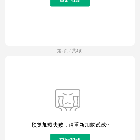
第2页 / 共4页
预览加载失败，请重新加载试试~
重新加载