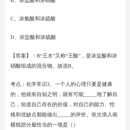
B、浓盐酸和浓硝酸
C、浓氨酸和浓硫酸
D、浓盐酸和浓硫酸
【答案】：B“王水”又称“王酸”，是浓盐酸和浓
硝酸组成的混合物。故选B。
考点：化学常识3、一个人的心理只要是健康
的，他就有自知之明，就有可能_____地了解自
己，知道自己存在的价值，对自己的能力、性
格和优缺点都能做出_____的评价。依次填入画
横线部分最恰当的一项是（）