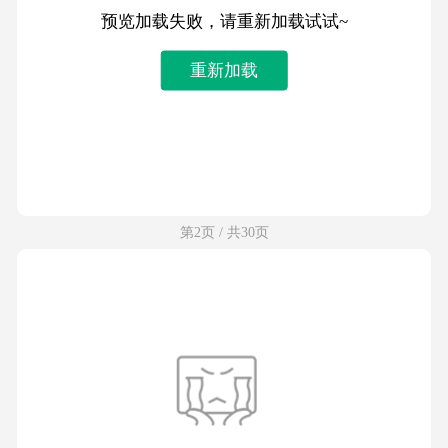
预览加载失败，请重新加载试试~
重新加载
第2页 / 共30页