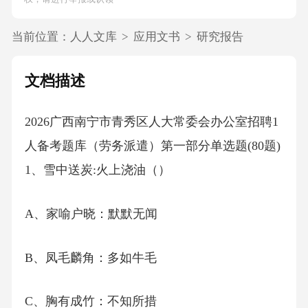
当前位置：
人人文库
>
应用文书
>
研究报告
文档描述
2026广西南宁市青秀区人大常委会办公室招聘1
人备考题库（劳务派遣）第一部分单选题(80题)
1、雪中送炭:火上浇油（）
A、家喻户晓：默默无闻
B、凤毛麟角：多如牛毛
C、胸有成竹：不知所措