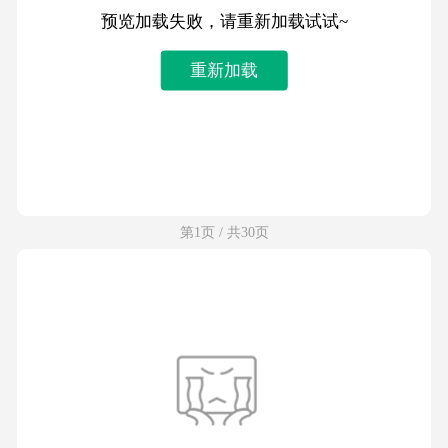
预览加载失败，请重新加载试试~
重新加载
第1页 / 共30页