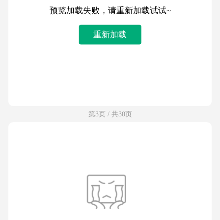
预览加载失败，请重新加载试试~
重新加载
第3页 / 共30页