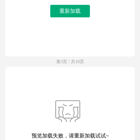
重新加载
第3页 / 共18页
预览加载失败，请重新加载试试~