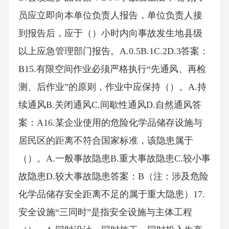
员应立即向本单位负责人报告，单位负责人接
到报告后，应于（）小时内向事故发生地县级
以上应急管理部门报告。A.0.5B.1C.2D.3答案：
B15.有限空间作业必须严格执行“先通风、再检
测、后作业”的原则，作业中应保持（）。A.持
续通风B.关闭通风C.间歇性通风D.自然通风答
案：A16.某企业使用的危险化学品储存设施与
居民区的距离不符合国家标准，该隐患属于
（）。A.一般事故隐患B.重大事故隐患C.较小事
故隐患D.较大事故隐患答案：B（注：涉及危险
化学品储存安全距离不足的属于重大隐患）17.
安全设施“三同时”是指安全设施与主体工程