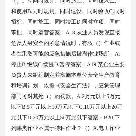
（）。A.同时设计、同时施工、同时投入生产
和使用B.同时规划、同时建设、同时验收C.同时
招标、同时施工、同时竣工D.同时立项、同时
审批、同时运营答案：A18.从业人员发现直接
危及人身安全的紧急情况时，有权（）作业或
者在采取可能的应急措施后撤离作业场所。A.
停止B.继续C.缓慢D.暂停答案：A19.某企业主要
负责人未组织制定并实施本单位安全生产教育
和培训计划，依据《安全生产法》，应急管理
部门可对其处（）的罚款。A.2万元以上5万元
以下B.5万元以上10万元以下C.10万元以上20万
元以下D.20万元以上50万元以下答案：B20.下
列哪类作业不属于特种作业？（）A.电工作业