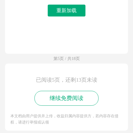
重新加载
第5页 / 共18页
已阅读5页，还剩13页未读
继续免费阅读
本文档由用户提供并上传，收益归属内容提供方，若内容存在侵
权，请进行举报或认领