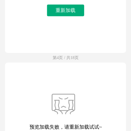
重新加载
第4页 / 共18页
预览加载失败，请重新加载试试~