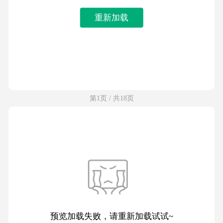
重新加载
第1页 / 共18页
预览加载失败，请重新加载试试~