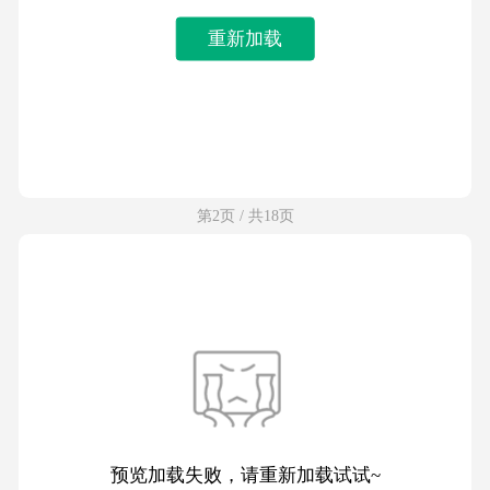
重新加载
第2页 / 共18页
预览加载失败，请重新加载试试~