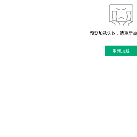
预览加载失败，请重新加
重新加载