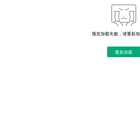
预览加载失败，请重新加
重新加载