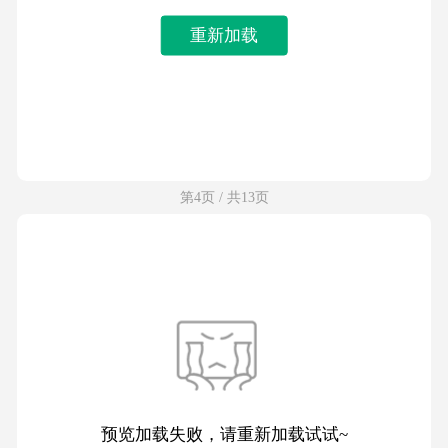
重新加载
第4页 / 共13页
预览加载失败，请重新加载试试~