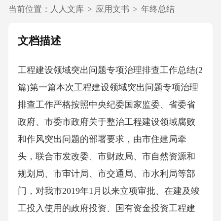
当前位置：
人人文库
>
应用文书
>
年终总结
文档描述
工程建设领域突出问题专项治理排查工作总结(2
篇)第一篇本次工程建设领域突出问题专项治理
排查工作严格按照中央纪委国家监委、省委省
政府、市委市政府关于整治工程建设领域腐败
和作风突出问题的部署要求，由市住建局牵
头，联合市发改委、市财政局、市自然资源和
规划局、市审计局、市交通局、市水利局等部
门，对我市2019年1月以来立项审批、在建及竣
工投入使用的政府投资、国有资金投资工程建