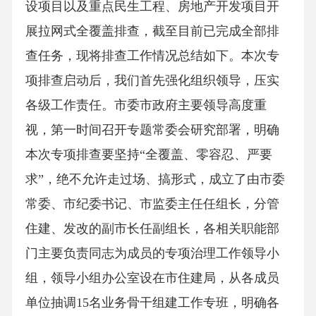
设项目以及重点民生工程、房地产开发项目开
展拉网式全覆盖排查，截至目前已完成全部排
查任务，现将排查工作情况总结如下。本次专
项排查启动后，我们首先强化组织领导，压实
各级工作责任。市委市政府主要领导高度重
视，第一时间召开专题常委会研究部署，明确
本次专项排查要坚持“全覆盖、零容忍、严要
求”，绝不允许走过场、搞形式，成立了由市委
常委、市纪委书记、市监委主任任组长，分管
住建、发改的副市长任副组长，各相关职能部
门主要负责同志为成员的专项治理工作领导小
组，领导小组办公室设在市住建局，从各成员
单位抽调15名业务骨干组建工作专班，明确各