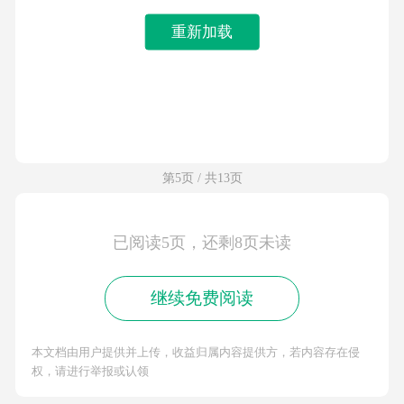
重新加载
第5页 / 共13页
已阅读5页，还剩8页未读
继续免费阅读
本文档由用户提供并上传，收益归属内容提供方，若内容存在侵
权，请进行举报或认领