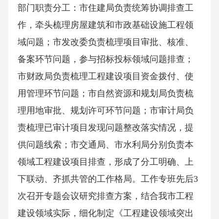
部门职责分工：市住建局负责统筹协调排查工
作，牵头梳理房屋建筑和市政基础设施工程领
域问题；市发改委负责梳理项目审批、核准、
备案环节问题，参与招标投标领域问题排查；
市财政局负责梳理工程建设项目资金拨付、使
用管理环节问题；市自然资源和规划局负责梳
理用地审批、规划许可环节问题；市审计局负
责梳理已审计项目发现问题整改落实情况，提
供问题线索；市交通局、市水利局分别负责本
领域工程建设项目排查，形成了分工明确、上
下联动、齐抓共管的工作格局。工作专班先后3
次召开专题会议研究排查方案，结合我市工程
建设领域实际，细化制定《工程建设领域突出