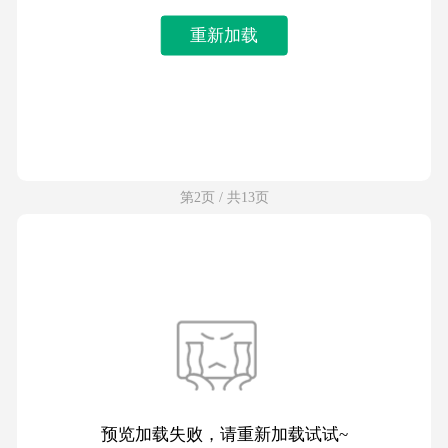
重新加载
第2页 / 共13页
预览加载失败，请重新加载试试~