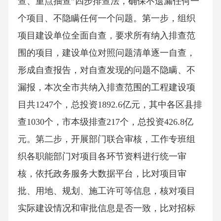
查、重点抽查”四步排查法，确保不遗漏任何一
个项目、不隐瞒任何一个问题。第一步，组织
项目建设单位全面自查，要求所有纳入排查范
围的项目，建设单位对照问题清单逐一自查，
形成自查报告，对自查发现的问题不隐瞒、不
漏报，本次全市共纳入排查范围的工程建设项
目共1247个，总投资1892.6亿元，其中各区县排
查1030个，市本级排查217个，总投资426.8亿
元。第二步，开展部门联合审核，工作专班组
织各职能部门对项目各环节资料进行统一审
核，依托政务服务大数据平台，比对项目审
批、用地、规划、施工许可等信息，核对项目
实际建设情况和审批信息是否一致，比对招标