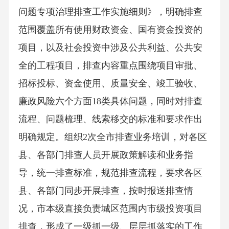
问题专项治理排查工作实施细则》，明确排查
范围覆盖所有使用财政资金、国有资金投资的
项目，以及社会投资中涉及公共利益、公共安
全的工程项目，排查内容重点围绕项目审批、
招标投标、资金使用、质量安全、竣工验收、
廉政风险六个方面18类具体问题，同时对排查
流程、问题梳理、线索移交的标准和要求作出
明确规定。组织2次全市排查业务培训，对各区
县、各部门排查人员开展政策解读和业务指
导，统一排查标准，规范排查流程，要求各区
县、各部门同步开展排查，按时报送排查情
况，市本级直接负责城区范围内市级投资项目
排查，形成了一级抓一级、层层抓落实的工作