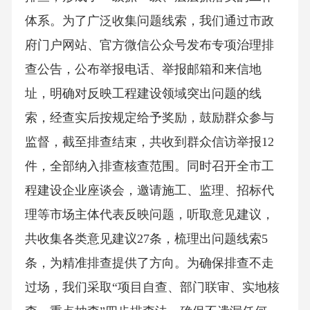
体系。为了广泛收集问题线索，我们通过市政
府门户网站、官方微信公众号发布专项治理排
查公告，公布举报电话、举报邮箱和来信地
址，明确对反映工程建设领域突出问题的线
索，经查实后按规定给予奖励，鼓励群众参与
监督，截至排查结束，共收到群众信访举报12
件，全部纳入排查核查范围。同时召开全市工
程建设企业座谈会，邀请施工、监理、招标代
理等市场主体代表反映问题，听取意见建议，
共收集各类意见建议27条，梳理出问题线索5
条，为精准排查提供了方向。为确保排查不走
过场，我们采取“项目自查、部门联审、实地核