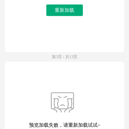
重新加载
第3页 / 共13页
预览加载失败，请重新加载试试~