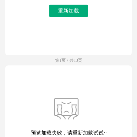
重新加载
第1页 / 共13页
预览加载失败，请重新加载试试~