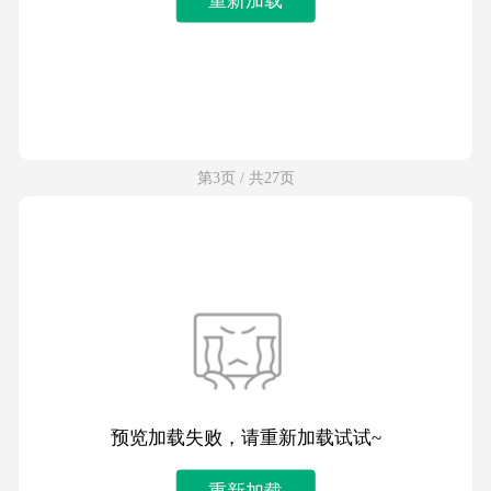
第3页 / 共27页
预览加载失败，请重新加载试试~
重新加载