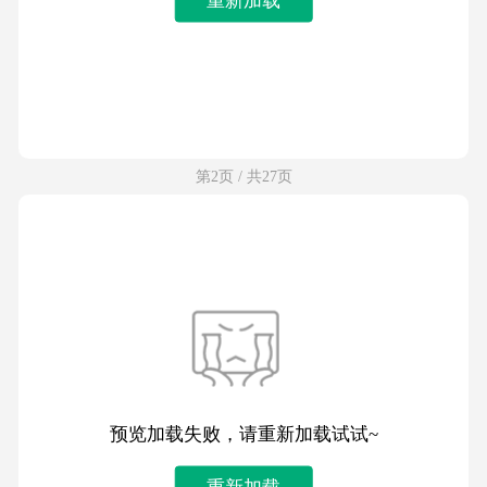
第2页 / 共27页
预览加载失败，请重新加载试试~
重新加载