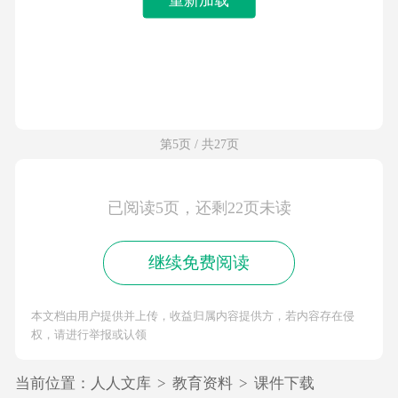
第5页 / 共27页
已阅读5页，还剩22页未读
继续免费阅读
本文档由用户提供并上传，收益归属内容提供方，若内容存在侵
权，请进行举报或认领
当前位置：
人人文库
>
教育资料
>
课件下载