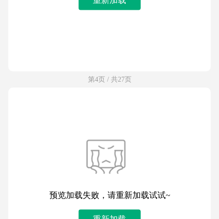
第4页 / 共27页
预览加载失败，请重新加载试试~
重新加载