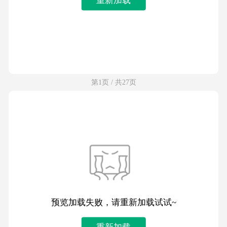
第1页 / 共27页
预览加载失败，请重新加载试试~
重新加载