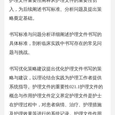
护理文件重要性阐释从护理文件的重要性切
入，为后续阐述书写标准、分析问题及提出策
略奠定基础。
书写标准与问题分析详细阐述护理文件书写的
具体标准，剖析临床实践中书写存在的常见问
题与挑战。
书写优化策略建议提出优化护理文件书写的策
略与建议，以理论结合实践为护理工作者提供
系统指导。护理文件的重要性021.1护理文件的
概念与作用护理文件定义界定护理文件是护士
在护理过程中，对患者病情、治疗、护理措施
及护理效果等进行的系统记录。护理文件作用