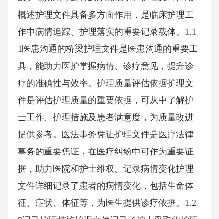
概述护理文件具备多方面作用，是临床护理工
作中病情追踪、护理落实的重要记录载体。1.1.
1医患沟通的桥梁护理文件是医患沟通的重要工
具，能助力医护掌握病情、诊疗意见，提升诊
疗的准确性与效率。护理质量评估依据护理文
件是评估护理质量的重要依据，可从中了解护
士工作、护理措施及患者满意度，为质量改进
提供参考。医法事务凭证护理文件是医疗法律
事务的重要凭证，在医疗纠纷中可作为重要证
据，助力医院和护士维权。记录病情变化护理
文件详细记录了患者的病情变化，包括生命体
征、症状、体征等，为医生提供诊疗依据。1.2.