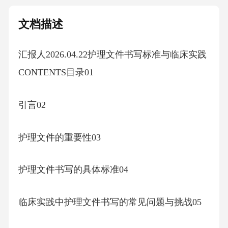
文档描述
汇报人2026.04.22护理文件书写标准与临床实践
CONTENTS目录01
引言02
护理文件的重要性03
护理文件书写的具体标准04
临床实践中护理文件书写的常见问题与挑战05