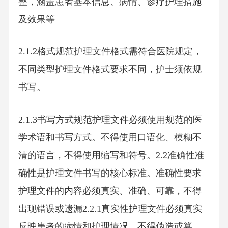
整，涵盖患者基本信息、病情、诊疗护理措施
及效果等
2.1.2格式规范护理文件格式需符合医院规定，
不同类型护理文件格式要求不同，护士须依规
书写。
2.1.3书写方式规范护理文件必须使用规范的医
学术语和书写方式。不得使用口语化、模糊不
清的语言，不得使用缩写和符号。2.2准确性准
确性是护理文件书写的核心标准。准确性要求
护理文件的内容必须真实、准确、可靠，不得
出现错误或遗漏2.2.1真实性护理文件必须真实
反映患者的病情和护理情况，不得伪造或篡