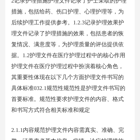
2记录护理措施护理文件记录了护士采取的护理
措施，包括给药、伤口护理、心理护理等，为
后续护理工作提供参考。1.2.3记录护理效果护
理文件记录了护理措施的效果，包括患者的恢
复情况、满意度等，为护理质量的评估提供依
据。1.2护理文件在医疗护理过程中的核心作用
护理文件在医疗护理过程中扮演着核心角色，
其重要性体现在以下几个方面护理文件书写的
具体标准032.1规范性规范性是护理文件书写的
首要标准。规范性要求护理文件的内容、格式
和书写方式符合相关标准和规定
2.1.1内容规范护理文件内容需真实、准确、完