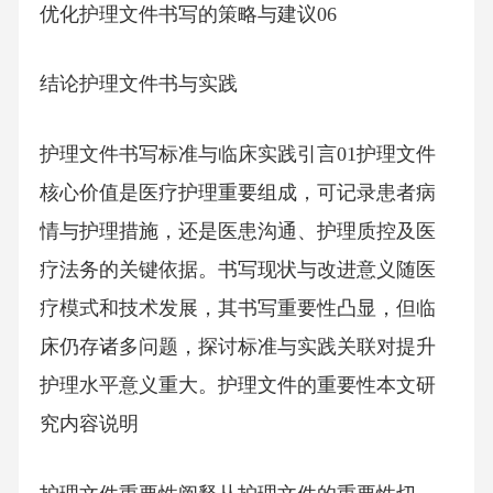
优化护理文件书写的策略与建议06
结论护理文件书与实践
护理文件书写标准与临床实践引言01护理文件
核心价值是医疗护理重要组成，可记录患者病
情与护理措施，还是医患沟通、护理质控及医
疗法务的关键依据。书写现状与改进意义随医
疗模式和技术发展，其书写重要性凸显，但临
床仍存诸多问题，探讨标准与实践关联对提升
护理水平意义重大。护理文件的重要性本文研
究内容说明