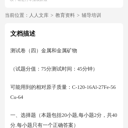
当前位置：
人人文库
>
教育资料
>
辅导培训
文档描述
测试卷（四）金属和金属矿物
（试题分值：75分测试时间：45分钟）
可能用到的相对原子质量：C-120-16Al-27Fe-56
Cu-64
一、选择题（本题包括20小题,每小题2分，共40
分.每小题只有一个正确答案）