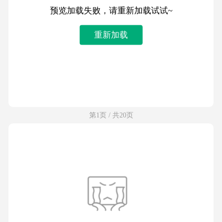
预览加载失败，请重新加载试试~
重新加载
第1页 / 共20页