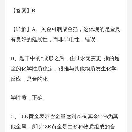
【答案】B
【详解】A、黄金可制成金箔，这体现的是金具
有良好的延展性，而非导电性，错误。
B、题干中的“成形之后，住世永无变更”指的是
金的化学性质稳定，很难与其他物质发生化学
反应，是金的化
学性质，正确。
C、18K黄金表示含金量达到75%,其余25%为其
他金属，所以18K黄金是由多种物质组成的合