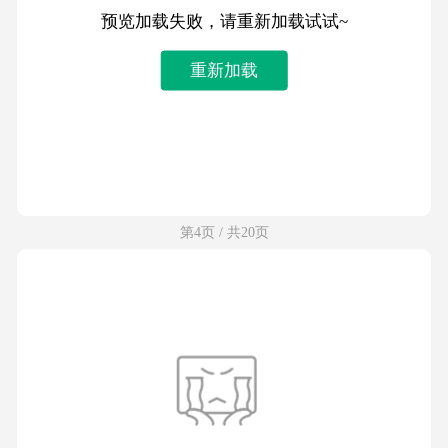
预览加载失败，请重新加载试试~
重新加载
第4页 / 共20页