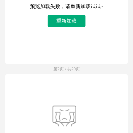
预览加载失败，请重新加载试试~
重新加载
第2页 / 共20页