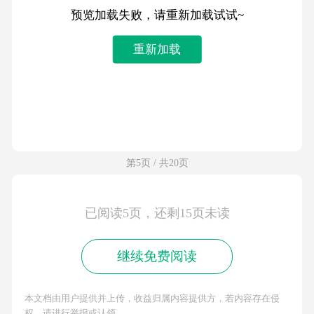
预览加载失败，请重新加载试试~
重新加载
第5页 / 共20页
已阅读5页，还剩15页未读
继续免费阅读
本文档由用户提供并上传，收益归属内容提供方，若内容存在侵
权，请进行举报或认领