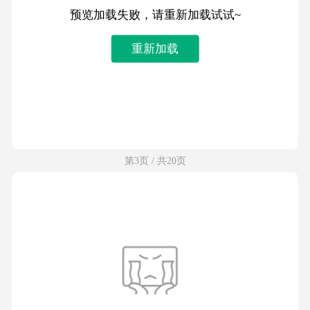
预览加载失败，请重新加载试试~
重新加载
第3页 / 共20页