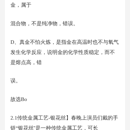
金，属于
混合物，不是纯净物，错误。
D、真金不怕火炼，是指金在高温时也不与氧气
发生化学反应，说明金的化学性质稳定，而不
是熔点高，错
误。
故选Bo
2.1传统金属工艺-银花丝】春晚上演员们戴的手
链“银花丝''是一种传统金属工艺，可长