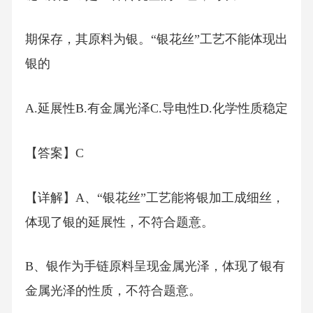
期保存，其原料为银。“银花丝”工艺不能体现出
银的
A.延展性B.有金属光泽C.导电性D.化学性质稳定
【答案】C
【详解】A、“银花丝”工艺能将银加工成细丝，
体现了银的延展性，不符合题意。
B、银作为手链原料呈现金属光泽，体现了银有
金属光泽的性质，不符合题意。