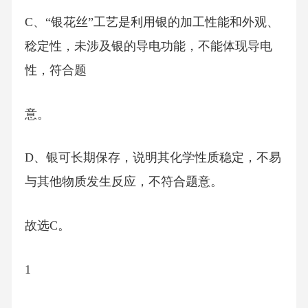
C、“银花丝”工艺是利用银的加工性能和外观、
稔定性，未涉及银的导电功能，不能体现导电
性，符合题
意。
D、银可长期保存，说明其化学性质稳定，不易
与其他物质发生反应，不符合题意。
故选C。
1