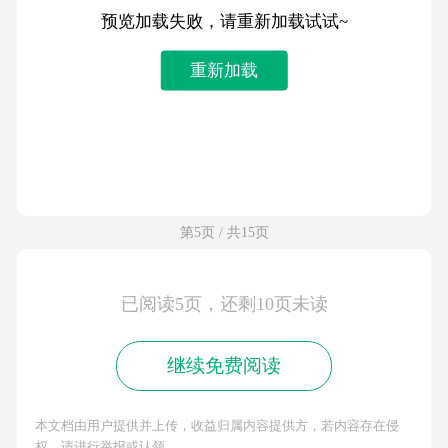
预览加载失败，请重新加载试试~
重新加载
第5页 / 共15页
已阅读5页，还剩10页未读
继续免费阅读
本文档由用户提供并上传，收益归属内容提供方，若内容存在侵
权，请进行举报或认领