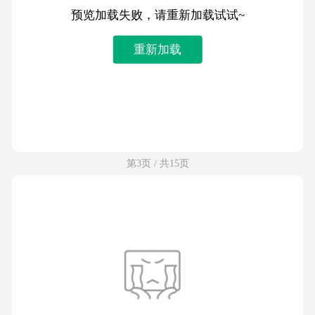
预览加载失败，请重新加载试试~
重新加载
第3页 / 共15页