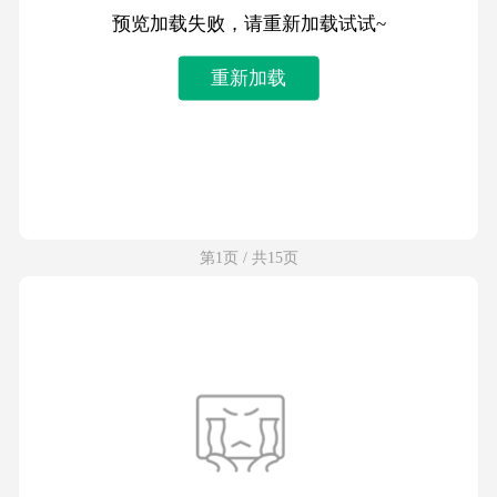
预览加载失败，请重新加载试试~
重新加载
第1页 / 共15页