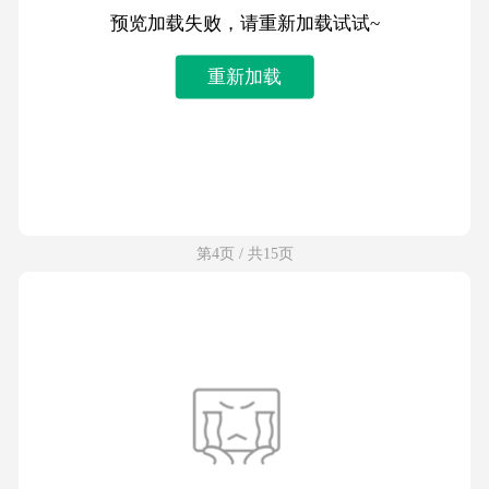
预览加载失败，请重新加载试试~
重新加载
第4页 / 共15页