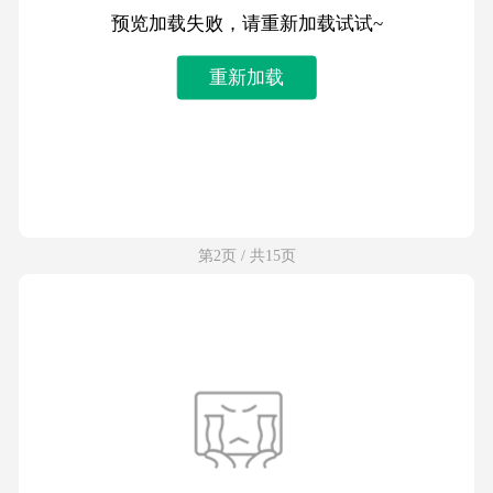
预览加载失败，请重新加载试试~
重新加载
第2页 / 共15页