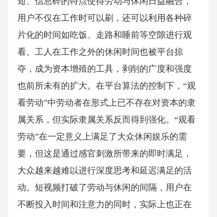
短、信息碎的特点使得劳动与休闲日益融合，
用户不仅在工作时可以刷，还可以利用各种碎
片化的时间如吃饭、走路和睡前等空隙进行观
看。工人在工作之外的休闲时间也被平台掠
夺，成为资本增殖的工具，剥削的广度和强度
也前所未有的扩大。在平台算法的控制下，“观
看劳动”中劳动者在形式上已不存在对资本的隶
属关系，但实际隶属关系反而得到强化。“观看
劳动”在一定意义上满足了大众休闲娱乐的需
要，但这是通过感官刺激所带来的即时满足，
大众越来越难以进行深度思考和延迟满足的活
动。短视频打破了劳动与休闲的间隔，用户在
不断投入时间和注意力的同时，实际上也正在