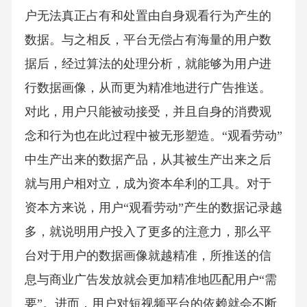
户无法真正占有和处置由自身观看行为产生的
数据。与之相反，平台无偿占有海量的用户数
据后，经过算法的处理分析，就能够为用户进
行数据画像，从而更为精准地进行广告推送。
对此，用户只能被动接受，并且自身的消费观
念和行为也在此过程中被无形塑造。“观看劳动”
中生产出来的数据产品，从其被生产出来之后
就与用户相对立，成为资本牟利的工具。对于
资本方来说，用户“观看劳动”产生的数据记录越
多，就说明用户投入了更多的注意力，那么平
台对于用户的数据画像就越精准，所推送的信
息与商业广告发放就会更加精准地匹配用户“需
要”。进而，用户对短视频平台的依赖就会不断