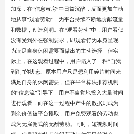
加深，在“信息茧房”中日益沉醉，反而更加主动
地从事“观看劳动”，为平台持续不断地贡献流量
和数据，创造利润。在“观看劳动”中，用户看似
没有受到外在强制要求，即观看行为本身呈现
为满足自身休闲需要而做出的主动选择；但实
际上，在这观看过程中，用户陷入了一种“自我
剥削”的状态。原本用户只是想利用碎片时间来
满足自身的休闲需要，但在平台算法推荐机制
的“信息流”引导下，用户不自觉地投入大量时间
进行观看，而在这一过程中产生的数据则成为
剩余价值被平台攫取，用户免费观看的劳动也
成为无雇佣式的无酬劳动。同时，短视频时间