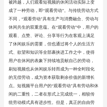
被跨越，人们观看短视频的休闲活动实际上变
成了一种劳动，即“观看劳动”。与传统劳动方式
不同，“观看劳动”具有生产与消费融合、劳动与
休闲共生的双重意蕴。在“观看劳动”中，用户的
观看、点赞、评论、分享等行为在客观上满足
了休闲娱乐的需要，但也通过将个人的生活方
式、欲望和知识等全部裹挟进工作之中，使得
用户在休闲的表象下持续地贡献自己的劳动，
刷短视频也从休闲娱乐转而成为一种全时段化
的无偿劳动，成为资本获取剩余价值的新增长
点。短视频平台用户的“观看劳动”具有劳动和休
闲的二重性，二者在形式上完成统一，相较传
统劳动模式具有进步性。但是，真正的自由劳