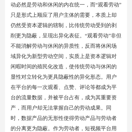
动必然是劳动和休闲的内在统一，而“观看劳动”
只是形式上顺应了用户主体的需要，本质上却
仍然受资本逻辑的辖制，比传统劳动受到的剥
削更为隐蔽，呈现出异化表征。“观看劳动”非但
不能消解劳动与休闲的异质性，反而将休闲场
域异化为新型劳动空间，实质上是资本逻辑对
闲暇时间的殖民化改造，使传统劳动与休闲的
显性对立转化为更具隐蔽性的异化形态。用户
在平台的每一次观看、点赞、评论等都成为平
台的流量数据，并被平台占有，成为其重要资
产，而用户却无法掌握自己的劳动成果。同
时，数据产品的无形性使得劳动产品与劳动者
的分离更为隐蔽。作为劳动者，短视频平台用