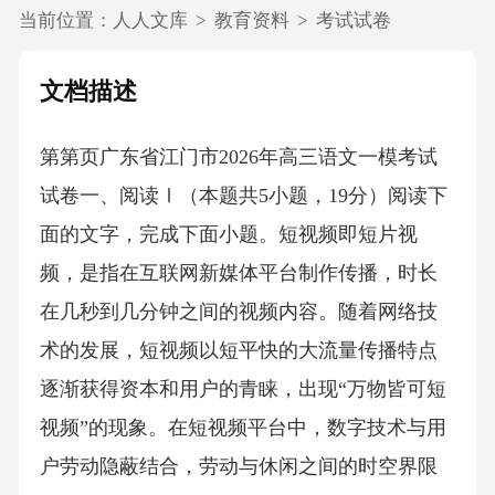
当前位置：
人人文库
>
教育资料
>
考试试卷
文档描述
第第页广东省江门市2026年高三语文一模考试
试卷一、阅读Ⅰ（本题共5小题，19分）阅读下
面的文字，完成下面小题。短视频即短片视
频，是指在互联网新媒体平台制作传播，时长
在几秒到几分钟之间的视频内容。随着网络技
术的发展，短视频以短平快的大流量传播特点
逐渐获得资本和用户的青睐，出现“万物皆可短
视频”的现象。在短视频平台中，数字技术与用
户劳动隐蔽结合，劳动与休闲之间的时空界限