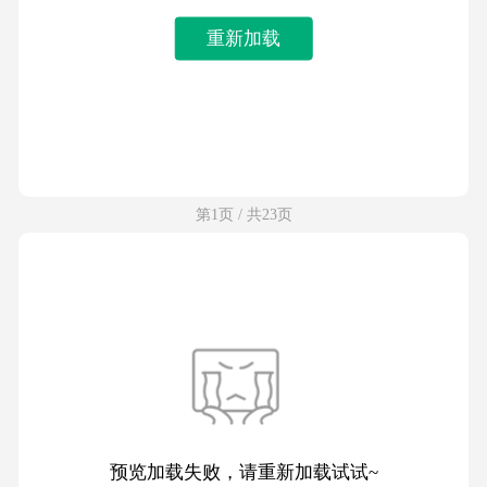
重新加载
第1页 / 共23页
预览加载失败，请重新加载试试~