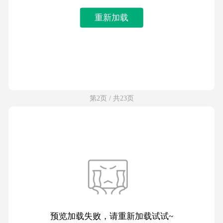
重新加载
第2页 / 共23页
预览加载失败，请重新加载试试~