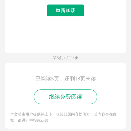
重新加载
第5页 / 共23页
已阅读5页，还剩18页未读
继续免费阅读
本文档由用户提供并上传，收益归属内容提供方，若内容存在侵
权，请进行举报或认领