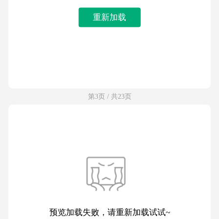
重新加载
第3页 / 共23页
预览加载失败，请重新加载试试~