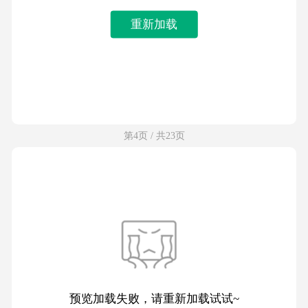
重新加载
第4页 / 共23页
预览加载失败，请重新加载试试~