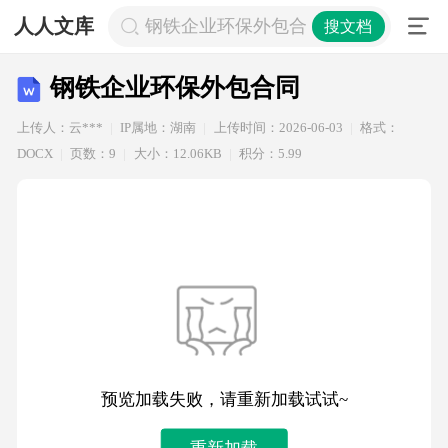
人人文库
钢铁企业环保外包合同
搜文档
钢铁企业环保外包合同
上传人：云***
IP属地：湖南
上传时间：2026-06-03
格式：
DOCX
页数：9
大小：12.06KB
积分：5.99
预览加载失败，请重新加载试试~
重新加载