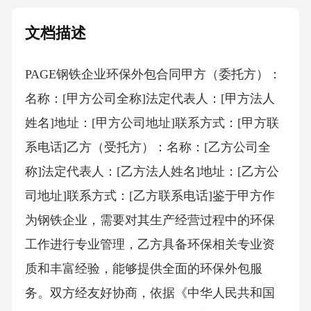
文档描述
PAGE钢铁企业环保外包合同甲方（委托方）：
名称：[甲方公司全称]法定代表人：[甲方法人
姓名]地址：[甲方公司地址]联系方式：[甲方联
系电话]乙方（受托方）：名称：[乙方公司全
称]法定代表人：[乙方法人姓名]地址：[乙方公
司地址]联系方式：[乙方联系电话]鉴于甲方作
为钢铁企业，需要对其生产经营过程中的环保
工作进行专业管理，乙方具备环保相关专业资
质和丰富经验，能够提供全面的环保外包服
务。双方经友好协商，依据《中华人民共和国