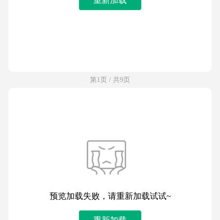
第1页 / 共9页
预览加载失败，请重新加载试试~
重新加载