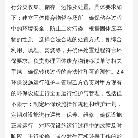
行分类收集、储存、运输及处置。具体要求如
下：建立固体废弃物暂存场所，确保储存过程
中的环境安全，防止二次污染。根据固体废弃
物的性质，选择合法合规的处置方式，如综合
利用、填埋、焚烧等，并确保处置过程符合环
保要求。负责办理固体废弃物转移联单等相关
手续，确保转移过程的合法性和可追溯性。2.4
环保设施运行维护与管理乙方负责对甲方现有
的环保设施进行全面运行维护与管理，包括但
不限于：制定环保设施操作规程和维护计划，
定期对设施进行巡检、保养、维修，确保设施
正常运行。对环保设施运行过程中的故障及时
响应，进行抢修，减少对生产和环保工作的影