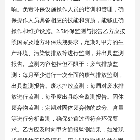
响。负责环保设施操作人员的培训和管理，确
保操作人员具备相应的技能和资质，能够正确
操作和维护设施。2.5环保监测与报告乙方应按
照国家及地方环保法规要求，定期对甲方的生
产环境、污染物排放等进行监测，并出具监测
报告。监测内容包括但不限于：废气排放监
测：每月至少进行一次全面的废气排放监测，
出具监测报告。废水排放监测：每周对废水排
放进行监测，每季度出具综合监测报告。固体
废弃物监测：定期对固体废弃物的成分、含量
等进行分析监测，确保处置过程符合环保要
求。乙方应及时向甲方通报监测结果，如发现