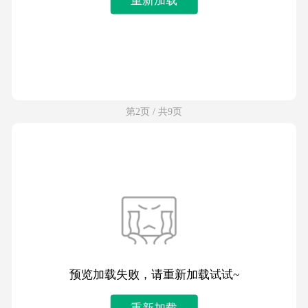
第2页 / 共9页
预览加载失败，请重新加载试试~
重新加载