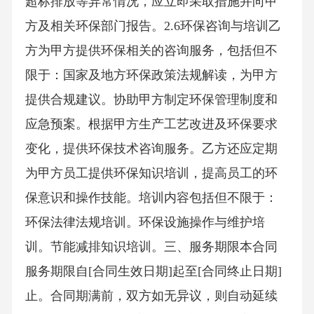
超标排放等异常情况，应立即采取措施并向甲
方及相关环保部门报告。2.6环保咨询与培训乙
方为甲方提供环保相关的咨询服务，包括但不
限于：国家及地方环保政策法规解读，为甲方
提供合规建议。协助甲方制定环保管理制度和
应急预案。根据甲方生产工艺改进及环保要求
变化，提供环保技术咨询服务。乙方还应定期
为甲方员工提供环保知识培训，提高员工的环
保意识和操作技能。培训内容包括但不限于：
环保法律法规培训。环保设施操作与维护培
训。节能减排知识培训。三、服务期限本合同
服务期限自[合同生效日期]起至[合同终止日期]
止。合同期满前，双方如无异议，则自动延续