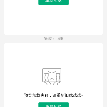
第4页 / 共9页
预览加载失败，请重新加载试试~
重新加载