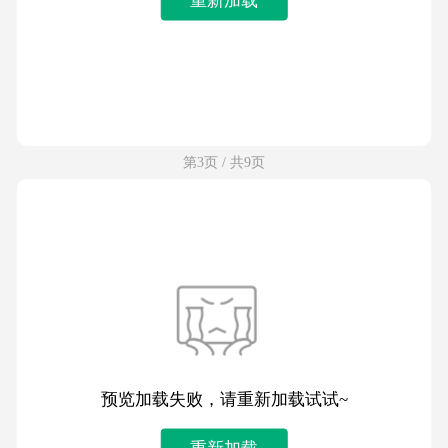
第3页 / 共9页
预览加载失败，请重新加载试试~
重新加载