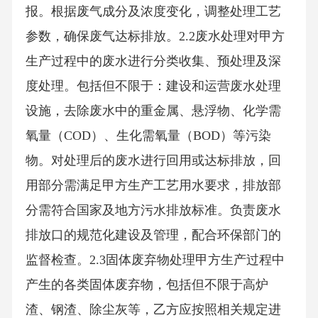
报。根据废气成分及浓度变化，调整处理工艺
参数，确保废气达标排放。2.2废水处理对甲方
生产过程中的废水进行分类收集、预处理及深
度处理。包括但不限于：建设和运营废水处理
设施，去除废水中的重金属、悬浮物、化学需
氧量（COD）、生化需氧量（BOD）等污染
物。对处理后的废水进行回用或达标排放，回
用部分需满足甲方生产工艺用水要求，排放部
分需符合国家及地方污水排放标准。负责废水
排放口的规范化建设及管理，配合环保部门的
监督检查。2.3固体废弃物处理甲方生产过程中
产生的各类固体废弃物，包括但不限于高炉
渣、钢渣、除尘灰等，乙方应按照相关规定进