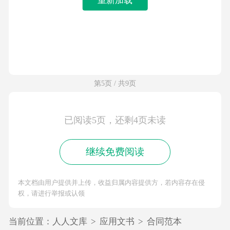
第5页 / 共9页
已阅读5页，还剩4页未读
继续免费阅读
本文档由用户提供并上传，收益归属内容提供方，若内容存在侵
权，请进行举报或认领
当前位置：
人人文库
>
应用文书
>
合同范本