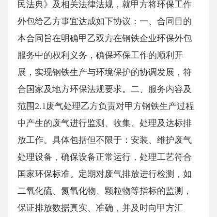
民法典》及相关法律法规，就甲方将环保工作
外包给乙方事宜达成如下协议：一、合同目的
本合同旨在明确甲乙双方在钢铁企业环保外包
服务中的权利义务，确保环保工作的顺利开
展，实现钢铁生产与环境保护的协调发展，符
合国家及地方环保法规要求。二、服务内容及
范围2.1废气处理乙方负责对甲方钢铁生产过程
中产生的废气进行监测、收集、处理及达标排
放工作。具体包括但不限于：安装、维护废气
处理设备，确保设备正常运行，处理工艺符合
国家环保标准。定期对废气排放进行检测，如
二氧化硫、氮氧化物、颗粒物等指标的监测，
保证排放数据真实、准确，并及时向甲方汇