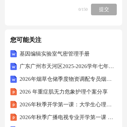
提交
0
/150
您可能关注
基因编辑实验室气密管理手册
广东广州市天河区2025-2026学年七年级第一学期期末语文试卷（文字版含答案）
2026年烟草仓储季度物资调配专员烟草公司招聘考试笔试试题（含答案）
2026 年重症肌无力危象护理个案分享
2026年秋季开学第一课：大学生心理健康
2026年秋季广播电视专业开学第一课 校友经验与职业启示课件