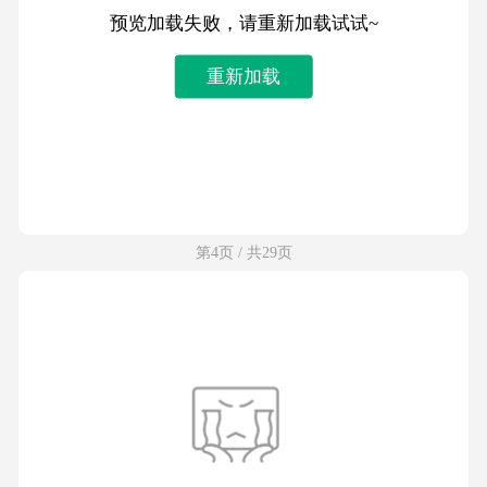
预览加载失败，请重新加载试试~
重新加载
第4页 / 共29页