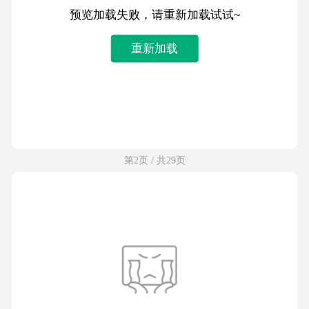
预览加载失败，请重新加载试试~
重新加载
第2页 / 共29页