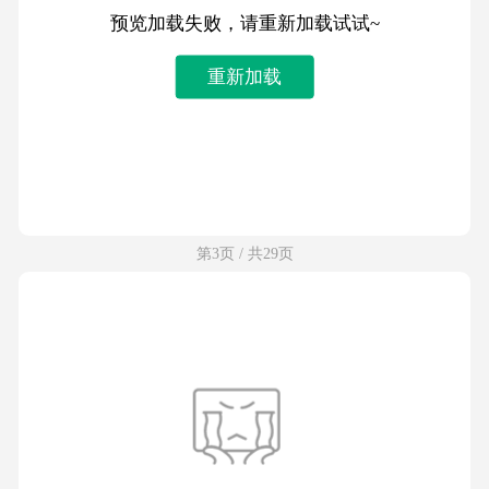
预览加载失败，请重新加载试试~
重新加载
第3页 / 共29页