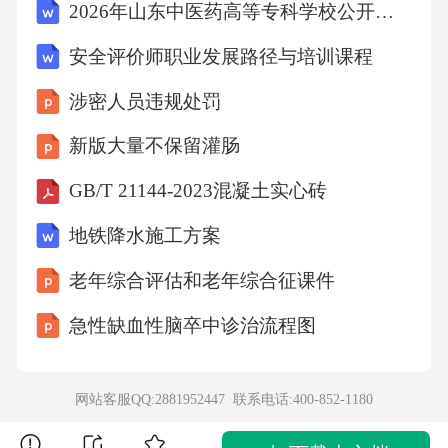
2026年山东中医药高等专科学校公开招聘人员笔试模拟试题及答案详解
安全评价师职业发展路径与培训课程
涉密人员违规处罚
新版大量不保留灌肠
GB/T 21144-2023混凝土实心砖
地铁降水施工方案
老年综合评估和老年综合征课件
急性缺血性脑卒中诊治流程图
网站客服QQ:2881952447 联系电话:
400-852-1180