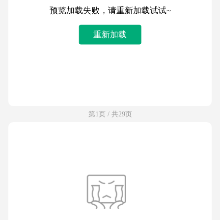
预览加载失败，请重新加载试试~
重新加载
第1页 / 共29页