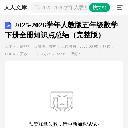
人人文库
2025-2026学年人教版五年级数学
搜文档
2025-2026学年人教版五年级数学
下册全册知识点总结（完整版）
上传人：懿***
IP属地：吉林
上传时间：2026-06-08
格式：
DOCX
页数：11
大小：28.38KB
积分：2
预览加载失败，请重新加载试试~