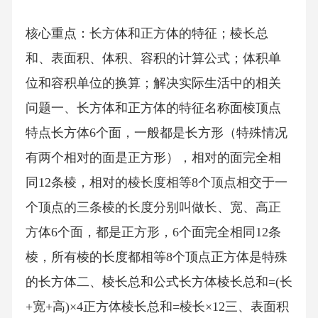
核心重点：长方体和正方体的特征；棱长总
和、表面积、体积、容积的计算公式；体积单
位和容积单位的换算；解决实际生活中的相关
问题一、长方体和正方体的特征名称面棱顶点
特点长方体6个面，一般都是长方形（特殊情况
有两个相对的面是正方形），相对的面完全相
同12条棱，相对的棱长度相等8个顶点相交于一
个顶点的三条棱的长度分别叫做长、宽、高正
方体6个面，都是正方形，6个面完全相同12条
棱，所有棱的长度都相等8个顶点正方体是特殊
的长方体二、棱长总和公式长方体棱长总和=(长
+宽+高)×4正方体棱长总和=棱长×12三、表面积