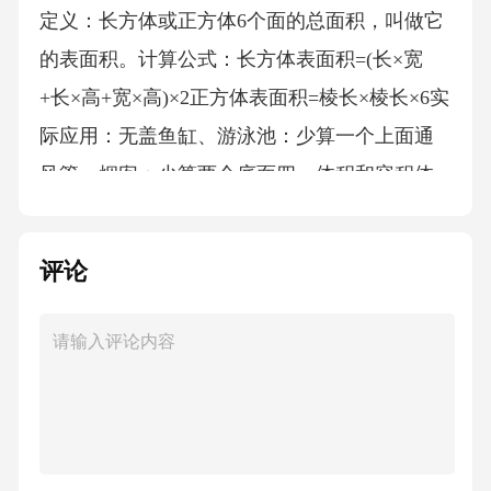
定义：长方体或正方体6个面的总面积，叫做它
的表面积。计算公式：长方体表面积=(长×宽
+长×高+宽×高)×2正方体表面积=棱长×棱长×6实
际应用：无盖鱼缸、游泳池：少算一个上面通
风管、烟囱：少算两个底面四、体积和容积体
积：物体所占空间的大小叫做物体的体积。常
用体积单位：立方米(m³)、立方分米(dm³)、立
评论
方厘米(cm³)换算关系：1立方米=1000立方分
米，1立方分米=1000立方厘米容积：箱子、油
桶、仓库等所能容纳物体的体积，通常叫做它
们的容积。常用容积单位：升(L)、毫升(mL)换
算关系：1升=1立方分米，1毫升=1立方厘米，1
升=1000毫升体积计算公式：长方体体积=长×宽