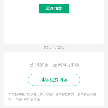
重新加载
第5页 / 共29页
已阅读5页，还剩24页未读
继续免费阅读
本文档由用户提供并上传，收益归属内容提供方，若内容存在侵
权，请进行举报或认领