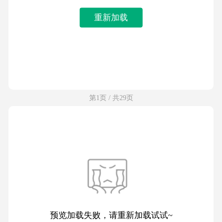
重新加载
第1页 / 共29页
预览加载失败，请重新加载试试~