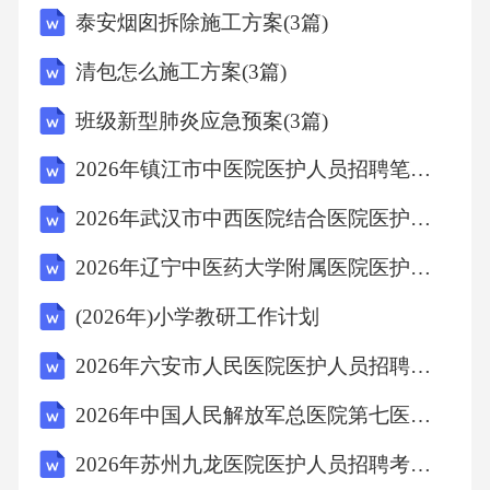
泰安烟囱拆除施工方案(3篇)
清包怎么施工方案(3篇)
班级新型肺炎应急预案(3篇)
2026年镇江市中医院医护人员招聘笔试参考试题及答案详解
2026年武汉市中西医院结合医院医护人员招聘考试备考试题及答案详解
2026年辽宁中医药大学附属医院医护人员招聘考试备考试题及答案详解
(2026年)小学教研工作计划
2026年六安市人民医院医护人员招聘考试参考题库及答案详解
2026年中国人民解放军总医院第七医学中心附属八一儿童医院医护人员招聘考试参考题库及答案详解
2026年苏州九龙医院医护人员招聘考试备考试题及答案详解