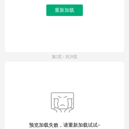
重新加载
第2页 / 共29页
预览加载失败，请重新加载试试~