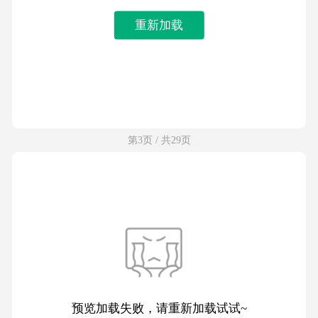
重新加载
第3页 / 共29页
预览加载失败，请重新加载试试~