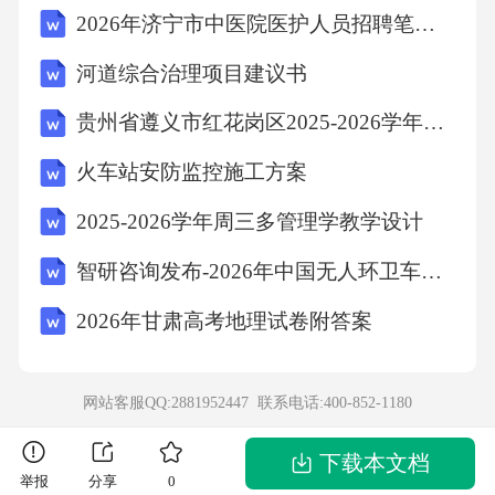
2026年济宁市中医院医护人员招聘笔试备考题库及答案详解
河道综合治理项目建议书
贵州省遵义市红花岗区2025-2026学年四下数学期末检测试题含解析
火车站安防监控施工方案
2025-2026学年周三多管理学教学设计
智研咨询发布-2026年中国无人环卫车行业市场运行态势及发展趋势预测报告
2026年甘肃高考地理试卷附答案
网站客服QQ:2881952447 联系电话:
400-852-1180
下载本文档
举报
分享
0