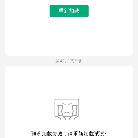
重新加载
第4页 / 共29页
预览加载失败，请重新加载试试~