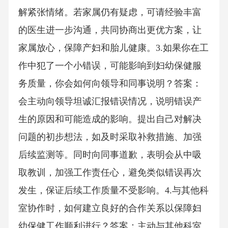
解紧张情绪。若家属仍有疑虑，可请经验丰富
的医生进一步沟通，共同协商出更优方案，让
家属放心，保障产妇和胎儿健康。3.如果你在工
作中犯了一个小错误，可能影响到妇幼保健服
务质量，你会如何向领导和同事说明？答案：
会主动向领导坦诚汇报错误情况，说明错误产
生的原因和可能造成的影响。提出自己对解决
问题的初步想法，如及时采取补救措施、加强
后续监测等。同时向同事道歉，表明会从中吸
取教训，加强工作责任心，避免类似错误再次
发生，保证后续工作质量不受影响。4.与其他科
室协作时，如何建立良好的合作关系以保障妇
幼保健工作顺利进行？答案：主动与其他科室