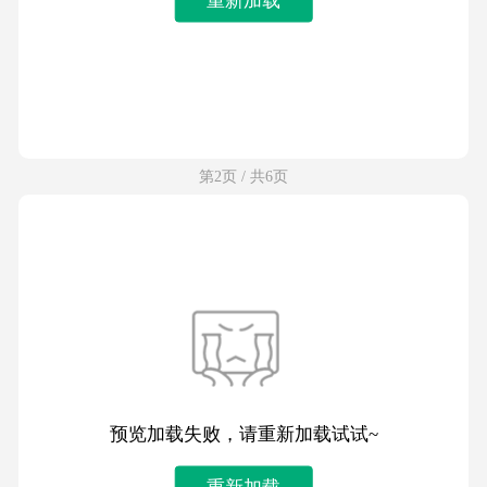
第2页 / 共6页
预览加载失败，请重新加载试试~
重新加载