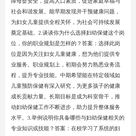
障母婴安全，提高人口素质，促进家庭幸福与
社会和谐发展。能早期发现并干预健康问题，
为妇女儿童提供全程关怀，为社会可持续发展
奠定基础。2.谈谈你为什么选择妇幼保健这个岗
位，你的职业规划是怎样的？答案：选择此岗
位是因为关注妇女儿童健康，想为他们提供专
业服务。职业规划上，初期会努力熟悉业务流
程，提升专业技能。中期希望能在特定领域如
儿童预防保健有深入研究，为更多孩子的健康
成长贡献力量。长期目标是成为科室骨干，推
动妇幼保健工作不断进步，助力提升整体服务
水平。3.举例说明你具备哪些与妇幼保健相关的
专业知识或技能？答案：在校学习了系统的妇