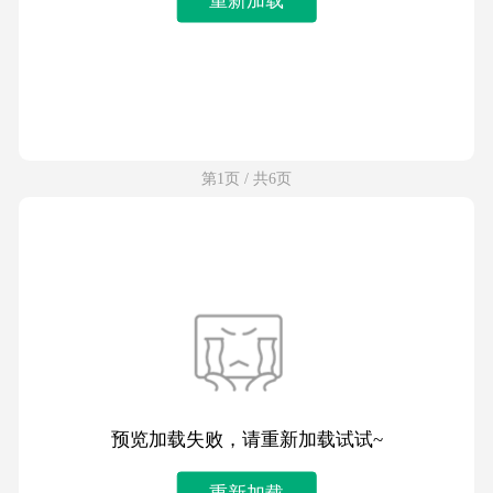
第1页 / 共6页
预览加载失败，请重新加载试试~
重新加载