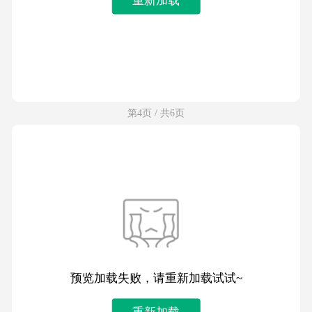
第4页 / 共6页
预览加载失败，请重新加载试试~
重新加载