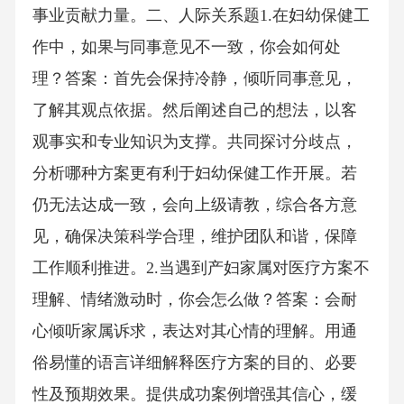
事业贡献力量。二、人际关系题1.在妇幼保健工
作中，如果与同事意见不一致，你会如何处
理？答案：首先会保持冷静，倾听同事意见，
了解其观点依据。然后阐述自己的想法，以客
观事实和专业知识为支撑。共同探讨分歧点，
分析哪种方案更有利于妇幼保健工作开展。若
仍无法达成一致，会向上级请教，综合各方意
见，确保决策科学合理，维护团队和谐，保障
工作顺利推进。2.当遇到产妇家属对医疗方案不
理解、情绪激动时，你会怎么做？答案：会耐
心倾听家属诉求，表达对其心情的理解。用通
俗易懂的语言详细解释医疗方案的目的、必要
性及预期效果。提供成功案例增强其信心，缓