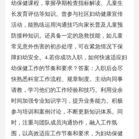
幼保健课程，掌握孕期检查指标解读、儿童生
长发育评估等知识。曾参与社区妇幼健康宣传
活动，能熟练运用沟通技巧向家长普及儿童预
防接种知识。还具备一定的急救技能，如儿童
常见意外伤害的初步处理，可在紧急情况下保
障妇幼安全。4.若你成功入职，如何快速适应妇
幼保健工作的节奏和要求？答案：入职后会尽
快熟悉科室工作流程、规章制度。主动向同事
请教，学习他们的工作经验和技巧。利用业余
时间加强专业知识学习，提升业务能力。积极
参与培训和案例讨论，不断更新知识体系。同
时，注重与团队成员沟通协作，融入工作氛
围，以高效适应工作节奏和要求，为妇幼保健