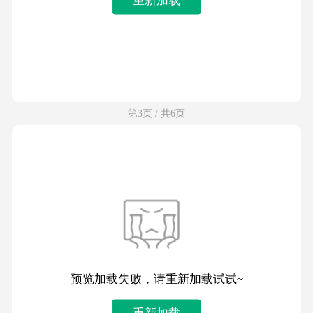
第3页 / 共6页
预览加载失败，请重新加载试试~
重新加载