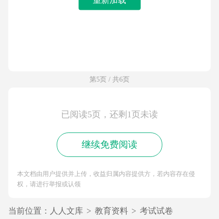
第5页 / 共6页
已阅读5页，还剩1页未读
继续免费阅读
本文档由用户提供并上传，收益归属内容提供方，若内容存在侵
权，请进行举报或认领
当前位置：
人人文库
>
教育资料
>
考试试卷