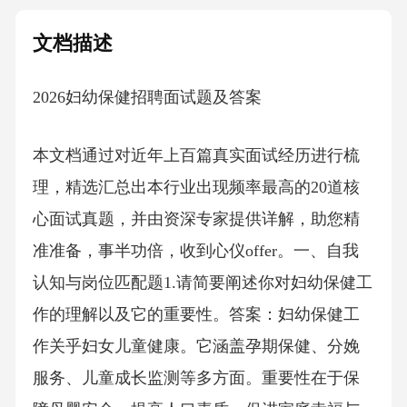
文档描述
2026妇幼保健招聘面试题及答案
本文档通过对近年上百篇真实面试经历进行梳
理，精选汇总出本行业出现频率最高的20道核
心面试真题，并由资深专家提供详解，助您精
准准备，事半功倍，收到心仪offer。一、自我
认知与岗位匹配题1.请简要阐述你对妇幼保健工
作的理解以及它的重要性。答案：妇幼保健工
作关乎妇女儿童健康。它涵盖孕期保健、分娩
服务、儿童成长监测等多方面。重要性在于保