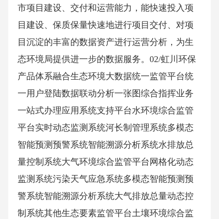
市项目建设、交付和运营能力，能快速投入项
目建设、保质保量快速地进行项目交付、对项
目沉淀的丰富的数据资产进行运营分析，为生
态环境局提供进一步的数据服务。02/虹川环保
产品体系融合生态环境大数据统一监管平台统
一用户登陆数据联动分析一张图综合指挥业务
一站式办理应用系统支持平台水环境综合监管
平台实时动态监测系统河长制管理系统多模态
智能预测预警系统智能溯源分析系统水排放总
量控制系统大气环境综合监管平台网格化动态
监测系统污染天气应急系统多模态智能预测预
警系统智能溯源分析系统大气排放总量动态控
制系统其他生态要素监管平台土壤环境综合监