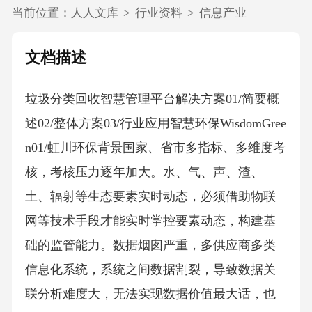
当前位置：
人人文库
>
行业资料
>
信息产业
文档描述
垃圾分类回收智慧管理平台解决方案01/简要概
述02/整体方案03/行业应用智慧环保WisdomGree
n01/虹川环保背景国家、省市多指标、多维度考
核，考核压力逐年加大。水、气、声、渣、
土、辐射等生态要素实时动态，必须借助物联
网等技术手段才能实时掌控要素动态，构建基
础的监管能力。数据烟囱严重，多供应商多类
信息化系统，系统之间数据割裂，导致数据关
联分析难度大，无法实现数据价值最大话，也