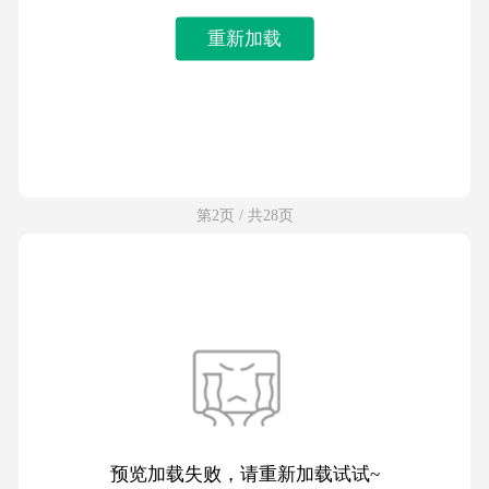
重新加载
第2页 / 共28页
预览加载失败，请重新加载试试~