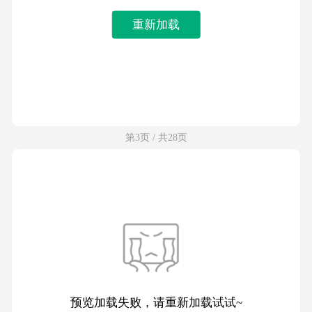
重新加载
第3页 / 共28页
预览加载失败，请重新加载试试~