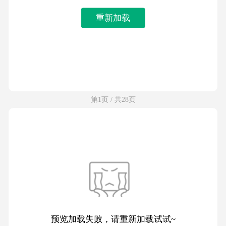
重新加载
第1页 / 共28页
预览加载失败，请重新加载试试~