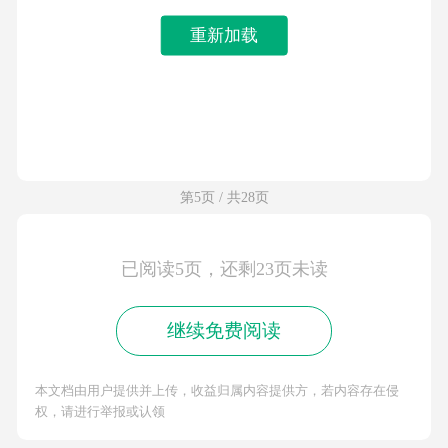
重新加载
第5页 / 共28页
已阅读5页，还剩23页未读
继续免费阅读
本文档由用户提供并上传，收益归属内容提供方，若内容存在侵
权，请进行举报或认领