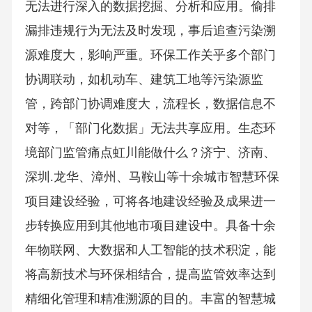
无法进行深入的数据挖掘、分析和应用。偷排
漏排违规行为无法及时发现，事后追查污染溯
源难度大，影响严重。环保工作关乎多个部门
协调联动，如机动车、建筑工地等污染源监
管，跨部门协调难度大，流程长，数据信息不
对等，「部门化数据」无法共享应用。生态环
境部门监管痛点虹川能做什么？济宁、济南、
深圳.龙华、漳州、马鞍山等十余城市智慧环保
项目建设经验，可将各地建设经验及成果进一
步转换应用到其他地市项目建设中。具备十余
年物联网、大数据和人工智能的技术积淀，能
将高新技术与环保相结合，提高监管效率达到
精细化管理和精准溯源的目的。丰富的智慧城