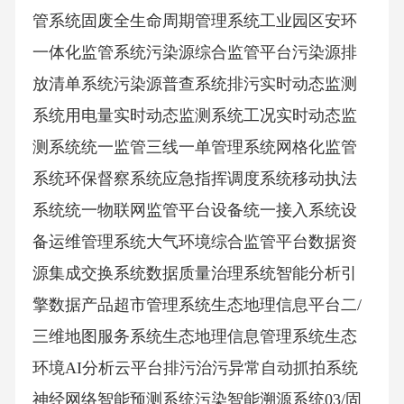
管系统固废全生命周期管理系统工业园区安环
一体化监管系统污染源综合监管平台污染源排
放清单系统污染源普查系统排污实时动态监测
系统用电量实时动态监测系统工况实时动态监
测系统统一监管三线一单管理系统网格化监管
系统环保督察系统应急指挥调度系统移动执法
系统统一物联网监管平台设备统一接入系统设
备运维管理系统大气环境综合监管平台数据资
源集成交换系统数据质量治理系统智能分析引
擎数据产品超市管理系统生态地理信息平台二/
三维地图服务系统生态地理信息管理系统生态
环境AI分析云平台排污治污异常自动抓拍系统
神经网络智能预测系统污染智能溯源系统03/固