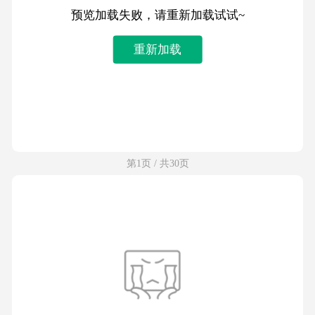
预览加载失败，请重新加载试试~
重新加载
第1页 / 共30页