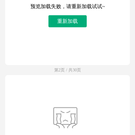
预览加载失败，请重新加载试试~
重新加载
第2页 / 共30页