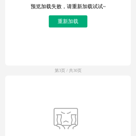
预览加载失败，请重新加载试试~
重新加载
第3页 / 共30页