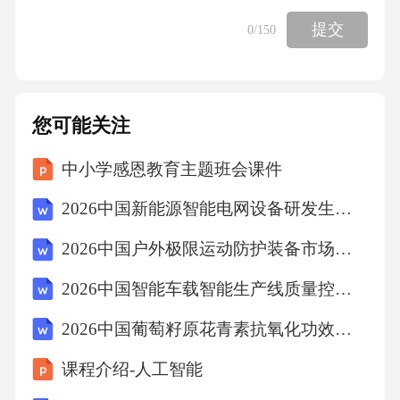
提交
0
/150
您可能关注
中小学感恩教育主题班会课件
2026中国新能源智能电网设备研发生产制造技术研发行业市场现状供需分析及投资评估规划分析研究报告
2026中国户外极限运动防护装备市场小众化特征与营销创新报告
2026中国智能车载智能生产线质量控制质量管理优化系统行业市场现状供需分析及投资评估规划分析研究报告
2026中国葡萄籽原花青素抗氧化功效评价体系报告
课程介绍-人工智能