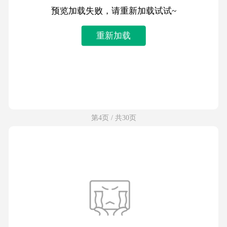
预览加载失败，请重新加载试试~
重新加载
第4页 / 共30页