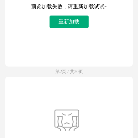
预览加载失败，请重新加载试试~
重新加载
第2页 / 共30页