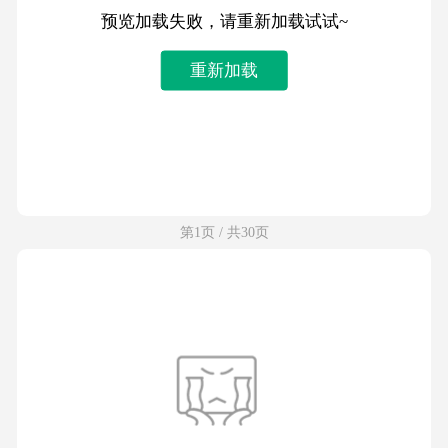
预览加载失败，请重新加载试试~
重新加载
第1页 / 共30页