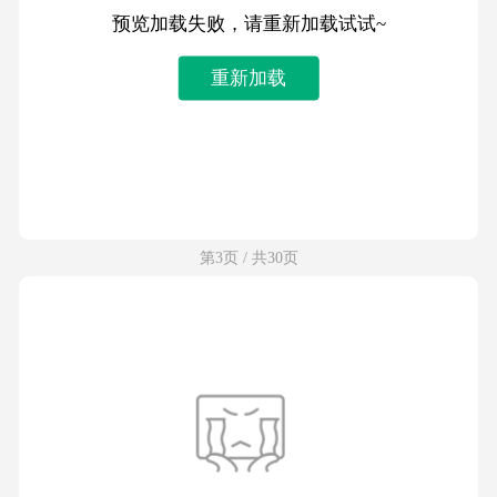
预览加载失败，请重新加载试试~
重新加载
第3页 / 共30页