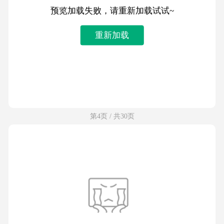
预览加载失败，请重新加载试试~
重新加载
第4页 / 共30页