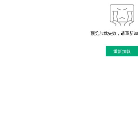
预览加载失败，请重新加
重新加载