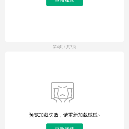
第4页 / 共7页
预览加载失败，请重新加载试试~
重新加载