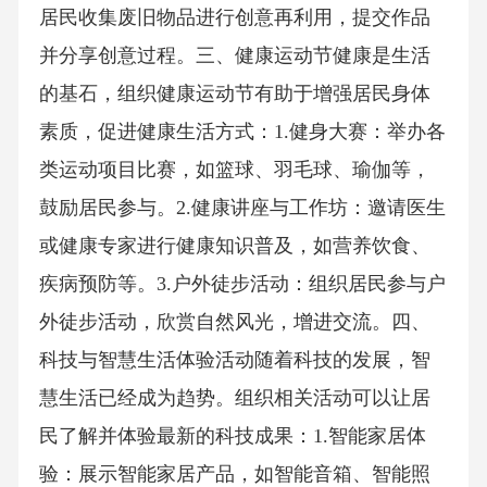
居民收集废旧物品进行创意再利用，提交作品
并分享创意过程。三、健康运动节健康是生活
的基石，组织健康运动节有助于增强居民身体
素质，促进健康生活方式：1.健身大赛：举办各
类运动项目比赛，如篮球、羽毛球、瑜伽等，
鼓励居民参与。2.健康讲座与工作坊：邀请医生
或健康专家进行健康知识普及，如营养饮食、
疾病预防等。3.户外徒步活动：组织居民参与户
外徒步活动，欣赏自然风光，增进交流。四、
科技与智慧生活体验活动随着科技的发展，智
慧生活已经成为趋势。组织相关活动可以让居
民了解并体验最新的科技成果：1.智能家居体
验：展示智能家居产品，如智能音箱、智能照