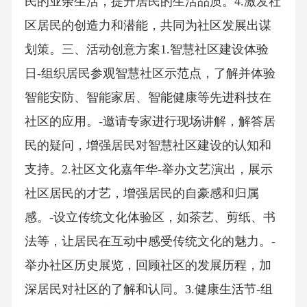
民的业余生活，提升居民的生活品质。4.激发社
区居民的创造力和潜能，共同为社区发展出谋
划策。三、活动创意方案1.智慧社区建设体验
日-组织居民参观智慧社区示范点，了解并体验
智能安防、智能家居、智能健康等先进科技在
社区的应用。-邀请专家进行现场讲解，解答居
民的疑问，增强居民对智慧社区建设的认知和
支持。2.社区文化嘉年华-举办文艺演出，展示
社区居民的才艺，增强居民的自豪感和归属
感。-设立传统文化体验区，如茶艺、剪纸、书
法等，让居民在互动中感受传统文化的魅力。-
举办社区历史展览，回顾社区的发展历程，加
深居民对社区的了解和认同。3.健康生活节-组