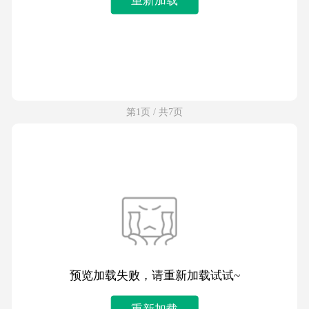
第1页 / 共7页
预览加载失败，请重新加载试试~
重新加载