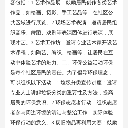
容包括：1.艺术作品展：鼓励居民创作各类艺术
作品，如绘画、摄影、手工艺品等，在社区公
共区域进行展览。2.现场艺术表演：邀请居民组
织音乐、舞蹈、戏剧等表演团体进行表演，展
现才艺。3.艺术工作坊：邀请专业艺术家开设艺
术课程，如陶艺、编织、绘画等，让居民在互
动中体验艺术的魅力。二、环保公益活动环保
是每个社区居民的责任。为了倡导环保理念，
可以组织以下活动：1.垃圾分类宣传讲座：邀请
专业人士讲解垃圾分类的重要性及方法，提高
居民的环保意识。2.环保志愿者行动：组织志愿
者参与周边环境的清洁与整治工作，实际体验
环保行动的意义。3.废旧物品再利用大赛：鼓励