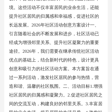
境。这些活动不仅丰富居民的业余生活，还能
提升社区居民的归属感和幸福感，促进社区的
长远发展。2026年社区活动创意方案设计一、
引言随着社会的不断发展和进步，社区活动已
经成为增强邻里关系、提升社区凝聚力的重要
途径。2026年，我们需要在继承传统社区活动
优点的基础上，结合新时代的特色，设计更具
创意和吸引力的社区活动方案。本方案旨在通
过一系列活动，激发社区居民的参与热情，营
造和谐、温馨的社区氛围。二、活动目标1.增强
社区居民的归属感和凝聚力。2.促进社区居民之
间的交流互动，构建良好的邻里关系。3.丰富居