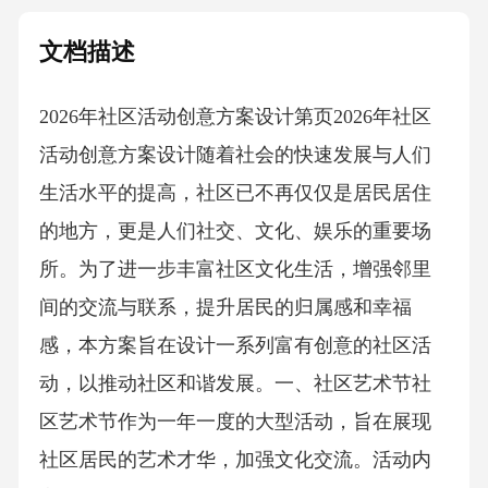
文档描述
2026年社区活动创意方案设计第页2026年社区
活动创意方案设计随着社会的快速发展与人们
生活水平的提高，社区已不再仅仅是居民居住
的地方，更是人们社交、文化、娱乐的重要场
所。为了进一步丰富社区文化生活，增强邻里
间的交流与联系，提升居民的归属感和幸福
感，本方案旨在设计一系列富有创意的社区活
动，以推动社区和谐发展。一、社区艺术节社
区艺术节作为一年一度的大型活动，旨在展现
社区居民的艺术才华，加强文化交流。活动内