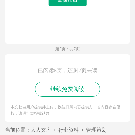
第5页 / 共7页
已阅读5页，还剩2页未读
继续免费阅读
本文档由用户提供并上传，收益归属内容提供方，若内容存在侵
权，请进行举报或认领
当前位置：
人人文库
>
行业资料
>
管理策划