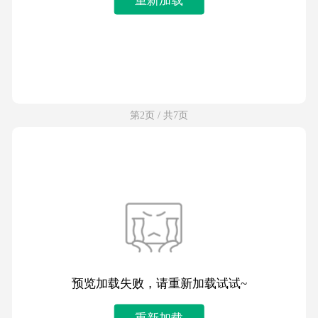
第2页 / 共7页
预览加载失败，请重新加载试试~
重新加载