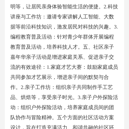
明等，让居民亲身体验智能生活的便捷。2.科技
讲座与工作坊：邀请专家讲解人工智能、大数
据等前沿科技知识，激发居民对科技的兴趣。3.
编程教育普及活动：针对青少年群体开展编程
教育普及活动，培养科技人才。五、社区亲子
嘉年华亲子活动是增进家庭关系、促进亲子交
流的有效途径：1.家庭才艺大赛：鼓励家庭成员
共同参加才艺展示，增进亲子间的默契与合
作。2.亲子工作坊：组织亲子共同制作手工艺
品、烘焙等，享受亲子时光。3.亲子户外探险活
动：组织户外探险活动，培养家庭成员间的团
队协作与冒险精神。五个方面的社区活动方案
设计，旨在打造充满活力、和谐共融的社区环