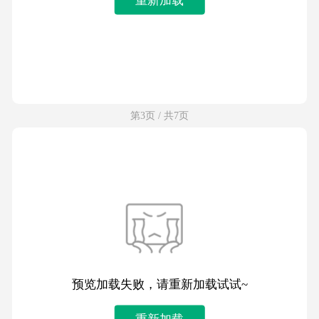
第3页 / 共7页
预览加载失败，请重新加载试试~
重新加载