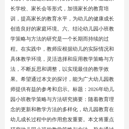
长学校、家长会等形式，加强家长的教育培
训，提高家长的教育水平，为幼儿的健康成长
创造良好的家庭环境。六、结论幼儿园小班教
学策略与方法的研究是一个长期而持续的过
程。在实践中，教师应根据幼儿的实际情况和
具体教学环境，灵活选择和应用教学策略与方
法，不断反思和调整，以实现最佳的教学效
果。希望通过本文的探讨，能为广大幼儿园教
师提供有益的参考和启示。标题：2026年幼儿
园小班教学策略与方法研究摘要：随着教育理
念的更新和教学方法的多样化，幼儿园教育在
幼儿成长过程中的作用愈发重要。本文将重点