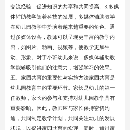
交流经验，促进知识的共享和共同提高。3.多媒
体辅助教学随着科技的发展，多媒体辅助教学
在幼儿园教学中扮演着越来越重要的角色。通
过多媒体设备，教师可以呈现更丰富的教学内
容，如图片、动画、视频等，使教学更加生
动、形象。对于小班幼儿来说，多媒体辅助教
学能够吸引他们的注意力，增强学习的效果。
五、家园共育的重要性与实施方法家园共育是
幼儿园教育中的重要环节。家长是幼儿的第一
任教师，家长的参与和支持对幼儿园教学具有
重要影响。因此，教师应与家长保持密切沟
通，共同制定教学计划，共同关注幼儿的发展
状况，以促进家园共育的实现。同时，通过家