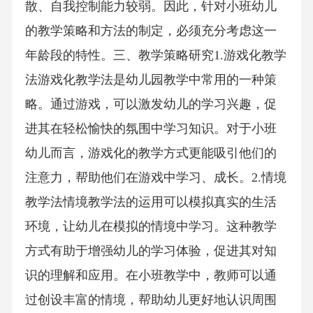
散、自我控制能力较弱。因此，针对小班幼儿
的教学策略和方法的制定，必须充分考虑这一
年龄段的特性。三、教学策略研究1.游戏化教学
法游戏化教学法是幼儿园教学中常用的一种策
略。通过游戏，可以激发幼儿的学习兴趣，促
进其在轻松愉快的氛围中学习知识。对于小班
幼儿而言，游戏化的教学方式更能吸引他们的
注意力，帮助他们在游戏中学习、成长。2.情境
教学法情境教学法的运用可以模拟真实的生活
环境，让幼儿在模拟的情境中学习。这种教学
方式有助于增强幼儿的学习体验，促进其对知
识的理解和应用。在小班教学中，教师可以通
过创设丰富的情境，帮助幼儿更好地认识周围