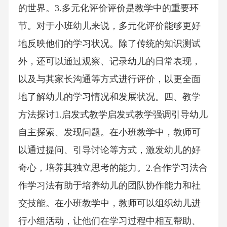
的世界。3.多元化评价评价是教学中的重要环
节。对于小班幼儿来说，多元化评价能够更好
地反映他们的学习状况。除了传统的知识测试
外，还可以通过观察、记录幼儿的日常表现，
以及与其家长沟通等方式进行评价，以更全面
地了解幼儿的学习情况和发展状况。四、教学
方法探讨1.启发式教学启发式教学强调引导幼儿
自主探索、发现问题。在小班教学中，教师可
以通过提问、引导讨论等方式，激发幼儿的好
奇心，培养其独立思考的能力。2.合作学习法合
作学习法有助于培养幼儿的团队协作能力和社
交技能。在小班教学中，教师可以组织幼儿进
行小组活动，让他们在学习过程中相互帮助、