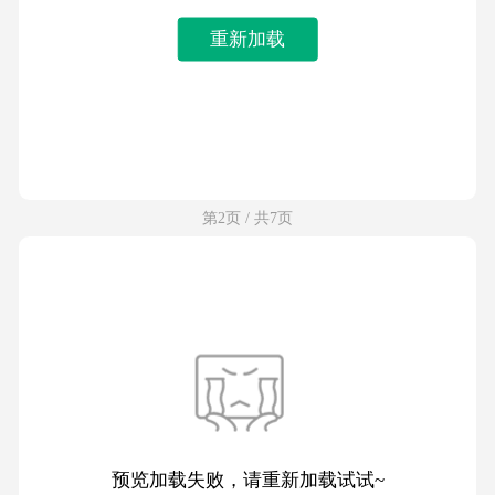
重新加载
第2页 / 共7页
预览加载失败，请重新加载试试~