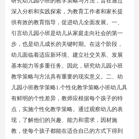
研究幼儿园小班的教学策略与方法，旨在通过
深入分析和实践探索，为教育工作者和家长提
供有效的教育指导，促进幼儿全面发展。一、
引言幼儿园小班是幼儿从家庭走向社会的第一
步，也是幼儿成长的关键时期。在这个阶段，
幼儿面临着适应新环境、建立社交关系、发展
基本能力等多重任务。因此，研究幼儿园小班
教学策略与方法具有重要的现实意义。二、幼
儿园小班教学策略1.个性化教学策略小班幼儿具
有鲜明的个性差异，教师应根据每个孩子的特
点，实施个性化教学策略。通过观察幼儿的表
现，了解他们的兴趣、能力和需求，因材施
教，使每个孩子都能在适合自己的方式下得到