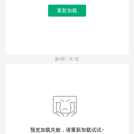
重新加载
第4页 / 共7页
预览加载失败，请重新加载试试~