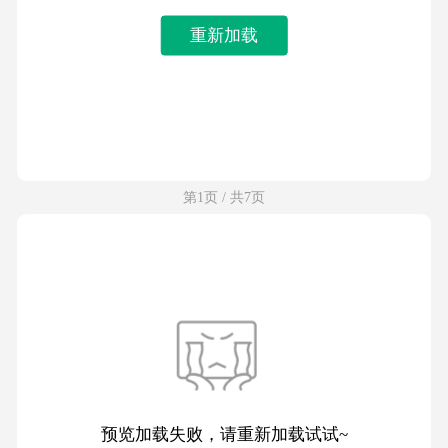
重新加载
第1页 / 共7页
预览加载失败，请重新加载试试~