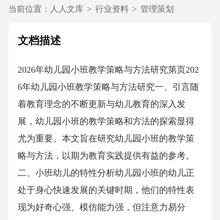
当前位置：
人人文库
>
行业资料
>
管理策划
文档描述
2026年幼儿园小班教学策略与方法研究第页202
6年幼儿园小班教学策略与方法研究一、引言随
着教育理念的不断更新与幼儿教育的深入发
展，幼儿园小班的教学策略和方法的探索显得
尤为重要。本文旨在研究幼儿园小班的教学策
略与方法，以期为教育实践提供有益的参考。
二、小班幼儿的特性分析幼儿园小班的幼儿正
处于身心快速发展的关键时期，他们的特性表
现为好奇心强、模仿能力强，但注意力易分