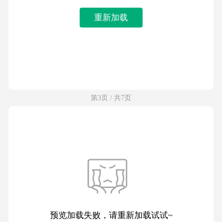
重新加载
第3页 / 共7页
预览加载失败，请重新加载试试~