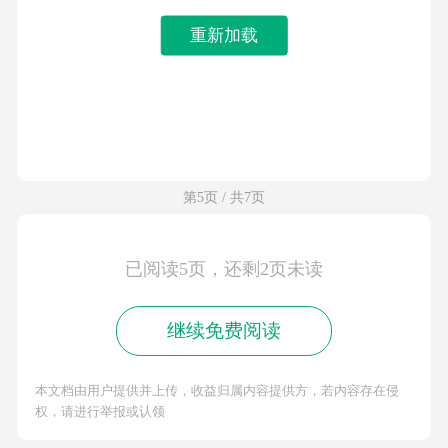
重新加载
第5页 / 共7页
已阅读5页，还剩2页未读
继续免费阅读
本文档由用户提供并上传，收益归属内容提供方，若内容存在侵
权，请进行举报或认领