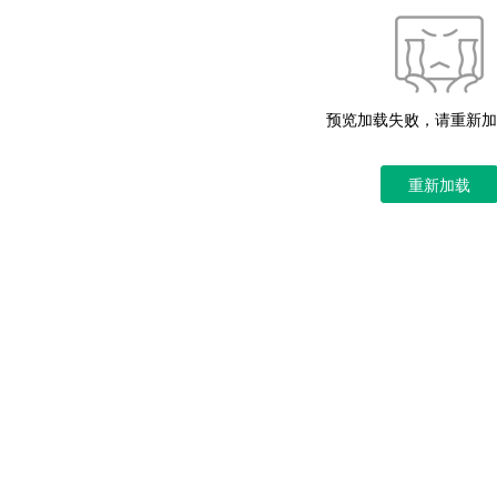
预览加载失败，请重新加
重新加载