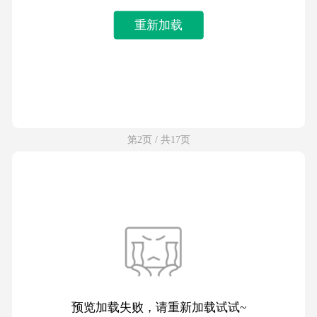
重新加载
第2页 / 共17页
预览加载失败，请重新加载试试~