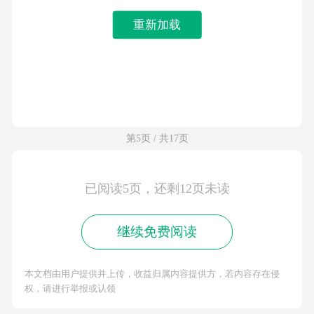
重新加载
第5页 / 共17页
已阅读5页，还剩12页未读
继续免费阅读
本文档由用户提供并上传，收益归属内容提供方，若内容存在侵
权，请进行举报或认领