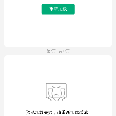
重新加载
第3页 / 共17页
预览加载失败，请重新加载试试~