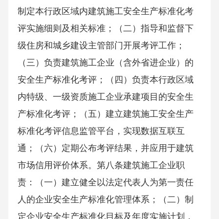
制定本行政区域内建筑施工安全生产标准化考
评实施细则及相关标准；（二）指导和监督下
级住房和城乡建设主管部门开展考评工作；
（三）负责建筑施工企业（含外省进企业）的
安全生产标准化考评；（四）负责本行政区域
内特级、一级资质施工企业承建项目的安全生
产标准化考评；（五）建立建筑施工安全生产
标准化考评信息监管平台，实现数据互联互
通；（六）定期公布考评结果，并应用于建筑
市场信用评价体系。第八条建筑施工企业职
责：（一）建立健全以法定代表人为第一责任
人的企业安全生产标准化管理体系；（二）制
定企业安全生产标准化目标及年度实施计划，