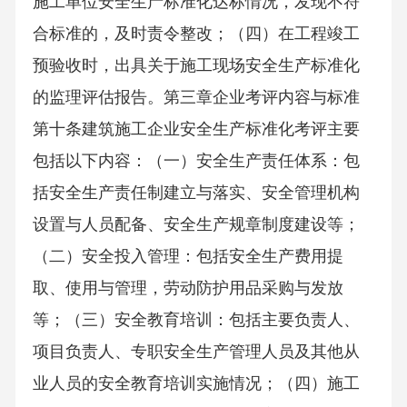
施工单位安全生产标准化达标情况，发现不符
合标准的，及时责令整改；（四）在工程竣工
预验收时，出具关于施工现场安全生产标准化
的监理评估报告。第三章企业考评内容与标准
第十条建筑施工企业安全生产标准化考评主要
包括以下内容：（一）安全生产责任体系：包
括安全生产责任制建立与落实、安全管理机构
设置与人员配备、安全生产规章制度建设等；
（二）安全投入管理：包括安全生产费用提
取、使用与管理，劳动防护用品采购与发放
等；（三）安全教育培训：包括主要负责人、
项目负责人、专职安全生产管理人员及其他从
业人员的安全教育培训实施情况；（四）施工