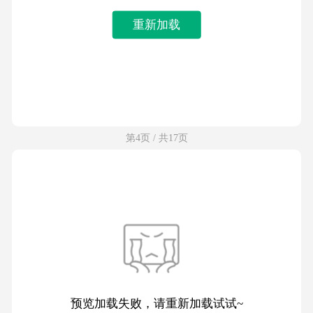
重新加载
第4页 / 共17页
预览加载失败，请重新加载试试~