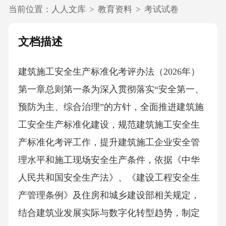
当前位置：
人人文库
>
教育资料
>
考试试卷
文档描述
建筑施工安全生产标准化考评办法（2026年）
第一章总则第一条为深入贯彻落实“安全第一、
预防为主、综合治理”的方针，全面推进建筑施
工安全生产标准化建设，规范建筑施工安全生
产标准化考评工作，提升建筑施工企业安全管
理水平和施工现场安全生产条件，依据《中华
人民共和国安全生产法》、《建设工程安全生
产管理条例》及住房和城乡建设部相关规定，
结合建筑业发展实际与数字化转型趋势，制定