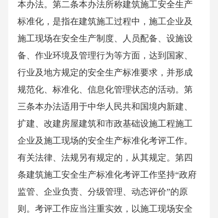
本办法。第二条本办法所称建筑施工安全生产
标准化，是指在建筑施工过程中，施工企业及
施工现场在安全生产制度、人员配备、设施设
备、作业环境及管理行为等方面，达到国家、
行业及地方规定的安全生产标准要求，并形成
规范化、标准化、信息化管理状态的活动。第
三条本办法适用于中华人民共和国境内新建、
扩建、改建房屋建筑和市政基础设施工程施工
企业及施工现场的安全生产标准化考评工作。
有关法律、法规另有规定的，从其规定。第四
条建筑施工安全生产标准化考评工作坚持“政府
监管、企业负责、分级管理、动态评价”的原
则。考评工作应当注重实效，以施工现场安全