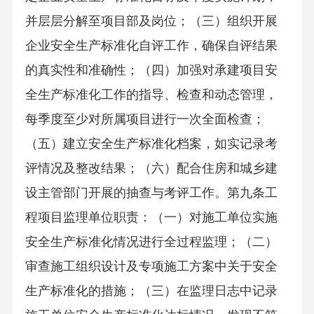
并层层分解至项目部及岗位；（三）组织开展
企业安全生产标准化自评工作，确保自评结果
的真实性和准确性；（四）加强对承建项目安
全生产标准化工作的指导、检查和动态管理，
每季度至少对所属项目进行一次全面检查；
（五）建立安全生产标准化档案，如实记录考
评情况及整改结果；（六）配合住房和城乡建
设主管部门开展的抽查与考评工作。第九条工
程项目监理单位职责：（一）对施工单位实施
安全生产标准化情况进行全过程监理；（二）
审查施工组织设计及专项施工方案中关于安全
生产标准化的措施；（三）在监理日志中记录