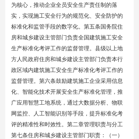
为核心，推动企业全员安全生产责任制的落
实，实现施工安全行为的规范化、安全防护的
标准化和监管手段的数字化。第五条国务院住
房和城乡建设主管部门负责全国建筑施工安全
生产标准化考评工作的监督管理。县级以上地
方人民政府住房和城乡建设主管部门负责本行
政区域内建筑施工安全生产标准化考评工作的
监督管理。第六条鼓励建筑施工企业采用信息
化、智能化技术开展安全生产标准化管理，推
广应用智慧工地系统，通过大数据分析、物联
网监控、人工智能识别等手段，提升标准化考
评的精准性和时效性。第二章管理职责与分工
第七条住房和城乡建设主管部门职责：（一）