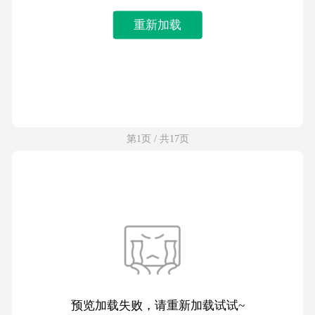
重新加载
第1页 / 共17页
预览加载失败，请重新加载试试~