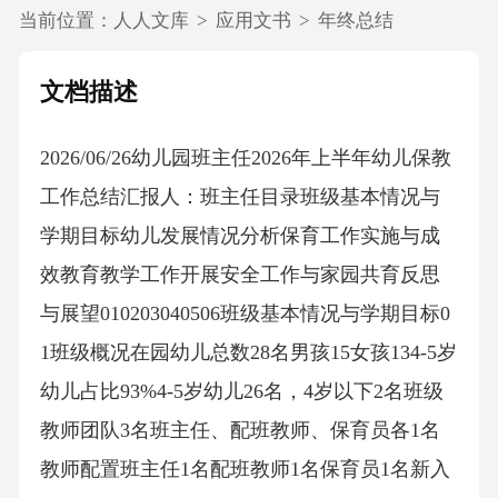
当前位置：
人人文库
>
应用文书
>
年终总结
文档描述
2026/06/26幼儿园班主任2026年上半年幼儿保教
工作总结汇报人：班主任目录班级基本情况与
学期目标幼儿发展情况分析保育工作实施与成
效教育教学工作开展安全工作与家园共育反思
与展望010203040506班级基本情况与学期目标0
1班级概况在园幼儿总数28名男孩15女孩134-5岁
幼儿占比93%4-5岁幼儿26名，4岁以下2名班级
教师团队3名班主任、配班教师、保育员各1名
教师配置班主任1名配班教师1名保育员1名新入