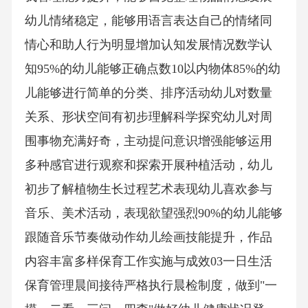
幼儿情绪稳定，能够用语言表达自己的情绪同
情心和助人行为明显增加认知发展情况数学认
知95%的幼儿能够正确点数10以内物体85%的幼
儿能够进行简单的分类、排序活动幼儿对数量
关系、形状空间有初步理解科学探究幼儿对周
围事物充满好奇，主动提问意识增强能够运用
多种感官进行观察和探索开展种植活动，幼儿
初步了解植物生长过程艺术表现幼儿喜欢参与
音乐、美术活动，表现欲望强烈90%的幼儿能够
跟随音乐节奏做动作幼儿绘画技能提升，作品
内容丰富多样保育工作实施与成效03一日生活
保育管理晨间接待严格执行晨检制度，做到"一