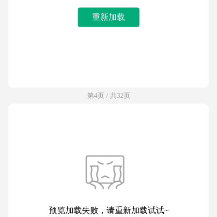
重新加载
第4页 / 共32页
预览加载失败，请重新加载试试~