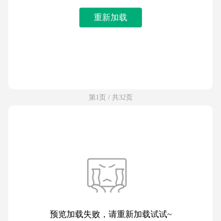
重新加载
第1页 / 共32页
预览加载失败，请重新加载试试~