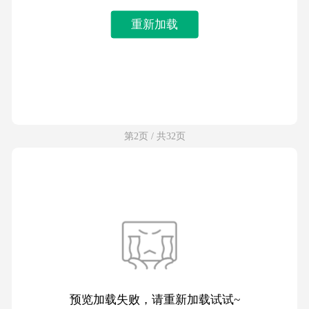
重新加载
第2页 / 共32页
预览加载失败，请重新加载试试~