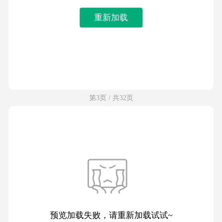
重新加载
第3页 / 共32页
预览加载失败，请重新加载试试~