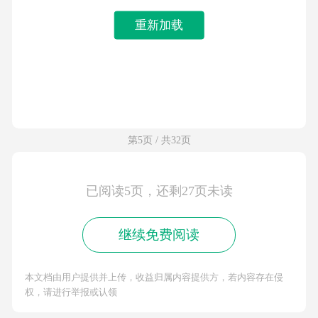
重新加载
第5页 / 共32页
已阅读5页，还剩27页未读
继续免费阅读
本文档由用户提供并上传，收益归属内容提供方，若内容存在侵
权，请进行举报或认领