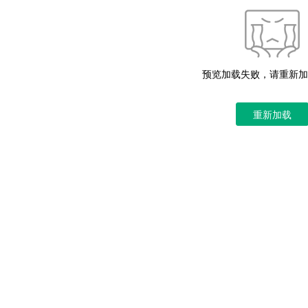
预览加载失败，请重新加
重新加载