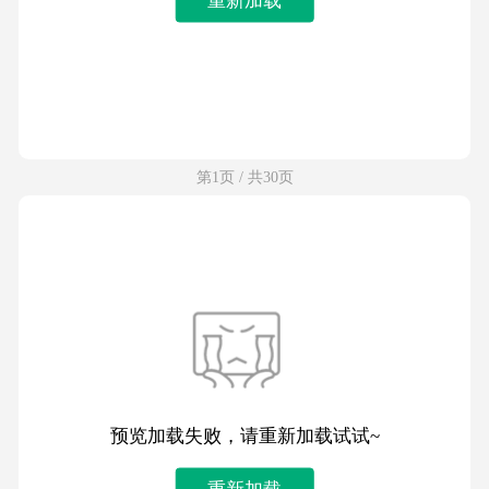
第1页 / 共30页
预览加载失败，请重新加载试试~
重新加载