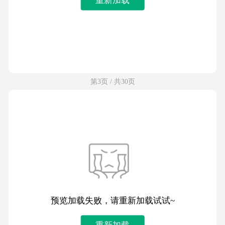
第3页 / 共30页
预览加载失败，请重新加载试试~
重新加载