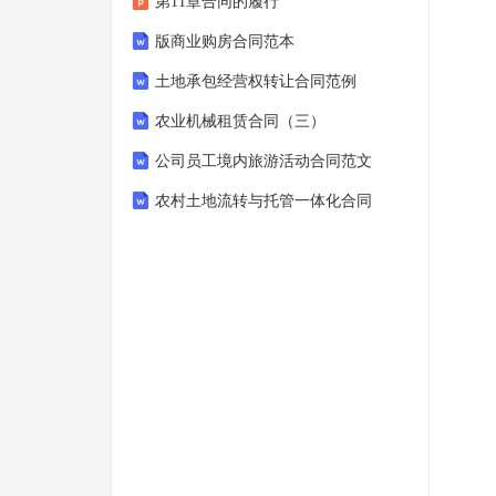
第11章合同的履行
版商业购房合同范本
土地承包经营权转让合同范例
农业机械租赁合同（三）
公司员工境内旅游活动合同范文
农村土地流转与托管一体化合同