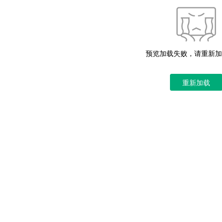
预览加载失败，请重新加
重新加载