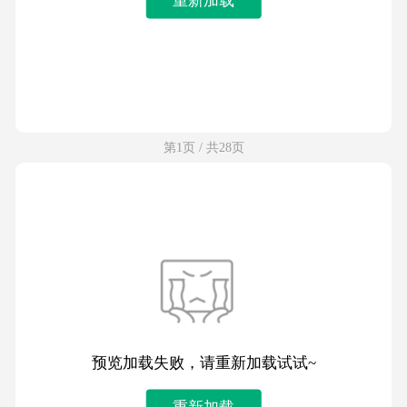
第1页 / 共28页
预览加载失败，请重新加载试试~
重新加载