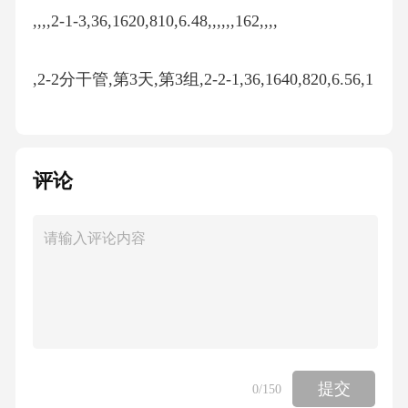
,,,,2-1-3,36,1620,810,6.48,,,,,,162,,,,
,2-2分干管,第3天,第3组,2-2-1,36,1640,820,6.56,1
3.6,13.6,,,,164,,,,
,,,,2-2-2,36,1760,880,7.04,,,,,,176,,,,
评论
,,第4天,第4组,2-2-3,36,2180,1090,8.72,8.72,,,,,21
8,,,,
,2-3分干管,第5天,第5组,2-3-1,36,1720,860,6.88,1
3.6,13.6,,,,172,,,,
提交
0
/150
,,,,2-3-2,36,1680,840,6.72,,,,,,168,,,,