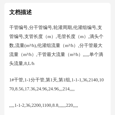
文档描述
干管编号,分干管编号,轮灌周期,伦灌组编号,支
管编号,支管长度（m）,毛管长度（m）,滴头个
数,流量(m³/h),伦灌组流量（m³/h）,分干管最大
流量（m³/h）,干管最大流量（m³/h）,,,,,单个滴
头流量,8,L/h
1#干管,1-1分干管,第1天,第1组,1-1-1,36,2140,10
70,8.56,17.36,24.96,24.96,,,214,,,,
,,,,1-1-2,36,2200,1100,8.8,,,,,,220,,,,