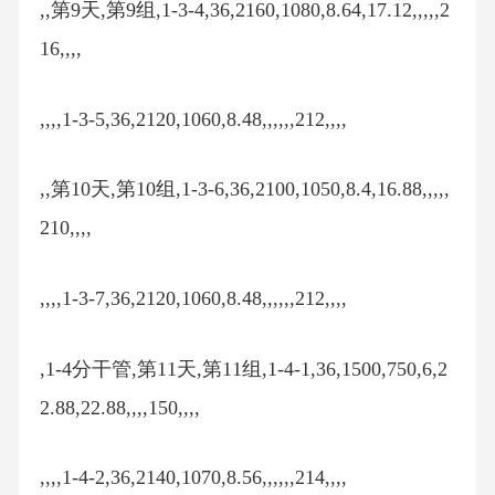
,,第9天,第9组,1-3-4,36,2160,1080,8.64,17.12,,,,,2
16,,,,
,,,,1-3-5,36,2120,1060,8.48,,,,,,212,,,,
,,第10天,第10组,1-3-6,36,2100,1050,8.4,16.88,,,,,
210,,,,
,,,,1-3-7,36,2120,1060,8.48,,,,,,212,,,,
,1-4分干管,第11天,第11组,1-4-1,36,1500,750,6,2
2.88,22.88,,,,150,,,,
,,,,1-4-2,36,2140,1070,8.56,,,,,,214,,,,