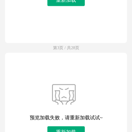
第3页 / 共28页
预览加载失败，请重新加载试试~
重新加载