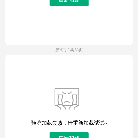
第4页 / 共28页
预览加载失败，请重新加载试试~
重新加载