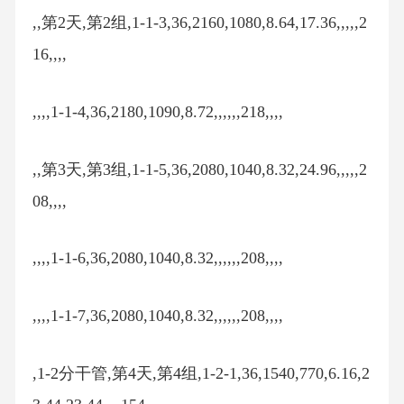
,,第2天,第2组,1-1-3,36,2160,1080,8.64,17.36,,,,,2
16,,,,
,,,,1-1-4,36,2180,1090,8.72,,,,,,218,,,,
,,第3天,第3组,1-1-5,36,2080,1040,8.32,24.96,,,,,2
08,,,,
,,,,1-1-6,36,2080,1040,8.32,,,,,,208,,,,
,,,,1-1-7,36,2080,1040,8.32,,,,,,208,,,,
,1-2分干管,第4天,第4组,1-2-1,36,1540,770,6.16,2