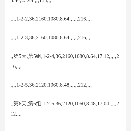
3.44,23.44,,,,154,,,,
,,,,1-2-2,36,2160,1080,8.64,,,,,,216,,,,
,,,,1-2-3,36,2160,1080,8.64,,,,,,216,,,,
,,第5天,第5组,1-2-4,36,2160,1080,8.64,17.12,,,,,2
16,,,,
,,,,1-2-5,36,2120,1060,8.48,,,,,,212,,,,
,,第6天,第6组,1-2-6,36,2120,1060,8.48,17.04,,,,,2
12,,,,