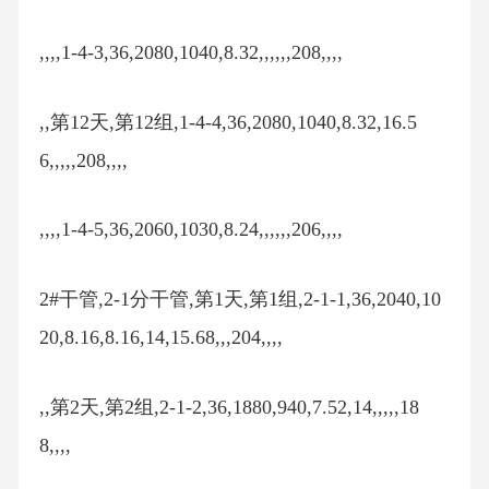
,,,,1-4-3,36,2080,1040,8.32,,,,,,208,,,,
,,第12天,第12组,1-4-4,36,2080,1040,8.32,16.5
6,,,,,208,,,,
,,,,1-4-5,36,2060,1030,8.24,,,,,,206,,,,
2#干管,2-1分干管,第1天,第1组,2-1-1,36,2040,10
20,8.16,8.16,14,15.68,,,204,,,,
,,第2天,第2组,2-1-2,36,1880,940,7.52,14,,,,,18
8,,,,