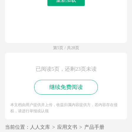
第5页 / 共28页
已阅读5页，还剩23页未读
继续免费阅读
本文档由用户提供并上传，收益归属内容提供方，若内容存在侵
权，请进行举报或认领
当前位置：
人人文库
>
应用文书
>
产品手册