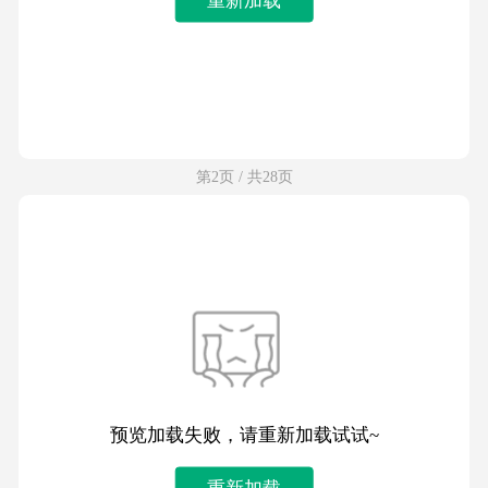
第2页 / 共28页
预览加载失败，请重新加载试试~
重新加载