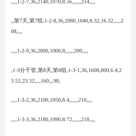
,,,,1-2-7,36,2140,1070,8.56,,,,,,214,,,,
,,第7天,第7组,1-2-8,36,2080,1040,8.32,16.32,,,,,2
08,,,,
,,,,1-2-9,36,2000,1000,8,,,,,,200,,,,
,1-3分干管,第8天,第8组,1-3-1,36,1600,800,6.4,2
3.52,23.52,,,,160,,,98,
,,,,1-3-2,36,2100,1050,8.4,,,,,,210,,,,
,,,,1-3-3,36,2180,1090,8.72,,,,,,218,,,,