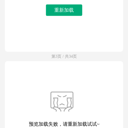
重新加载
第3页 / 共34页
预览加载失败，请重新加载试试~