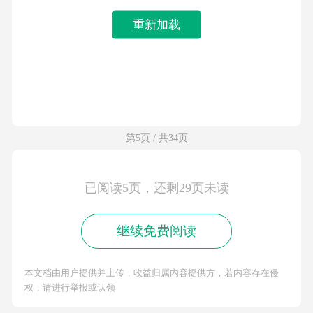
重新加载
第5页 / 共34页
已阅读5页，还剩29页未读
继续免费阅读
本文档由用户提供并上传，收益归属内容提供方，若内容存在侵
权，请进行举报或认领