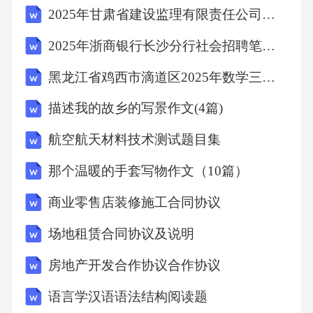
2025年甘肃省建设监理有限责任公司招聘笔试历年常考点试题专练附带答案详解
2025年浙商银行长沙分行社会招聘笔试历年典型考题及考点剖析附带答案详解2套
黑龙江省鸡西市滴道区2025年数学三年级第二学期期中试题含答案
描述我的故乡的写景作文(4篇)
航空航天材料技术测试题目集
那个温暖的手套写物作文（10篇）
商业零售店装修施工合同协议
场地租赁合同协议及说明
房地产开发合作协议合作协议
语言学汉语语法结构阅读题