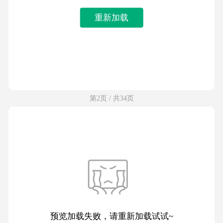
重新加载
第2页 / 共34页
预览加载失败，请重新加载试试~