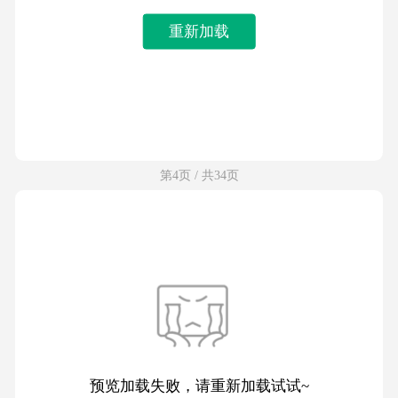
重新加载
第4页 / 共34页
预览加载失败，请重新加载试试~