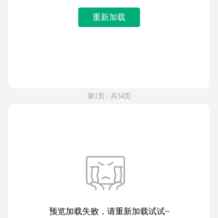
重新加载
第1页 / 共34页
预览加载失败，请重新加载试试~