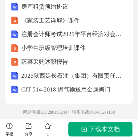
房产租赁预约协议
《家装工艺详解》课件
注册会计师考试2025年平台经济对会计的挑战与策略试题及答案
小学生班级管理培训课件
蔬菜采购述职报告
2025陕西延长石油（集团）有限责任公司招聘（1881人）笔试备考题库及答案解析
CJT 514-2018 燃气输送用金属阀门
网站客服QQ:2881952447 联系电话:
400-852-1180
下载本文档
举报
分享
1