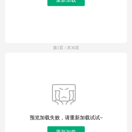
第1页 / 共36页
预览加载失败，请重新加载试试~
重新加载