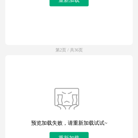
第2页 / 共36页
预览加载失败，请重新加载试试~
重新加载