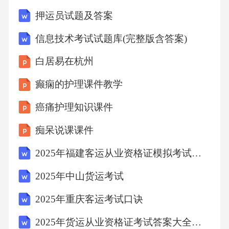
押运员试题及答案
信息技术考试试题库(完整版含答案)
白居易在杭州
癫痫的护理课件教学
癌痛护理知识课件
痴呆说课课件
2025年福建客运从业资格证模拟考试题及答案
2025年中山货运考试
2025年重庆客运考试口诀
2025年货运从业资格证考试答案大全及答案