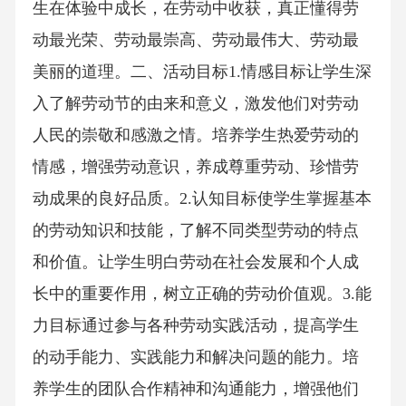
生在体验中成长，在劳动中收获，真正懂得劳
动最光荣、劳动最崇高、劳动最伟大、劳动最
美丽的道理。二、活动目标1.情感目标让学生深
入了解劳动节的由来和意义，激发他们对劳动
人民的崇敬和感激之情。培养学生热爱劳动的
情感，增强劳动意识，养成尊重劳动、珍惜劳
动成果的良好品质。2.认知目标使学生掌握基本
的劳动知识和技能，了解不同类型劳动的特点
和价值。让学生明白劳动在社会发展和个人成
长中的重要作用，树立正确的劳动价值观。3.能
力目标通过参与各种劳动实践活动，提高学生
的动手能力、实践能力和解决问题的能力。培
养学生的团队合作精神和沟通能力，增强他们