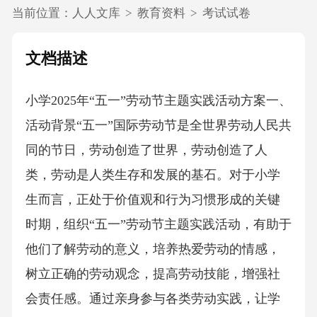
当前位置：
人人文库
>
教育资料
>
考试试卷
文档描述
小学2025年“五一”劳动节主题实践活动方案一、
活动背景“五一”国际劳动节是全世界劳动人民共
同的节日，劳动创造了世界，劳动创造了人
类，劳动是人类生存和发展的基石。对于小学
生而言，正处于价值观和行为习惯形成的关键
时期，组织“五一”劳动节主题实践活动，有助于
他们了解劳动的意义，培养热爱劳动的情感，
树立正确的劳动观念，提高劳动技能，增强社
会责任感。通过亲身参与各类劳动实践，让学