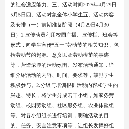
的社会适应能力。三、活动时间2025年4月29日
5月5日四、活动对象全体小学生五、活动内容
及安排（一）前期准备阶段（4月29日4月30
日）1.宣传动员利用校园广播、宣传栏、班会等
形式，向学生宣传“五一”劳动节的相关知识，包
括劳动节的起源、意义以及劳动模范的事迹
等，营造浓厚的活动氛围。发布活动通知，详
细介绍活动的内容、时间、要求等，鼓励学生
积极参与。2.分组与培训根据活动内容和学生的
兴趣、特长，将学生分成若干小组，如家务劳
动组、校园劳动组、社区服务组、农业体验组
等。对各小组组长进行培训，明确活动的目
的、任务、安全注意事项等，让组长发挥好组