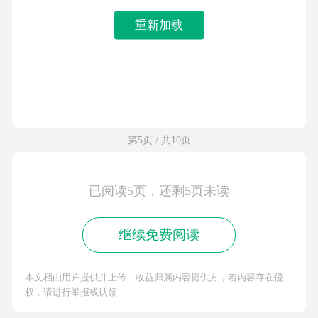
重新加载
第5页 / 共10页
已阅读5页，还剩5页未读
继续免费阅读
本文档由用户提供并上传，收益归属内容提供方，若内容存在侵
权，请进行举报或认领