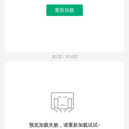
重新加载
第1页 / 共10页
预览加载失败，请重新加载试试~