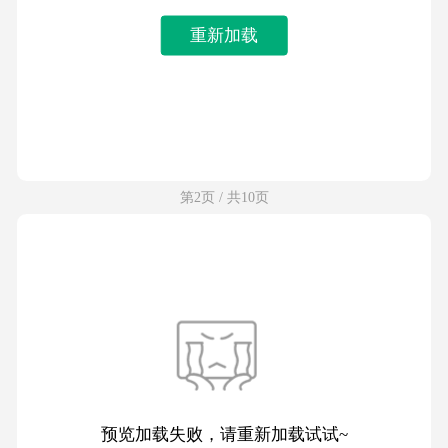
重新加载
第2页 / 共10页
预览加载失败，请重新加载试试~