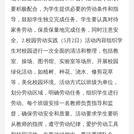
要积极配合，为学生提供必要的劳动条件和指
导，鼓励学生独立完成任务。学生要认真对待
家务劳动，保质保量地完成任务，同时注意安
全。2.校园劳动实践（5月2日）活动内容组织学
生对校园进行一次全面的清洁和整理，包括教
室、操场、图书馆、实验室等场所。开展校园
绿化活动，如植树、种花、浇水、修剪花草
等，美化校园环境。活动方式以班级为单位，
划分劳动区域，明确劳动任务，组织学生进行
劳动。每个班级安排一名教师负责指导和监
督，确保劳动安全和质量。活动要求学生要听
从教师的指挥，遵守劳动纪律，爱护劳动工具