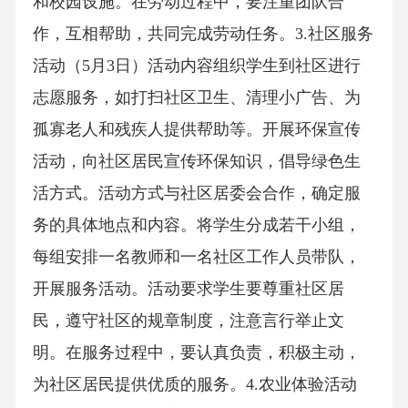
和校园设施。在劳动过程中，要注重团队合
作，互相帮助，共同完成劳动任务。3.社区服务
活动（5月3日）活动内容组织学生到社区进行
志愿服务，如打扫社区卫生、清理小广告、为
孤寡老人和残疾人提供帮助等。开展环保宣传
活动，向社区居民宣传环保知识，倡导绿色生
活方式。活动方式与社区居委会合作，确定服
务的具体地点和内容。将学生分成若干小组，
每组安排一名教师和一名社区工作人员带队，
开展服务活动。活动要求学生要尊重社区居
民，遵守社区的规章制度，注意言行举止文
明。在服务过程中，要认真负责，积极主动，
为社区居民提供优质的服务。4.农业体验活动