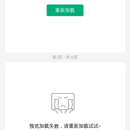
重新加载
第3页 / 共10页
预览加载失败，请重新加载试试~