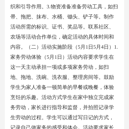
织和引导作用。3.物资准备准备劳动工具，如扫
帚、拖把、抹布、水桶、锄头、铲子等。制作
活动所需的标识、证书、奖品等。联系社区、
农场等活动合作单位，确定活动的具体时间和
内容。（二）活动实施阶段（5月1日5月4日）1.
家务劳动体验（5月1日）活动内容要求学生在
这一天主动承担一项或多项家务劳动，如扫
地、拖地、洗碗、洗衣服、整理房间等。鼓励
学生为家人准备一顿简单的早餐或晚餐，体验
烹饪的乐趣。活动方式学生在家中独立完成家
务劳动，家长进行指导和监督，并拍照记录学
生劳动的过程。学生可以通过写日记的方式，
记录自己做家务的感受和体会。活动要求家长