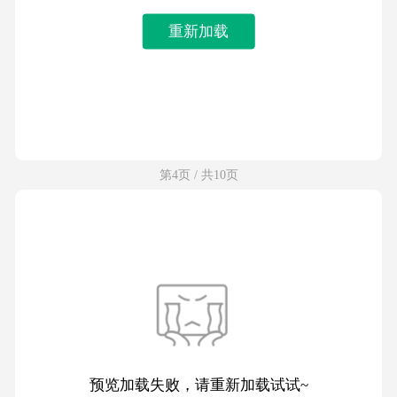
重新加载
第4页 / 共10页
预览加载失败，请重新加载试试~