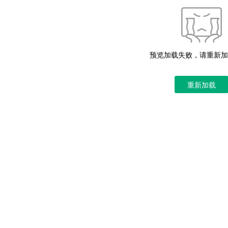
预览加载失败，请重新加
重新加载