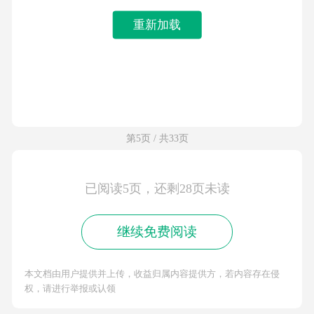
重新加载
第5页 / 共33页
已阅读5页，还剩28页未读
继续免费阅读
本文档由用户提供并上传，收益归属内容提供方，若内容存在侵
权，请进行举报或认领