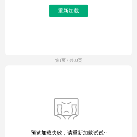
重新加载
第1页 / 共33页
预览加载失败，请重新加载试试~