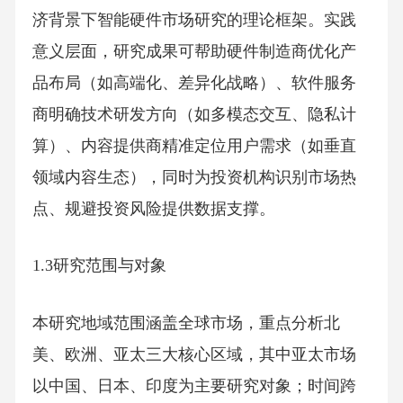
济背景下智能硬件市场研究的理论框架。实践
意义层面，研究成果可帮助硬件制造商优化产
品布局（如高端化、差异化战略）、软件服务
商明确技术研发方向（如多模态交互、隐私计
算）、内容提供商精准定位用户需求（如垂直
领域内容生态），同时为投资机构识别市场热
点、规避投资风险提供数据支撑。
1.3研究范围与对象
本研究地域范围涵盖全球市场，重点分析北
美、欧洲、亚太三大核心区域，其中亚太市场
以中国、日本、印度为主要研究对象；时间跨