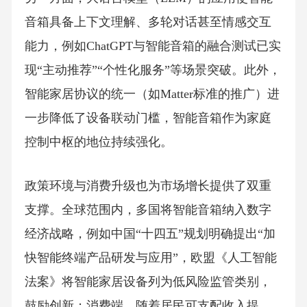
音箱具备上下文理解、多轮对话甚至情感交互
能力，例如ChatGPT与智能音箱的融合测试已实
现“主动推荐”“个性化服务”等场景突破。此外，
智能家居协议的统一（如Matter标准的推广）进
一步降低了设备联动门槛，智能音箱作为家庭
控制中枢的地位持续强化。
政策环境与消费升级也为市场增长提供了双重
支撑。全球范围内，多国将智能音箱纳入数字
经济战略，例如中国“十四五”规划明确提出“加
快智能终端产品研发与应用”，欧盟《人工智能
法案》将智能家居设备列为低风险监管类别，
鼓励创新；消费端，随着居民可支配收入提