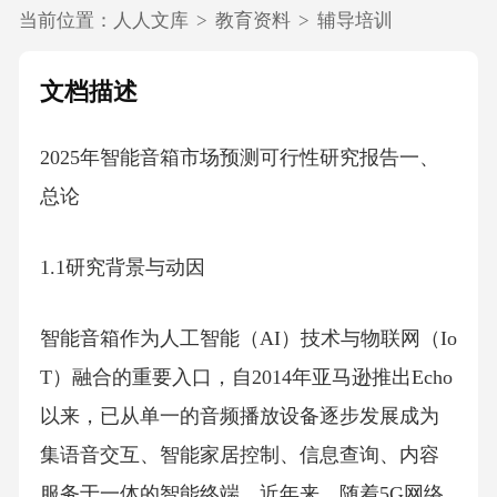
当前位置：
人人文库
>
教育资料
>
辅导培训
文档描述
2025年智能音箱市场预测可行性研究报告一、
总论
1.1研究背景与动因
智能音箱作为人工智能（AI）技术与物联网（Io
T）融合的重要入口，自2014年亚马逊推出Echo
以来，已从单一的音频播放设备逐步发展成为
集语音交互、智能家居控制、信息查询、内容
服务于一体的智能终端。近年来，随着5G网络