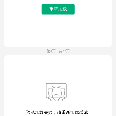
重新加载
第4页 / 共33页
预览加载失败，请重新加载试试~