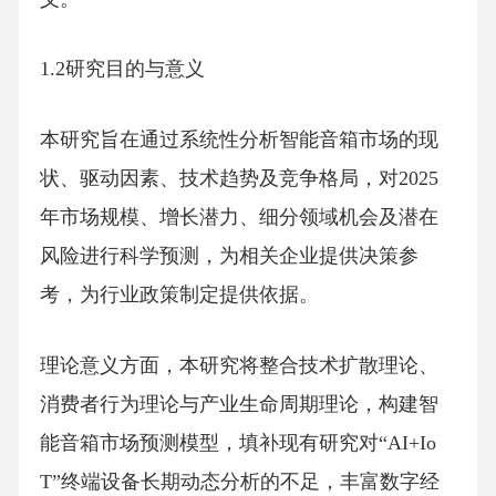
1.2研究目的与意义
本研究旨在通过系统性分析智能音箱市场的现
状、驱动因素、技术趋势及竞争格局，对2025
年市场规模、增长潜力、细分领域机会及潜在
风险进行科学预测，为相关企业提供决策参
考，为行业政策制定提供依据。
理论意义方面，本研究将整合技术扩散理论、
消费者行为理论与产业生命周期理论，构建智
能音箱市场预测模型，填补现有研究对“AI+Io
T”终端设备长期动态分析的不足，丰富数字经