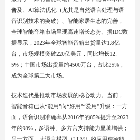
普及、AI算法优化（尤其是自然语言处理与语
音识别技术的突破）、智能家居生态的完善，
全球智能音箱市场呈现高速增长态势。据IDC数
据显示，2023年全球智能音箱出货量达1.8亿
台，市场规模突破220亿美元，同比增长12.
5%；中国市场出货量约4500万台，占比25%，
成为全球第二大市场。
技术迭代是推动市场发展的核心动力。当前，
智能音箱已从“能用”向“好用”“爱用”升级：一方
面，语音识别准确率从2016年的85%提升至2023
年的98%，多语种、多方言支持能力显著增强；
另一方面，大语言模型（LLM）的应用使智能