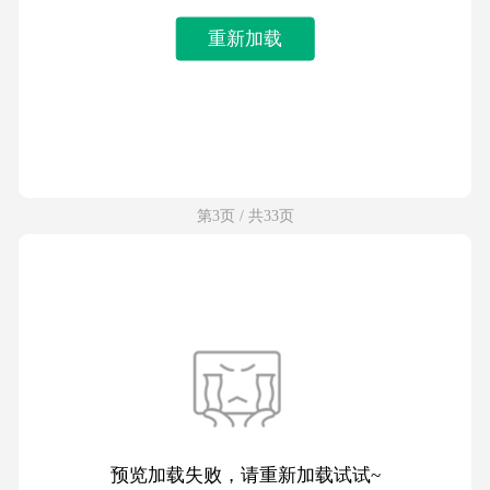
重新加载
第3页 / 共33页
预览加载失败，请重新加载试试~