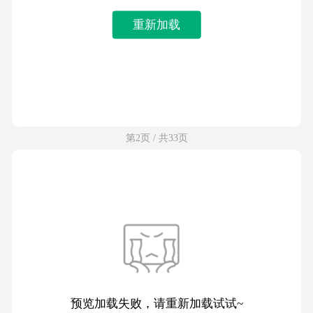
重新加载
第2页 / 共33页
预览加载失败，请重新加载试试~