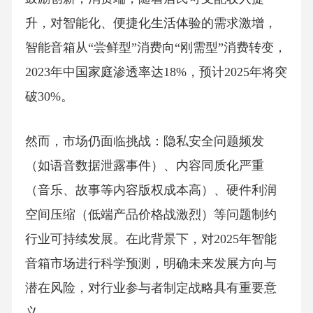
升，对智能化、便捷化生活体验的需求激增，
智能音箱从“尝鲜型”消费向“刚需型”消费转变，
2023年中国家庭渗透率达18%，预计2025年将突
破30%。
然而，市场仍面临挑战：隐私安全问题频发
（如语音数据泄露事件）、内容同质化严重
（音乐、故事等内容版权成本高）、硬件利润
空间压缩（低端产品价格战激烈）等问题制约
行业可持续发展。在此背景下，对2025年智能
音箱市场进行科学预测，明确未来发展方向与
潜在风险，对行业参与者制定战略具有重要意
义。