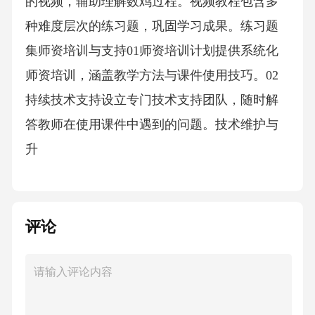
的视频，辅助理解数鸡过程。视频教程包含多
种难度层次的练习题，巩固学习成果。练习题
集师资培训与支持01师资培训计划提供系统化
师资培训，涵盖教学方法与课件使用技巧。02
持续技术支持设立专门技术支持团队，随时解
答教师在使用课件中遇到的问题。技术维护与
升
评论