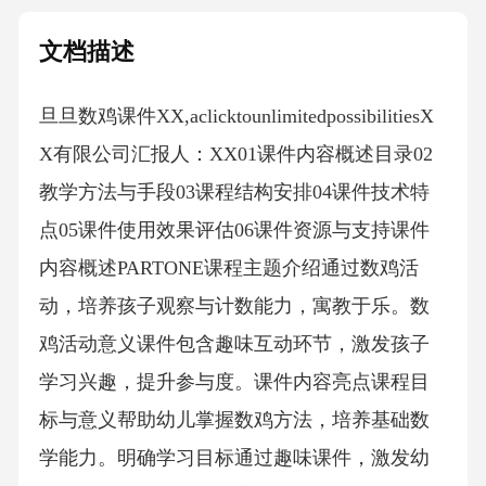
文档描述
旦旦数鸡课件XX,aclicktounlimitedpossibilitiesX
X有限公司汇报人：XX01课件内容概述目录02
教学方法与手段03课程结构安排04课件技术特
点05课件使用效果评估06课件资源与支持课件
内容概述PARTONE课程主题介绍通过数鸡活
动，培养孩子观察与计数能力，寓教于乐。数
鸡活动意义课件包含趣味互动环节，激发孩子
学习兴趣，提升参与度。课件内容亮点课程目
标与意义帮助幼儿掌握数鸡方法，培养基础数
学能力。明确学习目标通过趣味课件，激发幼