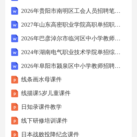
2026年贵阳市南明区工会人员招聘笔试参考试题及答案详解
2027年山东高密职业学院高职单招职业适应性测试考试模拟试卷附答案详解【典型题】
2026年巴彦淖尔市临河区中小学教师招聘笔试备考试题及答案详解
2024年湖南电气职业技术学院单招综合素质考试题库附答案详解【夺分金卷】
2026年阜阳市颍泉区中小学教师招聘笔试模拟试题及答案详解
线条画水母课件
线描课5岁儿童课件
日知录课件教学
线下研修培训课件
日本战败投降纪念课件