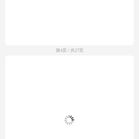
第4页 / 共27页