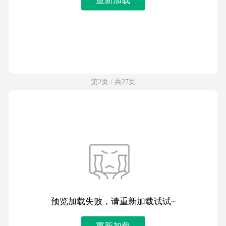
第2页 / 共27页
预览加载失败，请重新加载试试~
重新加载