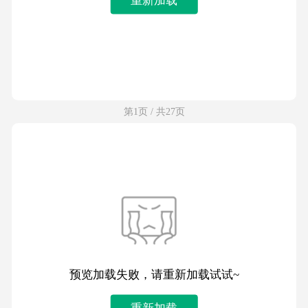
第1页 / 共27页
预览加载失败，请重新加载试试~
重新加载