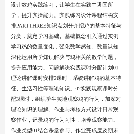
设计数鸡实践练习，让学生在实践中巩固所
学，提升实操能力。实践练习设计课程结构安
排PARTTHREE知识点划分介绍鸡的基本特征与
分类，奠定学习基础。基础概念引入通过实例
学习鸡的数量变化，强化数学感知。数量认知
深化运用所学知识解决与鸡相关的数学问题，
提升应用能力。问题解决实践课时分配计划01
理论讲解课时安排2课时，系统讲解鸡的基本特
征、生活习性等理论知识。02实践观察课时分
配3课时，组织学生实地观察鸡的行为，加深对
理论知识的理解。作业与考核方式设计日常观
察作业，记录鸡的行为习性，培养观察能力。
作业类型01结合课堂参与、作业完成度及期末