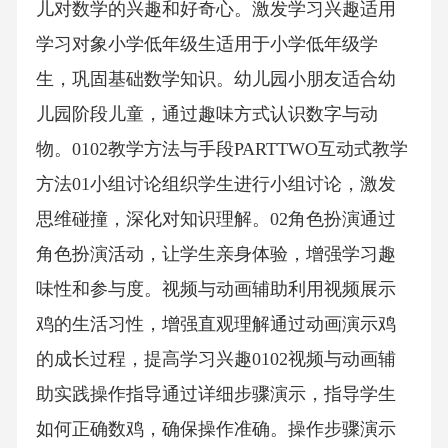
儿对数学的兴趣和好奇心。激发学习兴趣适用
学习对象小学低年级生适用于小学低年级学
生，巩固基础数学知识。幼儿园小朋友适合幼
儿园阶段儿童，通过趣味方式认识数字与动
物。0102教学方法与手段PARTTWO互动式教学
方法01小组讨论组织学生进行小组讨论，激发
思维碰撞，深化对知识理解。02角色扮演通过
角色扮演活动，让学生亲身体验，增强学习趣
味性和参与度。视频与动画辅助利用视频展示
鸡的生活习性，增强直观理解通过动画演示鸡
的成长过程，提高学习兴趣0102视频与动画辅
助实践操作指导通过详细步骤演示，指导学生
如何正确数鸡，确保操作准确。操作步骤演示