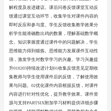
解程度及改进建议。课后问卷反馈课堂互动反
馈通过课堂互动环节，收集学生对课件内容的
即时反应和参与度。学生反馈收集教学效果分
析学生能准确数出鸡的数量，理解基础数学概
念。知识掌握度通过课件中的问题解决，学生
思维能力得到锻炼。思维能力发展课件互动性
强，激发学生对数学学习的兴趣。学习兴趣提
升010203持续改进计划01收集反馈意见定期收
集教师与学生使用课件后的反馈，了解使用效
果与问题。02优化课件内容根据反馈，对课件
内容进行针对性优化，提升教学效果。课件资
源与支持PARTSIX附加学习材料提供详细步骤