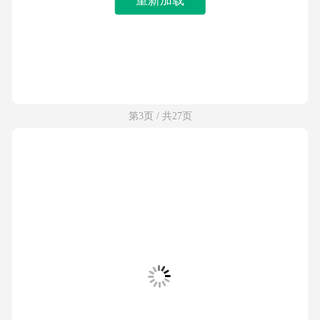
第3页 / 共27页