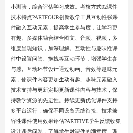
小测验，综合评估学习成效。考核方式02课件
技术特点PARTFOUR创新教学工具互动性强课
件融入互动元素，提高学生参与度，让学习更
有趣。多媒体融合结合图文、音频、视频，多
维度呈现知识，加深理解。互动性与趣味性课
件中设置问答、拖拽等互动环节，增强学生参
与感。互动环节设计通过动画、音效等趣味元
素，使课件内容更加生动有趣。趣味元素融入
技术支持与更新定期更新课件内容与技术，保
持教学资源的先进性。持续更新优化课件支持
多平台运行，确保不同设备无缝衔接。技术兼
容性课件使用效果评估PARTFIVE学生反馈收集
设计课后问卷，了解学生对课件的满意度、理