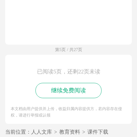
第5页 / 共27页
已阅读5页，还剩22页未读
继续免费阅读
本文档由用户提供并上传，收益归属内容提供方，若内容存在侵
权，请进行举报或认领
当前位置：
人人文库
>
教育资料
>
课件下载