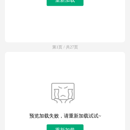
第1页 / 共27页
预览加载失败，请重新加载试试~
重新加载