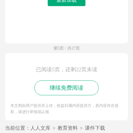
第5页 / 共27页
已阅读5页，还剩22页未读
继续免费阅读
本文档由用户提供并上传，收益归属内容提供方，若内容存在侵
权，请进行举报或认领
当前位置：
人人文库
>
教育资料
>
课件下载