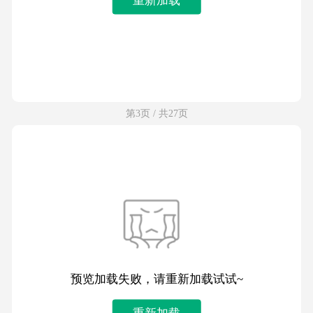
第3页 / 共27页
预览加载失败，请重新加载试试~
重新加载