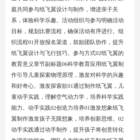
庭共同参与纸飞翼设计与制作，增进亲子关
系，体验科学乐趣。活动组织与参与明确活动
目标，规划比赛流程，确保活动有序进行。组
织流程01开放报名渠道，鼓励团队协作，提升
纸飞翼设计与飞行技巧。参与方式02纸飞翼的
教育意义章节副标题06科学教育应用纸飞翼制
作引导儿童探索物理原理，激发对科学的兴趣
和好奇心。激发探索欲01通过制作纸飞翼，儿
童动手实践，理解空气动力学，培养科学实践
能力。动手实践02创造力培养01激发想象纸飞
翼制作激发孩子无限想象，培养创新思维。02
动手实践通过动手制作，提升孩子将创意转化