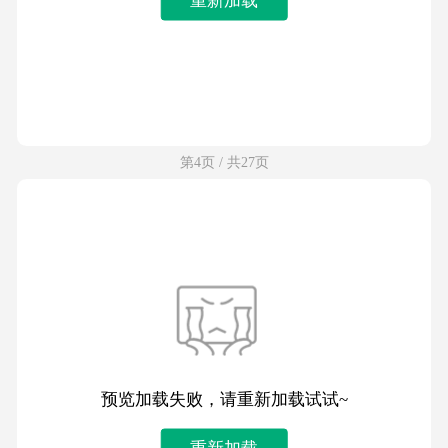
第4页 / 共27页
预览加载失败，请重新加载试试~
重新加载