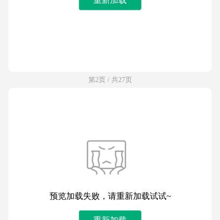
第2页 / 共27页
预览加载失败，请重新加载试试~
重新加载