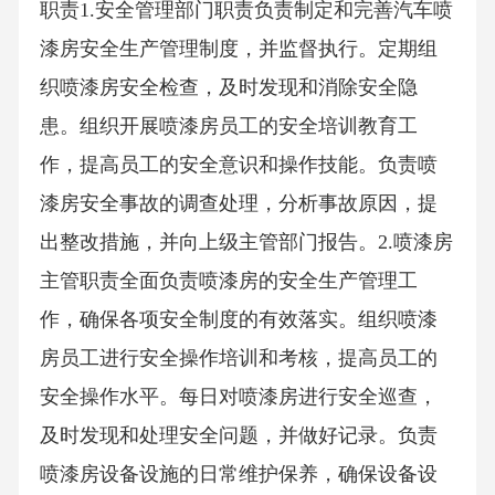
职责1.安全管理部门职责负责制定和完善汽车喷
漆房安全生产管理制度，并监督执行。定期组
织喷漆房安全检查，及时发现和消除安全隐
患。组织开展喷漆房员工的安全培训教育工
作，提高员工的安全意识和操作技能。负责喷
漆房安全事故的调查处理，分析事故原因，提
出整改措施，并向上级主管部门报告。2.喷漆房
主管职责全面负责喷漆房的安全生产管理工
作，确保各项安全制度的有效落实。组织喷漆
房员工进行安全操作培训和考核，提高员工的
安全操作水平。每日对喷漆房进行安全巡查，
及时发现和处理安全问题，并做好记录。负责
喷漆房设备设施的日常维护保养，确保设备设