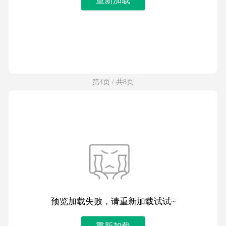
第4页 / 共8页
预览加载失败，请重新加载试试~
重新加载