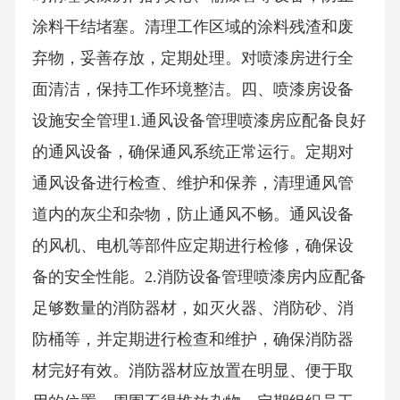
涂料干结堵塞。清理工作区域的涂料残渣和废
弃物，妥善存放，定期处理。对喷漆房进行全
面清洁，保持工作环境整洁。四、喷漆房设备
设施安全管理1.通风设备管理喷漆房应配备良好
的通风设备，确保通风系统正常运行。定期对
通风设备进行检查、维护和保养，清理通风管
道内的灰尘和杂物，防止通风不畅。通风设备
的风机、电机等部件应定期进行检修，确保设
备的安全性能。2.消防设备管理喷漆房内应配备
足够数量的消防器材，如灭火器、消防砂、消
防桶等，并定期进行检查和维护，确保消防器
材完好有效。消防器材应放置在明显、便于取