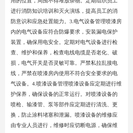
用的位置，周围不得堆放杂物。定期组织员工
进行消防知识培训和灭火演练，提高员工的消
防意识和应急处置能力。3.电气设备管理喷漆房
内的电气设备应符合防爆要求，安装漏电保护
装置，确保用电安全。定期对电气设备进行检
查、维护和保养，检查电线电缆是否老化、破
损，电气开关是否灵敏可靠。严禁私拉乱接电
线，严禁在喷漆房内使用不符合安全要求的电
气设备。4.喷漆设备管理喷漆设备应定期进行维
护保养，确保设备的正常运行。对喷漆设备的
喷枪、输漆管、泵等部件应定期进行清洗、更
换，防止涂料堵塞和泄漏。喷漆设备的维修应
由专业人员进行，维修时应切断电源，确保维