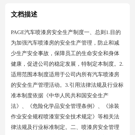
文档描述
PAGE汽车喷漆房安全生产制度一、总则1.目的
为加强汽车喷漆房的安全生产管理，防止和减
少生产安全事故，保障员工的生命安全和身体
健康，促进公司的稳定发展，特制定本制度。2.
适用范围本制度适用于公司内所有汽车喷漆房
的安全生产管理活动。3.引用法律法规及行业标
准本制度依据《中华人民共和国安全生产
法》、《危险化学品安全管理条例》、《涂装
作业安全规程喷漆室安全技术规定》等相关法
律法规及行业标准制定。二、喷漆房安全管理