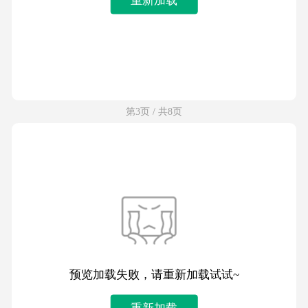
第3页 / 共8页
预览加载失败，请重新加载试试~
重新加载