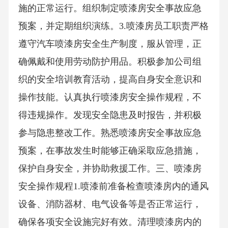
施的正常运行。组织制定喷漆房安全事故应急
预案，并定期组织演练。3.喷漆房员工职责严格
遵守汽车喷漆房安全生产制度，服从管理，正
确佩戴和使用劳动防护用品。积极参加公司组
织的安全培训教育活动，提高自身安全意识和
操作技能。认真执行喷漆房安全操作规程，不
得违规操作。发现安全隐患及时报告，并积极
参与隐患整改工作。熟悉喷漆房安全事故应急
预案，在事故发生时能够正确采取应急措施，
保护自身安全，并协助救援工作。三、喷漆房
安全操作规程1.喷漆前准备检查喷漆房内的通风
设备、消防器材、电气设备等是否正常运行，
确保各项安全设施完好有效。清理喷漆房内的