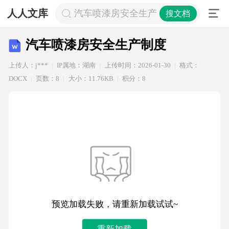
人人文库
汽车喷漆房安全生产制度
搜文档
汽车喷漆房安全生产制度
上传人：j***
IP属地：湖南
上传时间：2026-01-30
格式：
DOCX
页数：8
大小：11.76KB
积分：8
预览加载失败，请重新加载试试~
重新加载