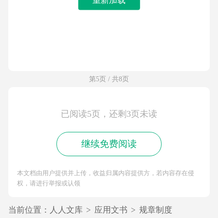
第5页 / 共8页
已阅读5页，还剩3页未读
继续免费阅读
本文档由用户提供并上传，收益归属内容提供方，若内容存在侵
权，请进行举报或认领
当前位置：
人人文库
>
应用文书
>
规章制度