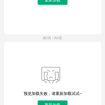
第1页 / 共8页
预览加载失败，请重新加载试试~
重新加载