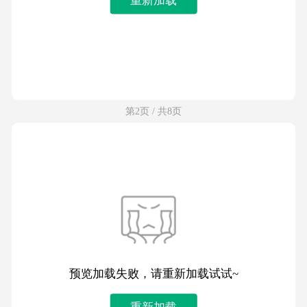
第2页 / 共8页
预览加载失败，请重新加载试试~
重新加载