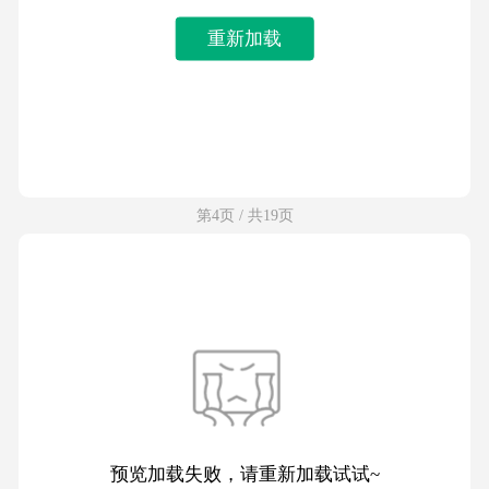
重新加载
第4页 / 共19页
预览加载失败，请重新加载试试~