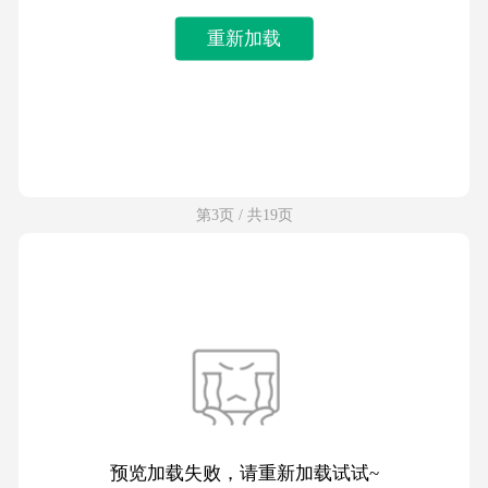
重新加载
第3页 / 共19页
预览加载失败，请重新加载试试~