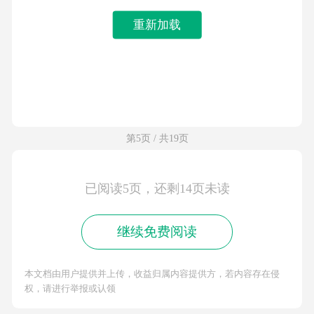
重新加载
第5页 / 共19页
已阅读5页，还剩14页未读
继续免费阅读
本文档由用户提供并上传，收益归属内容提供方，若内容存在侵
权，请进行举报或认领