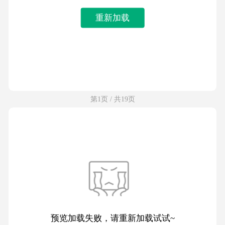
重新加载
第1页 / 共19页
预览加载失败，请重新加载试试~