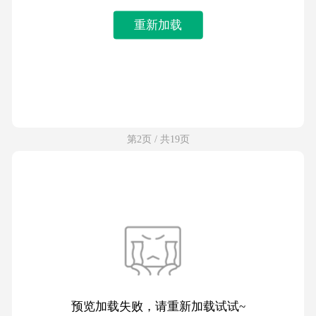
重新加载
第2页 / 共19页
预览加载失败，请重新加载试试~