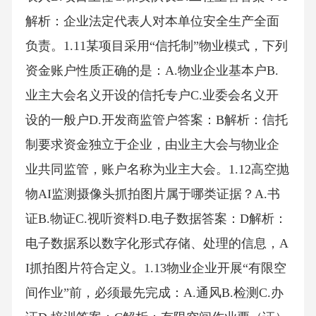
解析：企业法定代表人对本单位安全生产全面
负责。1.11某项目采用“信托制”物业模式，下列
资金账户性质正确的是：A.物业企业基本户B.
业主大会名义开设的信托专户C.业委会名义开
设的一般户D.开发商监管户答案：B解析：信托
制要求资金独立于企业，由业主大会与物业企
业共同监管，账户名称为业主大会。1.12高空抛
物AI监测摄像头抓拍图片属于哪类证据？A.书
证B.物证C.视听资料D.电子数据答案：D解析：
电子数据系以数字化形式存储、处理的信息，A
I抓拍图片符合定义。1.13物业企业开展“有限空
间作业”前，必须最先完成：A.通风B.检测C.办