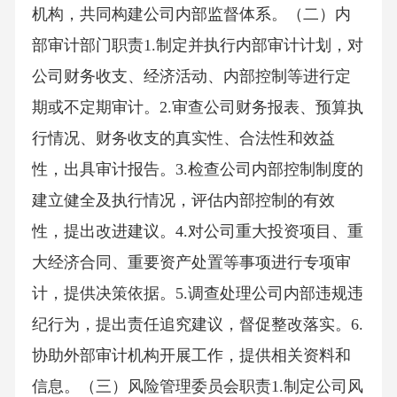
机构，共同构建公司内部监督体系。（二）内
部审计部门职责1.制定并执行内部审计计划，对
公司财务收支、经济活动、内部控制等进行定
期或不定期审计。2.审查公司财务报表、预算执
行情况、财务收支的真实性、合法性和效益
性，出具审计报告。3.检查公司内部控制制度的
建立健全及执行情况，评估内部控制的有效
性，提出改进建议。4.对公司重大投资项目、重
大经济合同、重要资产处置等事项进行专项审
计，提供决策依据。5.调查处理公司内部违规违
纪行为，提出责任追究建议，督促整改落实。6.
协助外部审计机构开展工作，提供相关资料和
信息。（三）风险管理委员会职责1.制定公司风