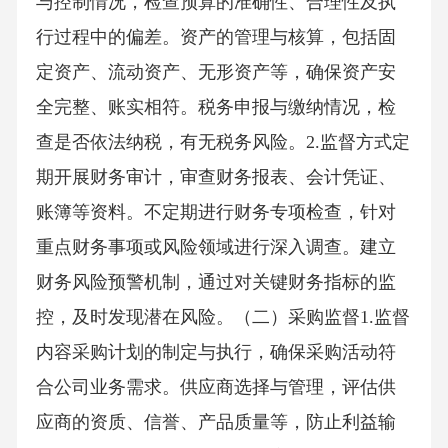
与控制情况，检查预算的准确性、合理性及执
行过程中的偏差。资产的管理与核算，包括固
定资产、流动资产、无形资产等，确保资产安
全完整、账实相符。税务申报与缴纳情况，检
查是否依法纳税，有无税务风险。2.监督方式定
期开展财务审计，审查财务报表、会计凭证、
账簿等资料。不定期进行财务专项检查，针对
重点财务事项或风险领域进行深入调查。建立
财务风险预警机制，通过对关键财务指标的监
控，及时发现潜在风险。（二）采购监督1.监督
内容采购计划的制定与执行，确保采购活动符
合公司业务需求。供应商选择与管理，评估供
应商的资质、信誉、产品质量等，防止利益输