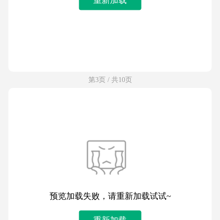
第3页 / 共10页
预览加载失败，请重新加载试试~
重新加载