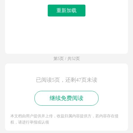
重新加载
第5页 / 共52页
已阅读5页，还剩47页未读
继续免费阅读
本文档由用户提供并上传，收益归属内容提供方，若内容存在侵
权，请进行举报或认领