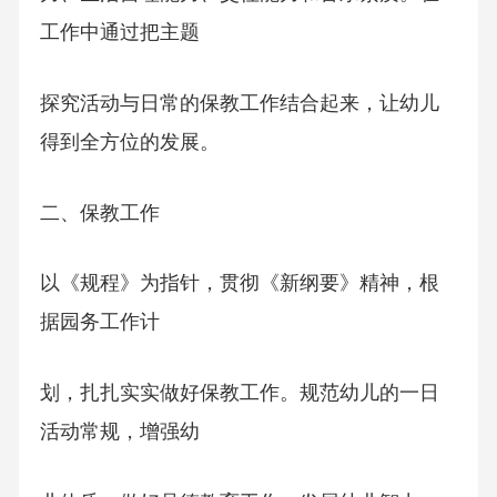
工作中通过把主题
探究活动与日常的保教工作结合起来，让幼儿
得到全方位的发展。
二、保教工作
以《规程》为指针，贯彻《新纲要》精神，根
据园务工作计
划，扎扎实实做好保教工作。规范幼儿的一日
活动常规，增强幼