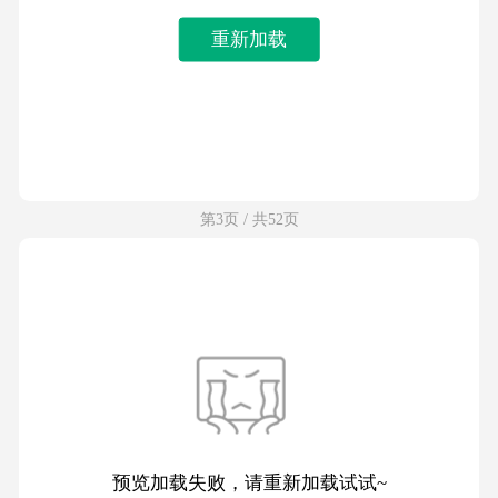
重新加载
第3页 / 共52页
预览加载失败，请重新加载试试~