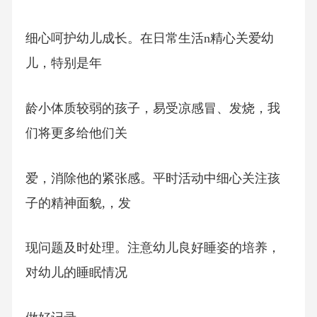
细心呵护幼儿成长。在日常生活n精心关爱幼
儿，特别是年
龄小体质较弱的孩子，易受凉感冒、发烧，我
们将更多给他们关
爱，消除他的紧张感。平时活动中细心关注孩
子的精神面貌,，发
现问题及时处理。注意幼儿良好睡姿的培养，
对幼儿的睡眠情况