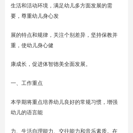
生活和活动环境，满足幼儿多方面发展的需
要，尊重幼儿身心发
展的特点和规律，关注个别差异，坚持保教并
重，使幼儿身心健
康成长，促进体智德美全面发展。
一、工作重点
本学期将重点培养幼儿良好的常规习惯，增强
幼儿的语言能
力、生活自理能力、交往能力和音乐素质。在