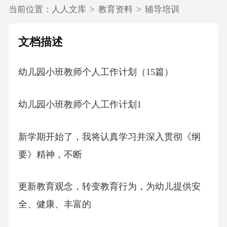
当前位置：
人人文库
>
教育资料
>
辅导培训
文档描述
幼儿园小班教师个人工作计划（15篇）
幼儿园小班教师个人工作计划1
新学期开始了，我将认真学习并深入贯彻《纲
要》精神，不断
更新教育观念，转变教育行为，为幼儿提供安
全、健康、丰富的