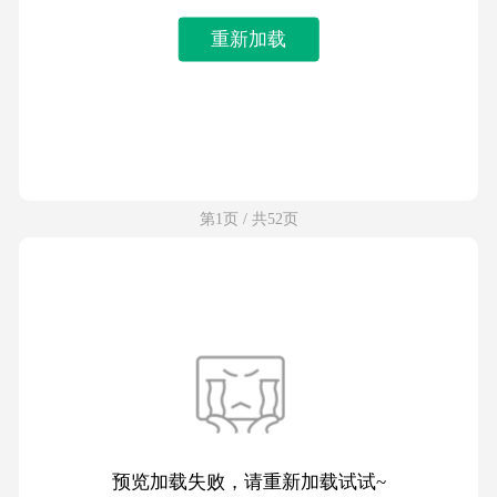
重新加载
第1页 / 共52页
预览加载失败，请重新加载试试~