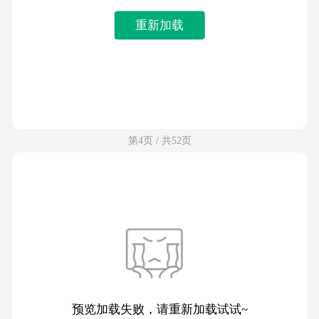
重新加载
第4页 / 共52页
预览加载失败，请重新加载试试~