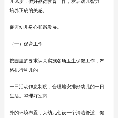
儿体质，做好品德教育工作，发展幼儿智力，
培养正确的美感。
促进幼儿身心和谐发展。
（一）保育工作
按园里的要求认真实施各项卫生保健工作，严
格执行幼儿的
一日活动作息制度，合理地安排好幼儿的一日
生活。整理好室内
外的环境布置，为幼儿创设一个清洁舒适、健