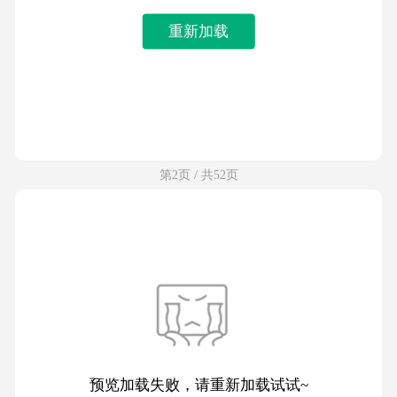
重新加载
第2页 / 共52页
预览加载失败，请重新加载试试~