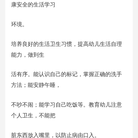
康安全的生活学习
环境。
培养良好的生活卫生习惯，提高幼儿生活自理
能力，做到生
活有序。能认识自己的标记，掌握正确的洗手
方法；能安静午睡，
不吵不闹；能学习自己吃饭等。教育幼儿注意
个人卫生，不能把
脏东西放入嘴里，以防止病由口入。