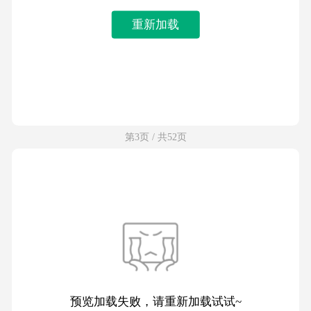
重新加载
第3页 / 共52页
预览加载失败，请重新加载试试~