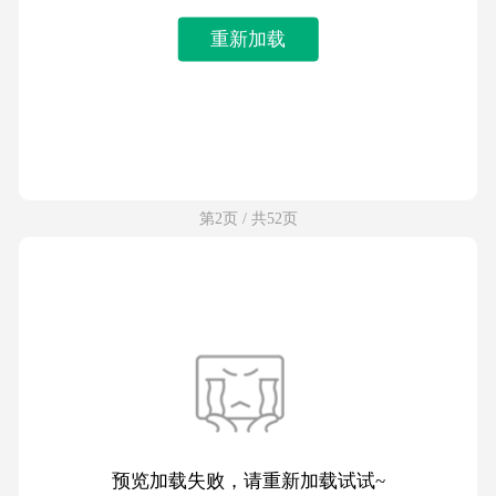
重新加载
第2页 / 共52页
预览加载失败，请重新加载试试~