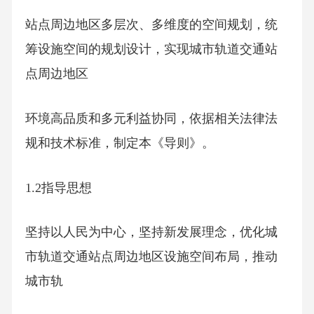
站点周边地区多层次、多维度的空间规划，统
筹设施空间的规划设计，实现城市轨道交通站
点周边地区
环境高品质和多元利益协同，依据相关法律法
规和技术标准，制定本《导则》。
1.2指导思想
坚持以人民为中心，坚持新发展理念，优化城
市轨道交通站点周边地区设施空间布局，推动
城市轨