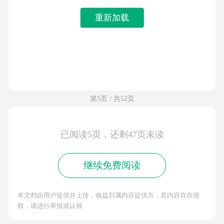
重新加载
第5页 / 共52页
已阅读5页，还剩47页未读
继续免费阅读
本文档由用户提供并上传，收益归属内容提供方，若内容存在侵
权，请进行举报或认领