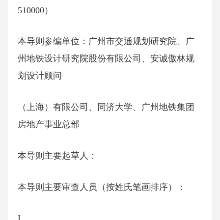
510000）
本导则参编单位：广州市交通规划研究院、广
州地铁设计研究院股份有限公司、安诚傲林规
划设计顾问
（上海）有限公司、同济大学、广州地铁集团
房地产事业总部
本导则主要起草人：
本导则主要审查人员（按姓氏笔画排序）：
I