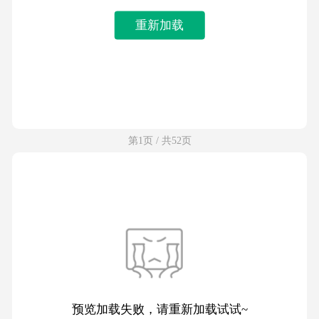
重新加载
第1页 / 共52页
预览加载失败，请重新加载试试~