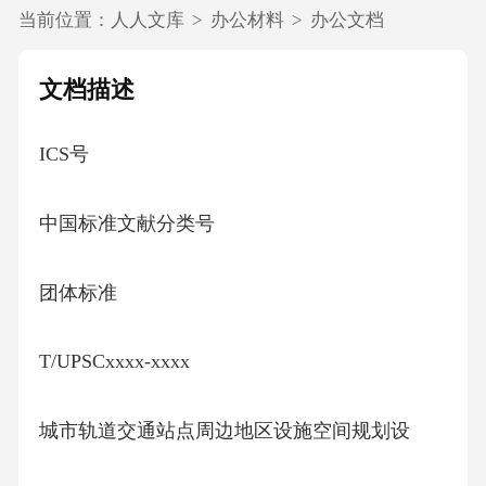
当前位置：
人人文库
>
办公材料
>
办公文档
文档描述
ICS号
中国标准文献分类号
团体标准
T/UPSCxxxx-xxxx
城市轨道交通站点周边地区设施空间规划设