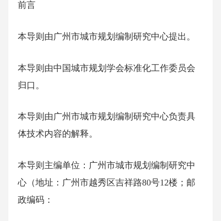
前言
本导则由广州市城市规划编制研究中心提出。
本导则由中国城市规划学会标准化工作委员会
归口。
本导则由广州市城市规划编制研究中心负责具
体技术内容的解释。
本导则主编单位：广州市城市规划编制研究中
心（地址：广州市越秀区吉祥路80号12楼；邮
政编码：