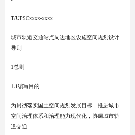
T/UPSCxxxx-xxxx
城市轨道交通站点周边地区设施空间规划设计
导则
1总则
1.1编写目的
为贯彻落实国土空间规划发展目标，推进城市
空间治理体系和治理能力现代化，协调城市轨
道交通