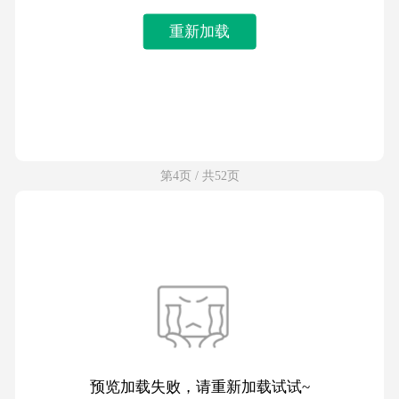
重新加载
第4页 / 共52页
预览加载失败，请重新加载试试~