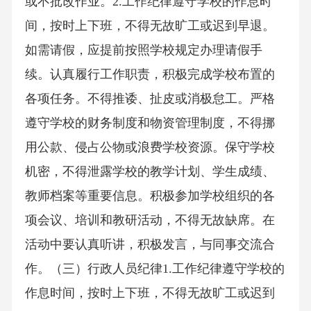
或不批改作业。2.工作纪律遵守学校的作息时
间，按时上下班，不得无故旷工或迟到早退。
如需请假，应提前按照学校规定办理请假手
续。认真履行工作职责，积极完成学校布置的
各项任务。不得推诿、扯皮或消极怠工。严格
遵守学校的财务制度和物资管理制度，不得挪
用公款、侵占公物或浪费学校资源。保守学校
机密，不得泄露学校的教学计划、学生成绩、
教师档案等重要信息。积极参加学校组织的各
项会议、培训和教研活动，不得无故缺席。在
活动中要认真听讲，积极发言，与同事交流合
作。（三）行政人员纪律1.工作纪律遵守学校的
作息时间，按时上下班，不得无故旷工或迟到