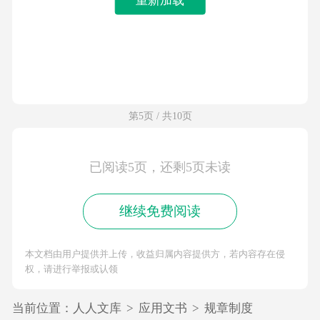
第5页 / 共10页
已阅读5页，还剩5页未读
继续免费阅读
本文档由用户提供并上传，收益归属内容提供方，若内容存在侵
权，请进行举报或认领
当前位置：
人人文库
>
应用文书
>
规章制度