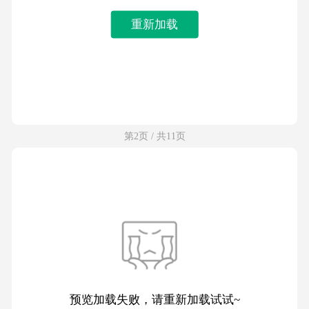
重新加载
第2页 / 共11页
预览加载失败，请重新加载试试~