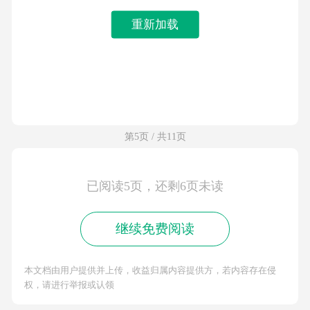
重新加载
第5页 / 共11页
已阅读5页，还剩6页未读
继续免费阅读
本文档由用户提供并上传，收益归属内容提供方，若内容存在侵
权，请进行举报或认领