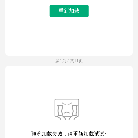
重新加载
第1页 / 共11页
预览加载失败，请重新加载试试~