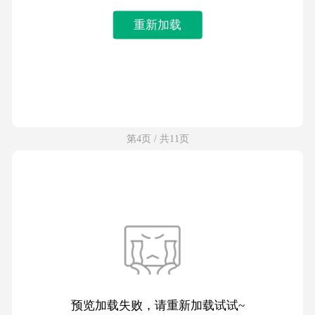
重新加载
第4页 / 共11页
预览加载失败，请重新加载试试~