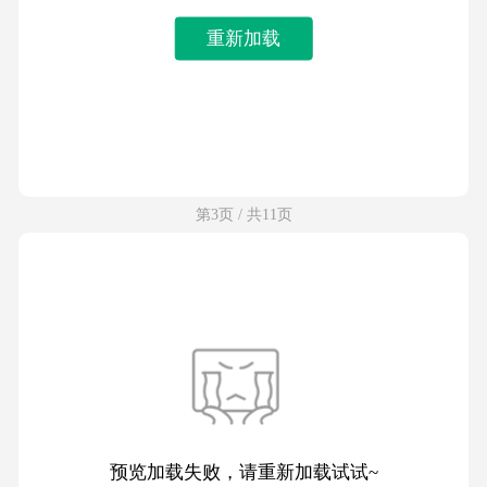
重新加载
第3页 / 共11页
预览加载失败，请重新加载试试~