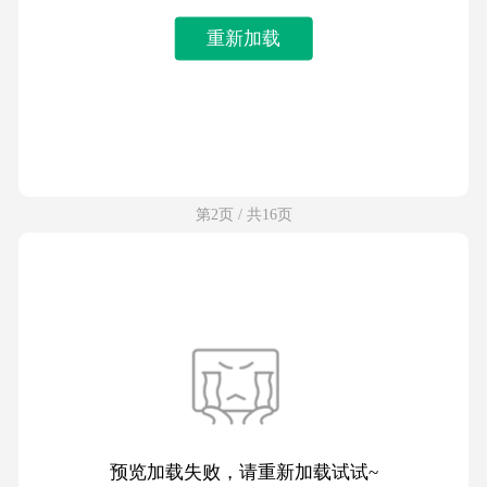
重新加载
第2页 / 共16页
预览加载失败，请重新加载试试~