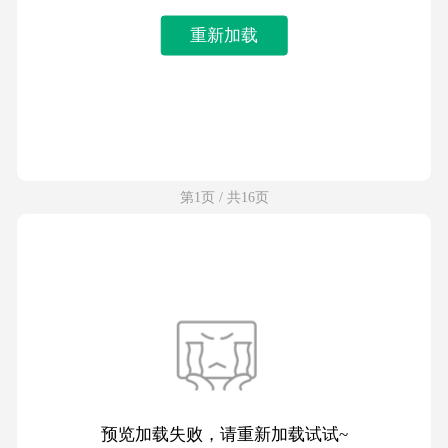
重新加载
第1页 / 共16页
预览加载失败，请重新加载试试~