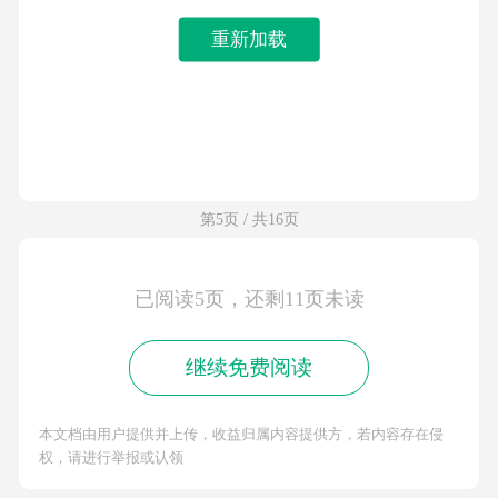
重新加载
第5页 / 共16页
已阅读5页，还剩11页未读
继续免费阅读
本文档由用户提供并上传，收益归属内容提供方，若内容存在侵
权，请进行举报或认领