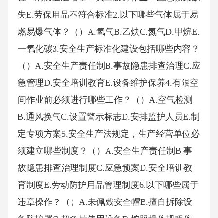
失E.劳保用品不符合标准2.以下哪些气体属于易
燃易爆气体？（）A.氢气B.乙炔C.氮气D.甲烷E.
一氧化碳3.安全生产标准化建设包括哪些内容？
（）A.安全生产责任制B.事故隐患排查治理C.应
急管理D.安全培训教育E.设备维护保养4.有限空
间作业前必须进行哪些工作？（）A.空气检测
B.通风换气C.设置警示标志D.安排监护人员E.制
定专项方案5.安全生产法规定，生产经营单位必
须建立哪些制度？（）A.安全生产责任制B.事
故隐患排查治理制度C.应急预案D.安全培训教
育制度E.劳动防护用品管理制度6.以下哪些属于
违章操作？（）A.未佩戴安全帽B.擅自拆除设