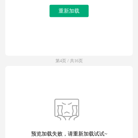
重新加载
第4页 / 共16页
预览加载失败，请重新加载试试~