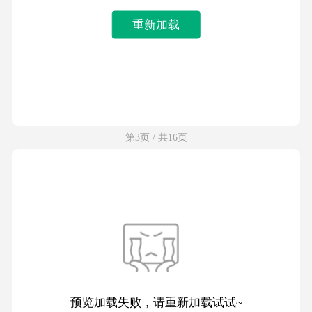
重新加载
第3页 / 共16页
预览加载失败，请重新加载试试~