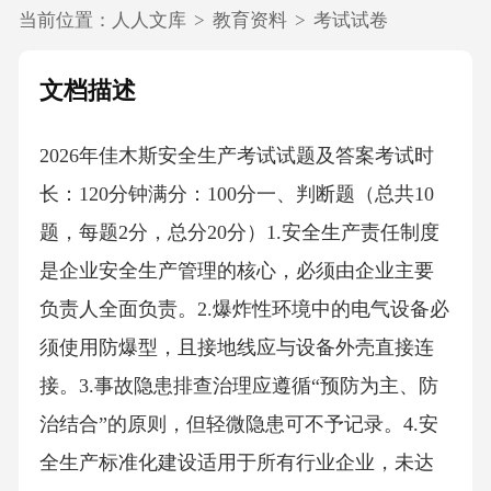
当前位置：
人人文库
>
教育资料
>
考试试卷
文档描述
2026年佳木斯安全生产考试试题及答案考试时
长：120分钟满分：100分一、判断题（总共10
题，每题2分，总分20分）1.安全生产责任制度
是企业安全生产管理的核心，必须由企业主要
负责人全面负责。2.爆炸性环境中的电气设备必
须使用防爆型，且接地线应与设备外壳直接连
接。3.事故隐患排查治理应遵循“预防为主、防
治结合”的原则，但轻微隐患可不予记录。4.安
全生产标准化建设适用于所有行业企业，未达