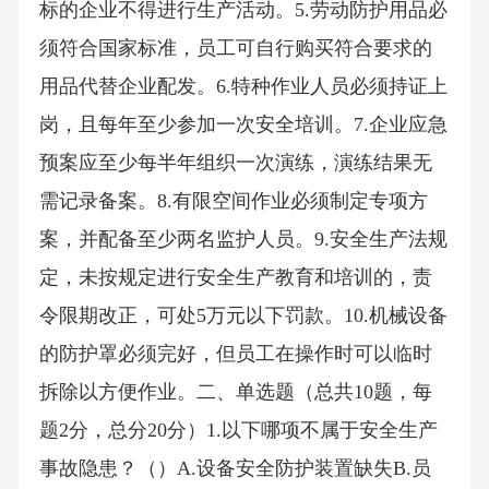
标的企业不得进行生产活动。5.劳动防护用品必
须符合国家标准，员工可自行购买符合要求的
用品代替企业配发。6.特种作业人员必须持证上
岗，且每年至少参加一次安全培训。7.企业应急
预案应至少每半年组织一次演练，演练结果无
需记录备案。8.有限空间作业必须制定专项方
案，并配备至少两名监护人员。9.安全生产法规
定，未按规定进行安全生产教育和培训的，责
令限期改正，可处5万元以下罚款。10.机械设备
的防护罩必须完好，但员工在操作时可以临时
拆除以方便作业。二、单选题（总共10题，每
题2分，总分20分）1.以下哪项不属于安全生产
事故隐患？（）A.设备安全防护装置缺失B.员