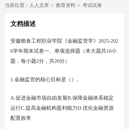
当前位置：
人人文库
>
教育资料
>
考试试卷
文档描述
安徽粮食工程职业学院《金融监管学》2025-202
6学年期末试卷一、单项选择题（本大题共10小
题，每小题2分，共20分）
1.金融监管的核心目标是（）。
A.促进金融市场自由发展B.保障金融体系稳定
运行C.提高金融机构盈利能力D.优化金融资源
配置效率