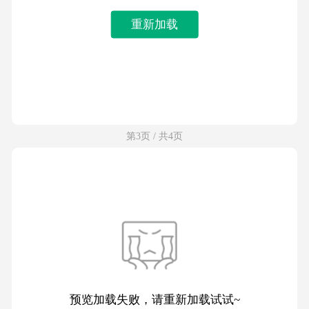
重新加载
第3页 / 共4页
预览加载失败，请重新加载试试~