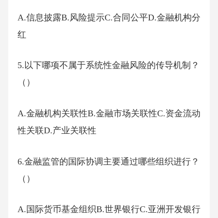
A.信息披露B.风险提示C.合同公平D.金融机构分
红
5.以下哪项不属于系统性金融风险的传导机制？
（）
A.金融机构关联性B.金融市场关联性C.资金流动
性关联D.产业关联性
6.金融监管的国际协调主要通过哪些组织进行？
（）
A.国际货币基金组织B.世界银行C.亚洲开发银行