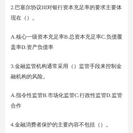
2.巴塞尔协议III对银行资本充足率的要求主要体
现在（）。
A.核心一级资本充足率B.总资本充足率C.负债覆
盖率D.资产负债率
3.金融监管机构通常采用（）监管手段来控制金
融机构的风险。
A.指令性监管B.市场化监管C.行政性监管D.监管
合作
4.金融消费者保护的主要内容不包括（）。