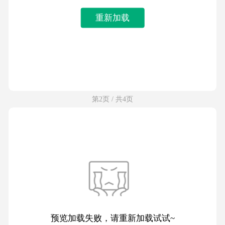
重新加载
第2页 / 共4页
预览加载失败，请重新加载试试~