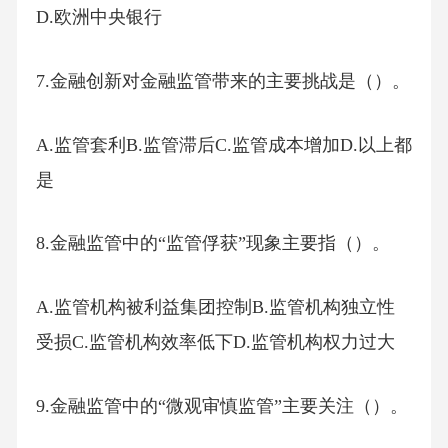
D.欧洲中央银行
7.金融创新对金融监管带来的主要挑战是（）。
A.监管套利B.监管滞后C.监管成本增加D.以上都
是
8.金融监管中的“监管俘获”现象主要指（）。
A.监管机构被利益集团控制B.监管机构独立性
受损C.监管机构效率低下D.监管机构权力过大
9.金融监管中的“微观审慎监管”主要关注（）。