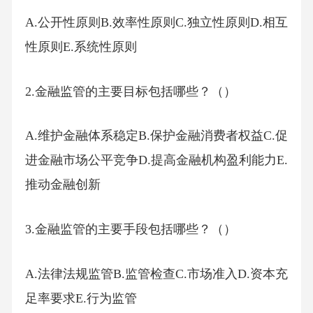
A.公开性原则B.效率性原则C.独立性原则D.相互
性原则E.系统性原则
2.金融监管的主要目标包括哪些？（）
A.维护金融体系稳定B.保护金融消费者权益C.促
进金融市场公平竞争D.提高金融机构盈利能力E.
推动金融创新
3.金融监管的主要手段包括哪些？（）
A.法律法规监管B.监管检查C.市场准入D.资本充
足率要求E.行为监管