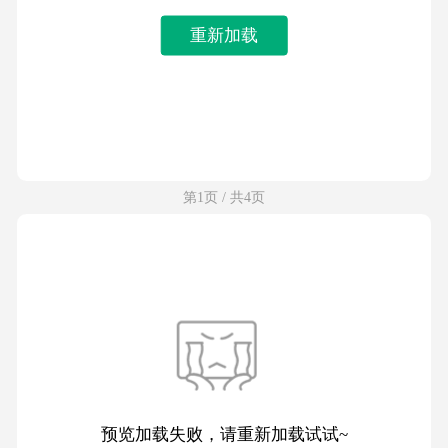
重新加载
第1页 / 共4页
预览加载失败，请重新加载试试~