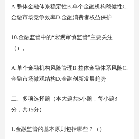
A.整体金融体系稳定性B.单个金融机构稳健性C.
金融市场竞争效率D.金融消费者权益保护
10.金融监管中的“宏观审慎监管”主要关注
（）。
A.单个金融机构风险管理B.整体金融体系风险C.
金融市场微观结构D.金融创新发展趋势
二、多项选择题（本大题共5小题，每小题3
分，共15分）
1.金融监管的基本原则包括哪些？（）