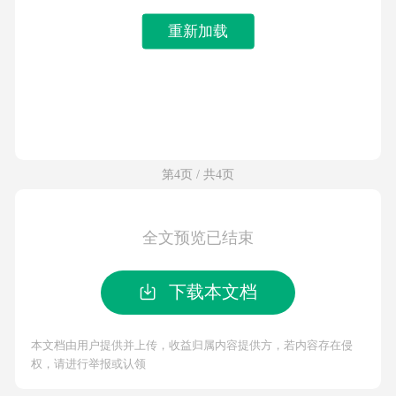
重新加载
第4页 / 共4页
全文预览已结束
下载本文档
本文档由用户提供并上传，收益归属内容提供方，若内容存在侵
权，请进行举报或认领